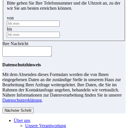
Bitte geben Sie Ihre Telefonnummer und die Uhrzeit an, zu der
wir Sie am besten erreichen können.
von
bis
Ihre Nachricht
Datenschutzhinweis
Mit dem Absenden dieses Formulars werden die von Ihnen
eingegebenen Daten an die zuständige Stelle in unserem Haus zur
Bearbeitung Ihrer Anfrage weitergeleitet. Ihre Daten, die Sie im
Rahmen der Kontaktanfrage angeben, behandeln wir vertraulich.
Nähere Informationen zur Datenverarbeitung finden Sie in unserer
Datenschutzerklärung
.
Nächster Schritt
Über uns
Unsere Verantwortung