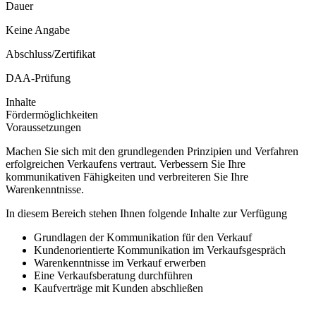
Dauer
Keine Angabe
Abschluss/Zertifikat
DAA-Prüfung
Inhalte
Fördermöglichkeiten
Voraussetzungen
Machen Sie sich mit den grundlegenden Prinzipien und Verfahren
erfolgreichen Verkaufens vertraut. Verbessern Sie Ihre
kommunikativen Fähigkeiten und verbreiteren Sie Ihre
Warenkenntnisse.
In diesem Bereich stehen Ihnen folgende Inhalte zur Verfügung
Grundlagen der Kommunikation für den Verkauf
Kundenorientierte Kommunikation im Verkaufsgespräch
Warenkenntnisse im Verkauf erwerben
Eine Verkaufsberatung durchführen
Kaufverträge mit Kunden abschließen