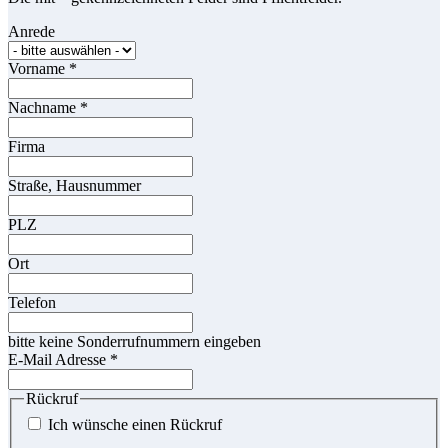
Anrede
Vorname
*
Nachname
*
Firma
Straße, Hausnummer
PLZ
Ort
Telefon
bitte keine Sonderrufnummern eingeben
E-Mail Adresse
*
Rückruf
Ich wünsche einen Rückruf