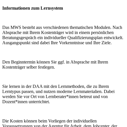
Informationen zum Lernsystem
Das MWS besteht aus verschiedenen thematischen Modulen. Nach
Absprache mit Ihrem Kostenträger wird in einem persönlichen
Beratungsgespräch ein individueller Qualifizierungsplan entwickelt.
Ausgangspunkt sind dabei Ihre Vorkenntnisse und Ihre Ziele.
Den Beginntermin können Sie ggf. in Absprache mit Ihrem
Kostenträger selber festlegen.
Sie lernen in der DAA mit den Lernmethoden, die zu Ihrem
Lerntypus passen, und nutzen moderne Lernmaterialien. Dabei
werden Sie vor Ort von Lernberater*innen betreut und von
Dozent*innen unterrichtet.
Die Kosten können beim Vorliegen der individuellen
Voraussetzungen von der Agentur für Arbeit, dem Jobcenter, der