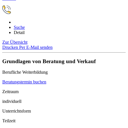
Suche
Detail
Zur Übersicht
Drucken
Per E-Mail senden
Grundlagen von Beratung und Verkauf
Berufliche Weiterbildung
Beratungstermin buchen
Zeitraum
individuell
Unterrichtsform
Teilzeit