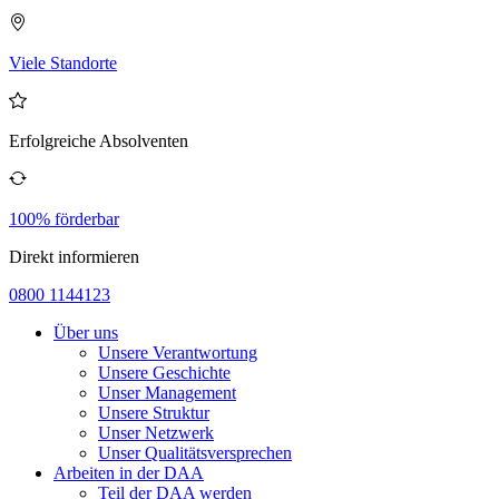
Viele Standorte
Erfolgreiche Absolventen
100% förderbar
Direkt informieren
0800 1144123
Über uns
Unsere Verantwortung
Unsere Geschichte
Unser Management
Unsere Struktur
Unser Netzwerk
Unser Qualitätsversprechen
Arbeiten in der DAA
Teil der DAA werden