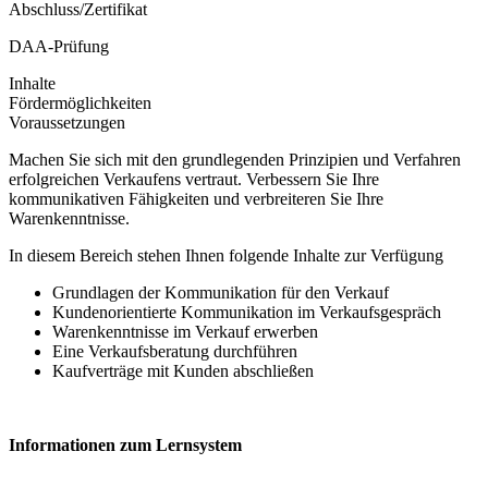
Abschluss/Zertifikat
DAA-Prüfung
Inhalte
Fördermöglichkeiten
Voraussetzungen
Machen Sie sich mit den grundlegenden Prinzipien und Verfahren
erfolgreichen Verkaufens vertraut. Verbessern Sie Ihre
kommunikativen Fähigkeiten und verbreiteren Sie Ihre
Warenkenntnisse.
In diesem Bereich stehen Ihnen folgende Inhalte zur Verfügung
Grundlagen der Kommunikation für den Verkauf
Kundenorientierte Kommunikation im Verkaufsgespräch
Warenkenntnisse im Verkauf erwerben
Eine Verkaufsberatung durchführen
Kaufverträge mit Kunden abschließen
Informationen zum Lernsystem