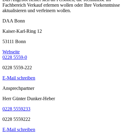
Fachbereich Verkauf erlernen wollen oder Ihre Vorkenntnisse
aktualisieren und verfeinern wollen.
DAA Bonn
Kaiser-Karl-Ring 12
53111 Bonn
Webseite
0228 5559-0
0228 5559-222
E-Mail schreiben
Ansprechpartner
Herr Günter Dunker-Heber
0228 5559233
0228 5559222
E-Mail schreiben