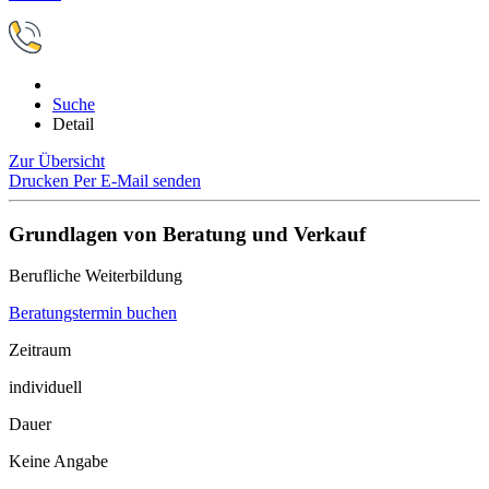
Suche
Detail
Zur Übersicht
Drucken
Per E-Mail senden
Grundlagen von Beratung und Verkauf
Berufliche Weiterbildung
Beratungstermin buchen
Zeitraum
individuell
Dauer
Keine Angabe