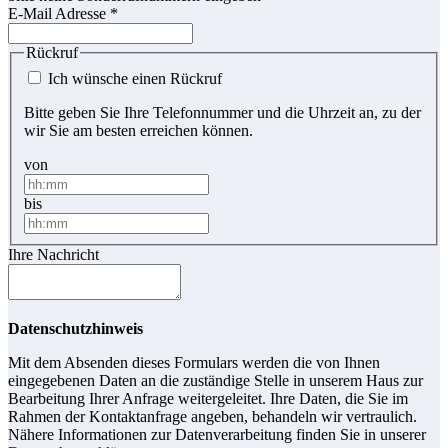
E-Mail Adresse
*
Rückruf
Ich wünsche einen Rückruf
Bitte geben Sie Ihre Telefonnummer und die Uhrzeit an, zu der
wir Sie am besten erreichen können.
von
bis
Ihre Nachricht
Datenschutzhinweis
Mit dem Absenden dieses Formulars werden die von Ihnen
eingegebenen Daten an die zuständige Stelle in unserem Haus zur
Bearbeitung Ihrer Anfrage weitergeleitet. Ihre Daten, die Sie im
Rahmen der Kontaktanfrage angeben, behandeln wir vertraulich.
Nähere Informationen zur Datenverarbeitung finden Sie in unserer