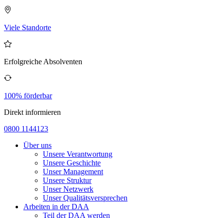
Viele Standorte
Erfolgreiche Absolventen
100% förderbar
Direkt informieren
0800 1144123
Über uns
Unsere Verantwortung
Unsere Geschichte
Unser Management
Unsere Struktur
Unser Netzwerk
Unser Qualitätsversprechen
Arbeiten in der DAA
Teil der DAA werden