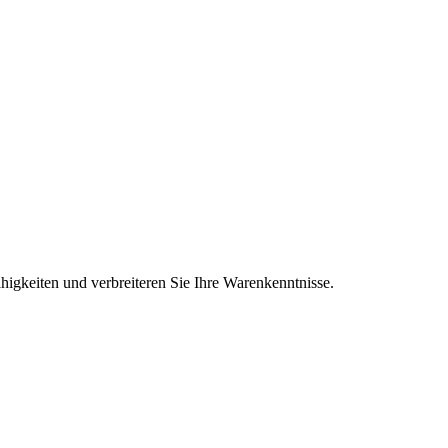
higkeiten und verbreiteren Sie Ihre Warenkenntnisse.