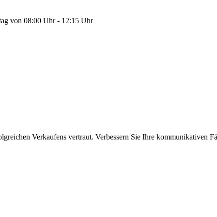
tag von 08:00 Uhr - 12:15 Uhr
lgreichen Verkaufens vertraut. Verbessern Sie Ihre kommunikativen Fä