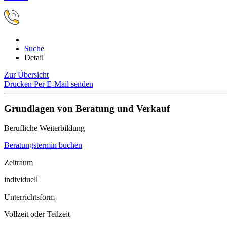
Suche
Detail
Zur Übersicht
Drucken
Per E-Mail senden
Grundlagen von Beratung und Verkauf
Berufliche Weiterbildung
Beratungstermin buchen
Zeitraum
individuell
Unterrichtsform
Vollzeit oder Teilzeit