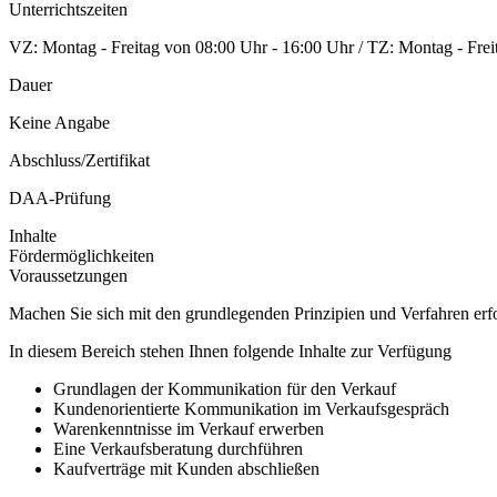
Unterrichtszeiten
VZ: Montag - Freitag von 08:00 Uhr - 16:00 Uhr / TZ: Montag - Frei
Dauer
Keine Angabe
Abschluss/Zertifikat
DAA-Prüfung
Inhalte
Fördermöglichkeiten
Voraussetzungen
Machen Sie sich mit den grundlegenden Prinzipien und Verfahren erfo
In diesem Bereich stehen Ihnen folgende Inhalte zur Verfügung
Grundlagen der Kommunikation für den Verkauf
Kundenorientierte Kommunikation im Verkaufsgespräch
Warenkenntnisse im Verkauf erwerben
Eine Verkaufsberatung durchführen
Kaufverträge mit Kunden abschließen