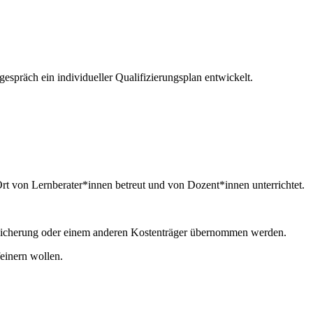
präch ein individueller Qualifizierungsplan entwickelt.
t von Lernberater*innen betreut und von Dozent*innen unterrichtet.
rsicherung oder einem anderen Kostenträger übernommen werden.
einern wollen.