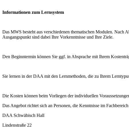
Informationen zum Lernsystem
Das MWS besteht aus verschiedenen thematischen Modulen. Nach Abspr
Ausgangspunkt sind dabei Ihre Vorkenntnisse und Ihre Ziele.
Den Beginntermin können Sie ggf. in Absprache mit Ihrem Kostenträge
Sie lernen in der DAA mit den Lernmethoden, die zu Ihrem Lerntypus
Die Kosten können beim Vorliegen der individuellen Voraussetzunge
Das Angebot richtet sich an Personen, die Kenntnisse im Fachbereich 
DAA Schwäbisch Hall
Lindenstraße 22