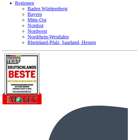
Regionen
Baden Württemberg
Bayern
Mitte-Ost
Nordost
Nordwest
Nordrhein-Westfalen
Rheinland-Pfalz, Saarland, Hessen