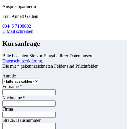
Ansprechpartnerin
Frau Annett Gallein
03445 7108002
E-Mail schreiben
Kursanfrage
Bitte beachten Sie vor Eingabe Ihrer Daten unsere
Datenschutzerklärung
.
Die mit * gekennzeichneten Felder sind Pflichtfelder.
Anrede
Vorname
*
Nachname
*
Firma
Straße, Hausnummer