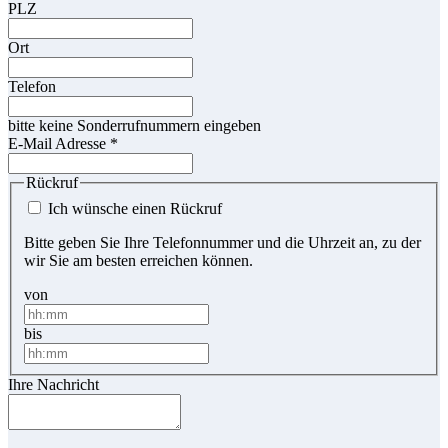
PLZ
Ort
Telefon
bitte keine Sonderrufnummern eingeben
E-Mail Adresse
*
Rückruf
Ich wünsche einen Rückruf
Bitte geben Sie Ihre Telefonnummer und die Uhrzeit an, zu der
wir Sie am besten erreichen können.
von
bis
Ihre Nachricht