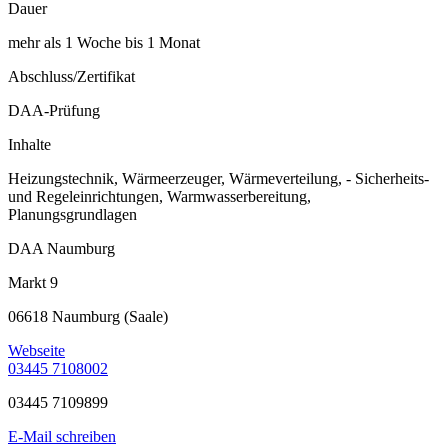
Dauer
mehr als 1 Woche bis 1 Monat
Abschluss/Zertifikat
DAA-Prüfung
Inhalte
Heizungstechnik, Wärmeerzeuger, Wärmeverteilung, - Sicherheits-
und Regeleinrichtungen, Warmwasserbereitung,
Planungsgrundlagen
DAA Naumburg
Markt 9
06618 Naumburg (Saale)
Webseite
03445 7108002
03445 7109899
E-Mail schreiben