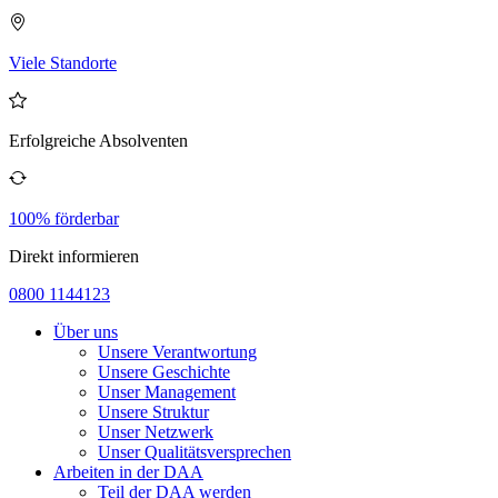
Viele Standorte
Erfolgreiche Absolventen
100% förderbar
Direkt informieren
0800 1144123
Über uns
Unsere Verantwortung
Unsere Geschichte
Unser Management
Unsere Struktur
Unser Netzwerk
Unser Qualitätsversprechen
Arbeiten in der DAA
Teil der DAA werden