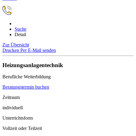
Suche
Detail
Zur Übersicht
Drucken
Per E-Mail senden
Heizungsanlagentechnik
Berufliche Weiterbildung
Beratungstermin buchen
Zeitraum
individuell
Unterrichtsform
Vollzeit oder Teilzeit