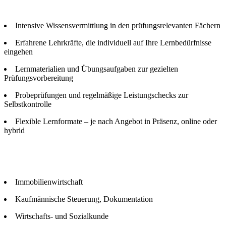
Intensive Wissensvermittlung in den prüfungsrelevanten Fächern
Erfahrene Lehrkräfte, die individuell auf Ihre Lernbedürfnisse
eingehen
Lernmaterialien und Übungsaufgaben zur gezielten
Prüfungsvorbereitung
Probeprüfungen und regelmäßige Leistungschecks zur
Selbstkontrolle
Flexible Lernformate – je nach Angebot in Präsenz, online oder
hybrid
Immobilienwirtschaft
Kaufmännische Steuerung, Dokumentation
Wirtschafts- und Sozialkunde