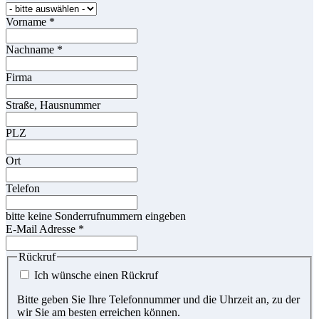
Vorname
*
Nachname
*
Firma
Straße, Hausnummer
PLZ
Ort
Telefon
bitte keine Sonderrufnummern eingeben
E-Mail Adresse
*
Rückruf
Ich wünsche einen Rückruf
Bitte geben Sie Ihre Telefonnummer und die Uhrzeit an, zu der
wir Sie am besten erreichen können.