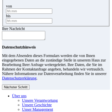
von
bis
Ihre Nachricht
Datenschutzhinweis
Mit dem Absenden dieses Formulars werden die von Ihnen
eingegebenen Daten an die zuständige Stelle in unserem Haus zur
Bearbeitung Ihrer Anfrage weitergeleitet. Ihre Daten, die Sie im
Rahmen der Kontaktanfrage angeben, behandeln wir vertraulich.
Nähere Informationen zur Datenverarbeitung finden Sie in unserer
Datenschutzerklärung
.
Nächster Schritt
Über uns
Unsere Verantwortung
Unsere Geschichte
Unser Management