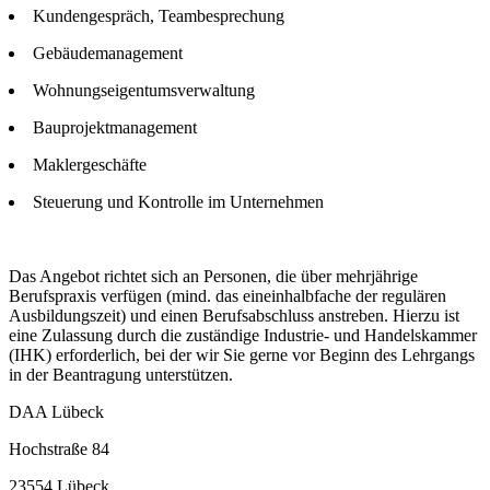
Kundengespräch, Teambesprechung
Gebäudemanagement
Wohnungseigentumsverwaltung
Bauprojektmanagement
Maklergeschäfte
Steuerung und Kontrolle im Unternehmen
Das Angebot richtet sich an Personen, die über mehrjährige
Berufspraxis verfügen (mind. das eineinhalbfache der regulären
Ausbildungszeit) und einen Berufsabschluss anstreben. Hierzu ist
eine Zulassung durch die zuständige Industrie- und Handelskammer
(IHK) erforderlich, bei der wir Sie gerne vor Beginn des Lehrgangs
in der Beantragung unterstützen.
DAA Lübeck
Hochstraße 84
23554 Lübeck