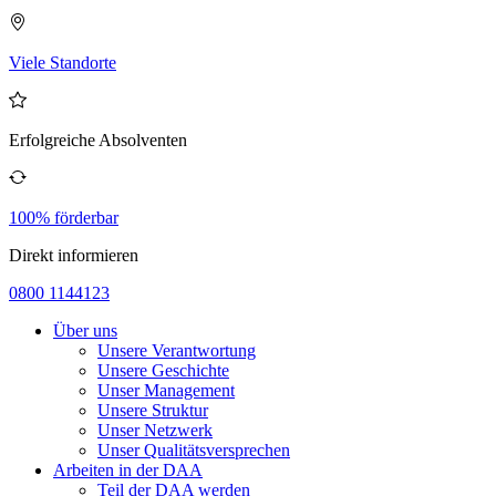
Viele Standorte
Erfolgreiche Absolventen
100% förderbar
Direkt informieren
0800 1144123
Über uns
Unsere Verantwortung
Unsere Geschichte
Unser Management
Unsere Struktur
Unser Netzwerk
Unser Qualitätsversprechen
Arbeiten in der DAA
Teil der DAA werden