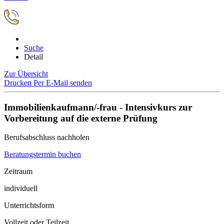
Suche
Detail
Zur Übersicht
Drucken
Per E-Mail senden
Immobilienkaufmann/-frau - Intensivkurs zur
Vorbereitung auf die externe Prüfung
Berufsabschluss nachholen
Beratungstermin buchen
Zeitraum
individuell
Unterrichtsform
Vollzeit oder Teilzeit