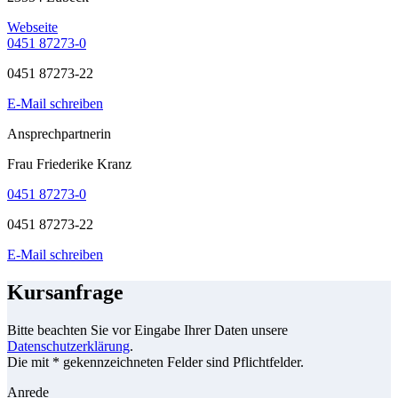
Webseite
0451 87273-0
0451 87273-22
E-Mail schreiben
Ansprechpartnerin
Frau Friederike Kranz
0451 87273-0
0451 87273-22
E-Mail schreiben
Kursanfrage
Bitte beachten Sie vor Eingabe Ihrer Daten unsere
Datenschutzerklärung
.
Die mit * gekennzeichneten Felder sind Pflichtfelder.
Anrede