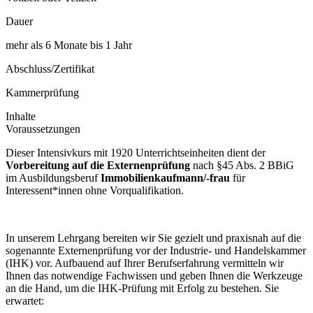
Dauer
mehr als 6 Monate bis 1 Jahr
Abschluss/Zertifikat
Kammerprüfung
Inhalte
Voraussetzungen
Dieser Intensivkurs mit 1920 Unterrichtseinheiten dient der
Vorbereitung auf die Externenprüfung
nach §45 Abs. 2 BBiG
im Ausbildungsberuf
Immobilienkaufmann/-frau
für
Interessent*innen ohne Vorqualifikation.
In unserem Lehrgang bereiten wir Sie gezielt und praxisnah auf die
sogenannte Externenprüfung vor der Industrie- und Handelskammer
(IHK) vor. Aufbauend auf Ihrer Berufserfahrung vermitteln wir
Ihnen das notwendige Fachwissen und geben Ihnen die Werkzeuge
an die Hand, um die IHK-Prüfung mit Erfolg zu bestehen. Sie
erwartet: