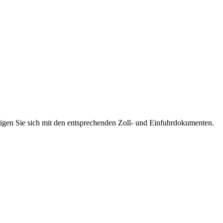
igen Sie sich mit den entsprechenden Zoll- und Einfuhrdokumenten.