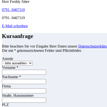
Herr Freddy Sitter
0791 -9467110
0791 -9467119
E-Mail schreiben
Kursanfrage
Bitte beachten Sie vor Eingabe Ihrer Daten unsere
Datenschutzerklär
Die mit * gekennzeichneten Felder sind Pflichtfelder.
Anrede
Vorname
*
Nachname
*
Firma
Straße, Hausnummer
PLZ