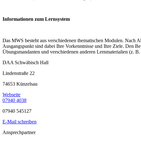
Informationen zum Lernsystem
Das MWS besteht aus verschiedenen thematischen Modulen. Nach Abspr
Ausgangspunkt sind dabei Ihre Vorkenntnisse und Ihre Ziele. Den Begi
Übungsmandanten und verschiedenen anderen Lernmaterialien (z. B. 
DAA Schwäbisch Hall
Lindenstraße 22
74653 Künzelsau
Webseite
07940 4038
07940 545127
E-Mail schreiben
Ansprechpartner