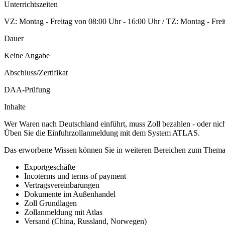
Unterrichtszeiten
VZ: Montag - Freitag von 08:00 Uhr - 16:00 Uhr / TZ: Montag - Frei
Dauer
Keine Angabe
Abschluss/Zertifikat
DAA-Prüfung
Inhalte
Wer Waren nach Deutschland einführt, muss Zoll bezahlen - oder nic
Üben Sie die Einfuhrzollanmeldung mit dem System ATLAS.
Das erworbene Wissen können Sie in weiteren Bereichen zum Them
Exportgeschäfte
Incoterms und terms of payment
Vertragsvereinbarungen
Dokumente im Außenhandel
Zoll Grundlagen
Zollanmeldung mit Atlas
Versand (China, Russland, Norwegen)