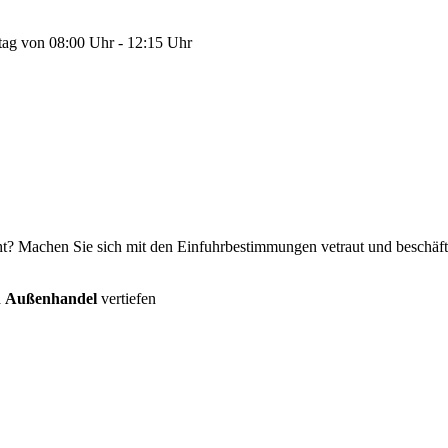
tag von 08:00 Uhr - 12:15 Uhr
ht? Machen Sie sich mit den Einfuhrbestimmungen vetraut und beschäft
a
Außenhandel
vertiefen