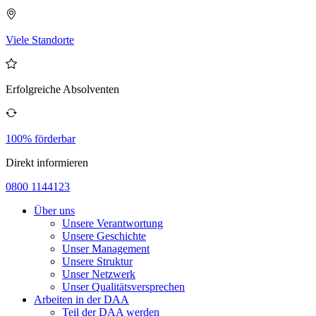
Viele Standorte
Erfolgreiche Absolventen
100% förderbar
Direkt informieren
0800 1144123
Über uns
Unsere Verantwortung
Unsere Geschichte
Unser Management
Unsere Struktur
Unser Netzwerk
Unser Qualitätsversprechen
Arbeiten in der DAA
Teil der DAA werden