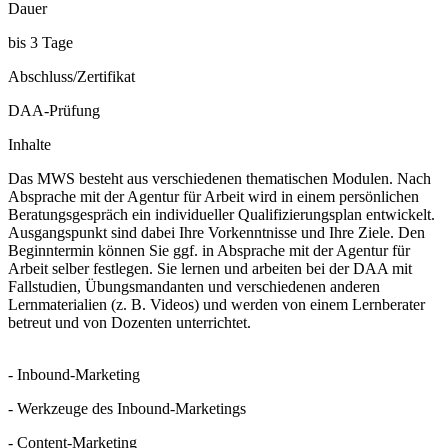
Dauer
bis 3 Tage
Abschluss/Zertifikat
DAA-Prüfung
Inhalte
Das MWS besteht aus verschiedenen thematischen Modulen. Nach
Absprache mit der Agentur für Arbeit wird in einem persönlichen
Beratungsgespräch ein individueller Qualifizierungsplan entwickelt.
Ausgangspunkt sind dabei Ihre Vorkenntnisse und Ihre Ziele. Den
Beginntermin können Sie ggf. in Absprache mit der Agentur für
Arbeit selber festlegen. Sie lernen und arbeiten bei der DAA mit
Fallstudien, Übungsmandanten und verschiedenen anderen
Lernmaterialien (z. B. Videos) und werden von einem Lernberater
betreut und von Dozenten unterrichtet.
- Inbound-Marketing
- Werkzeuge des Inbound-Marketings
- Content-Marketing