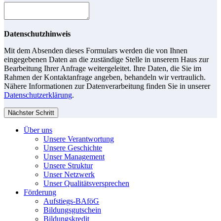
Datenschutzhinweis
Mit dem Absenden dieses Formulars werden die von Ihnen
eingegebenen Daten an die zuständige Stelle in unserem Haus zur
Bearbeitung Ihrer Anfrage weitergeleitet. Ihre Daten, die Sie im
Rahmen der Kontaktanfrage angeben, behandeln wir vertraulich.
Nähere Informationen zur Datenverarbeitung finden Sie in unserer
Datenschutzerklärung
.
Nächster Schritt
Über uns
Unsere Verantwortung
Unsere Geschichte
Unser Management
Unsere Struktur
Unser Netzwerk
Unser Qualitätsversprechen
Förderung
Aufstiegs-BAföG
Bildungsgutschein
Bildungskredit