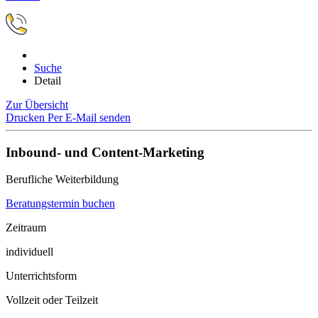
Suche
Detail
Zur Übersicht
Drucken
Per E-Mail senden
Inbound- und Content-Marketing
Berufliche Weiterbildung
Beratungstermin buchen
Zeitraum
individuell
Unterrichtsform
Vollzeit oder Teilzeit