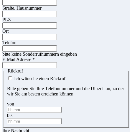
Straße, Hausnummer
PLZ
Ort
Telefon
bitte keine Sonderrufnummern eingeben
E-Mail Adresse
*
Rückruf
Ich wünsche einen Rückruf
Bitte geben Sie Ihre Telefonnummer und die Uhrzeit an, zu der
wir Sie am besten erreichen können.
von
bis
Ihre Nachricht