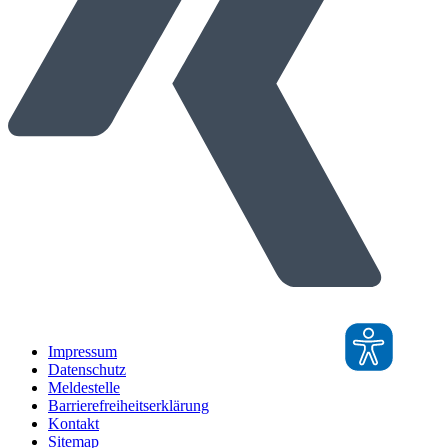
Impressum
Datenschutz
Meldestelle
Barrierefreiheitserklärung
Kontakt
Sitemap