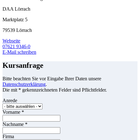
DAA Lörrach
Marktplatz 5
79539 Lörrach
Webseite
07621 9346-0
E-Mail schreiben
Kursanfrage
Bitte beachten Sie vor Eingabe Ihrer Daten unsere
Datenschutzerklärung
.
Die mit * gekennzeichneten Felder sind Pflichtfelder.
Anrede
Vorname
*
Nachname
*
Firma