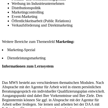
Werbung im Industrieunternehmen
Distributionspolitik
Marketingcontrolling
Event-Marketing
Öffentlichkeitsarbeit (Public Relations)
Verkaufsförderung und Direktmarketing
Weitere Bereiche zum Themenfeld
Marketing:
Marketing-Spezial
Dienstleistungsmarketing
Informationen zum Lernsystem
Das MWS besteht aus verschiedenen thematischen Modulen. Nach
Absprache mit der Agentur für Arbeit wird in einem persönlichen
Beratungsgespräch ein individueller Qualifizierungsplan entwickelt.
Ausgangspunkt sind dabei Ihre Vorkenntnisse und Ihre Ziele. Den
Beginntermin können Sie ggf. in Absprache mit der Agentur für
Arbeit selber festlegen. Sie lernen und arbeiten bei der DAA mit