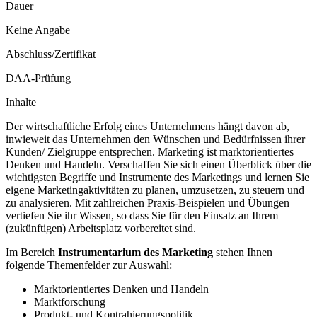
Dauer
Keine Angabe
Abschluss/Zertifikat
DAA-Prüfung
Inhalte
Der wirtschaftliche Erfolg eines Unternehmens hängt davon ab,
inwieweit das Unternehmen den Wünschen und Bedürfnissen ihrer
Kunden/ Zielgruppe entsprechen. Marketing ist marktorientiertes
Denken und Handeln. Verschaffen Sie sich einen Überblick über die
wichtigsten Begriffe und Instrumente des Marketings und lernen Sie
eigene Marketingaktivitäten zu planen, umzusetzen, zu steuern und
zu analysieren. Mit zahlreichen Praxis-Beispielen und Übungen
vertiefen Sie ihr Wissen, so dass Sie für den Einsatz an Ihrem
(zukünftigen) Arbeitsplatz vorbereitet sind.
Im Bereich
Instrumentarium des Marketing
stehen Ihnen
folgende Themenfelder zur Auswahl:
Marktorientiertes Denken und Handeln
Marktforschung
Produkt- und Kontrahierungspolitik