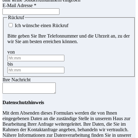
E-Mail Adresse
*
Rückruf
Ich wünsche einen Rückruf
Bitte geben Sie Ihre Telefonnummer und die Uhrzeit an, zu der
wir Sie am besten erreichen können.
von
bis
Ihre Nachricht
Datenschutzhinweis
Mit dem Absenden dieses Formulars werden die von Ihnen
eingegebenen Daten an die zuständige Stelle in unserem Haus zur
Bearbeitung Ihrer Anfrage weitergeleitet. Ihre Daten, die Sie im
Rahmen der Kontaktanfrage angeben, behandeln wir vertraulich.
Nähere Informationen zur Datenverarbeitung finden Sie in unserer