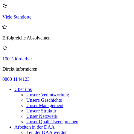
Viele Standorte
Erfolgreiche Absolventen
100% förderbar
Direkt informieren
0800 1144123
Über uns
Unsere Verantwortung
Unsere Geschichte
Unser Management
Unsere Struktur
Unser Netzwerk
Unser Qualitätsversprechen
Arbeiten in der DAA
Teil der DAA werden