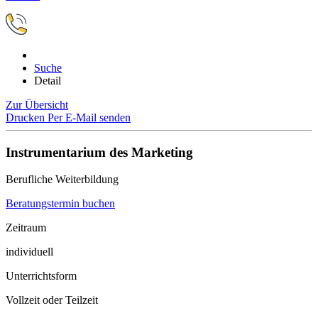
Suche
Detail
Zur Übersicht
Drucken
Per E-Mail senden
Instrumentarium des Marketing
Berufliche Weiterbildung
Beratungstermin buchen
Zeitraum
individuell
Unterrichtsform
Vollzeit oder Teilzeit