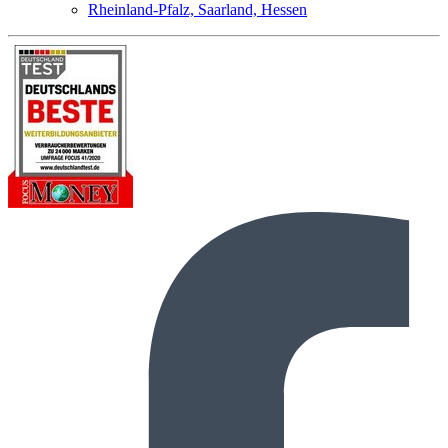
Rheinland-Pfalz, Saarland, Hessen