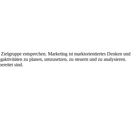
ielgruppe entsprechen. Marketing ist marktorientiertes Denken und
gaktivitäten zu planen, umzusetzen, zu steuern und zu analysieren.
ereitet sind.