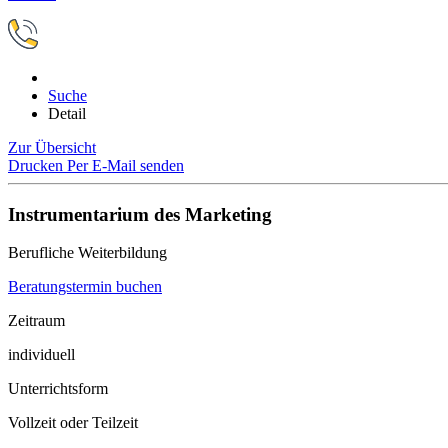
Suche
Detail
Zur Übersicht
Drucken
Per E-Mail senden
Instrumentarium des Marketing
Berufliche Weiterbildung
Beratungstermin buchen
Zeitraum
individuell
Unterrichtsform
Vollzeit oder Teilzeit