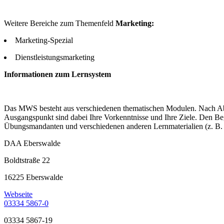
Weitere Bereiche zum Themenfeld
Marketing:
Marketing-Spezial
Dienstleistungsmarketing
Informationen zum Lernsystem
Das MWS besteht aus verschiedenen thematischen Modulen. Nach Abspr
Ausgangspunkt sind dabei Ihre Vorkenntnisse und Ihre Ziele. Den Begi
Übungsmandanten und verschiedenen anderen Lernmaterialien (z. B. 
DAA Eberswalde
Boldtstraße 22
16225 Eberswalde
Webseite
03334 5867-0
03334 5867-19