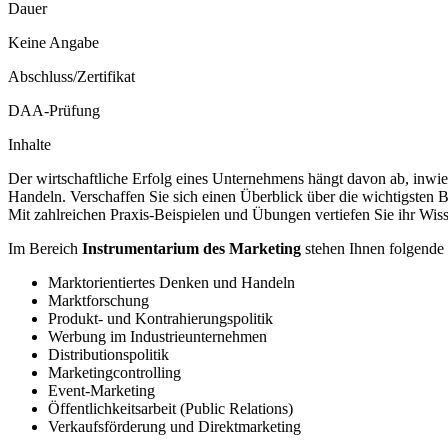
Dauer
Keine Angabe
Abschluss/Zertifikat
DAA-Prüfung
Inhalte
Der wirtschaftliche Erfolg eines Unternehmens hängt davon ab, inw
Handeln. Verschaffen Sie sich einen Überblick über die wichtigsten B
Mit zahlreichen Praxis-Beispielen und Übungen vertiefen Sie ihr Wisse
Im Bereich
Instrumentarium des Marketing
stehen Ihnen folgende
Marktorientiertes Denken und Handeln
Marktforschung
Produkt- und Kontrahierungspolitik
Werbung im Industrieunternehmen
Distributionspolitik
Marketingcontrolling
Event-Marketing
Öffentlichkeitsarbeit (Public Relations)
Verkaufsförderung und Direktmarketing