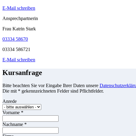
E-Mail schreiben
Ansprechpartnerin
Frau Katrin Stark
03334 58670
03334 586721
E-Mail schreiben
Kursanfrage
Bitte beachten Sie vor Eingabe Ihrer Daten unsere
Datenschutzerklär
Die mit * gekennzeichneten Felder sind Pflichtfelder.
Anrede
Vorname
*
Nachname
*