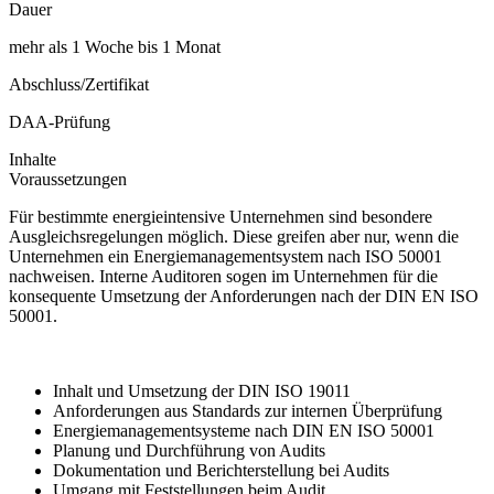
Dauer
mehr als 1 Woche bis 1 Monat
Abschluss/Zertifikat
DAA-Prüfung
Inhalte
Voraussetzungen
Für bestimmte energieintensive Unternehmen sind besondere
Ausgleichsregelungen möglich. Diese greifen aber nur, wenn die
Unternehmen ein Energiemanagementsystem nach ISO 50001
nachweisen. Interne Auditoren sogen im Unternehmen für die
konsequente Umsetzung der Anforderungen nach der DIN EN ISO
50001.
Inhalt und Umsetzung der DIN ISO 19011
Anforderungen aus Standards zur internen Überprüfung
Energiemanagementsysteme nach DIN EN ISO 50001
Planung und Durchführung von Audits
Dokumentation und Berichterstellung bei Audits
Umgang mit Feststellungen beim Audit