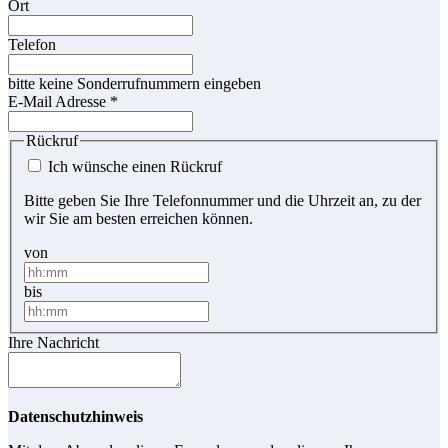
Ort
Telefon
bitte keine Sonderrufnummern eingeben
E-Mail Adresse
*
Rückruf
Ich wünsche einen Rückruf
Bitte geben Sie Ihre Telefonnummer und die Uhrzeit an, zu der
wir Sie am besten erreichen können.
von
bis
Ihre Nachricht
Datenschutzhinweis