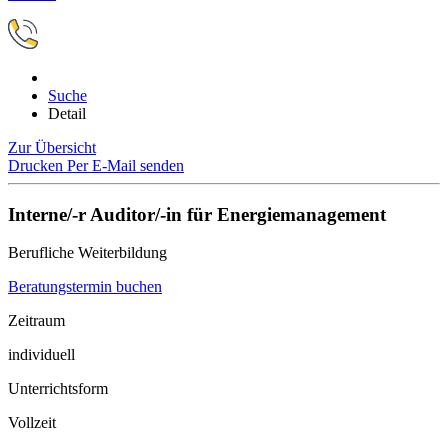
Suche
Detail
Zur Übersicht
Drucken
Per E-Mail senden
Interne/-r Auditor/-in für Energiemanagement
Berufliche Weiterbildung
Beratungstermin buchen
Zeitraum
individuell
Unterrichtsform
Vollzeit