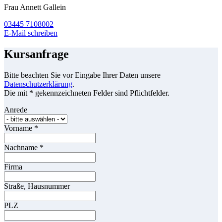
Frau Annett Gallein
03445 7108002
E-Mail schreiben
Kursanfrage
Bitte beachten Sie vor Eingabe Ihrer Daten unsere
Datenschutzerklärung
.
Die mit * gekennzeichneten Felder sind Pflichtfelder.
Anrede
Vorname
*
Nachname
*
Firma
Straße, Hausnummer
PLZ