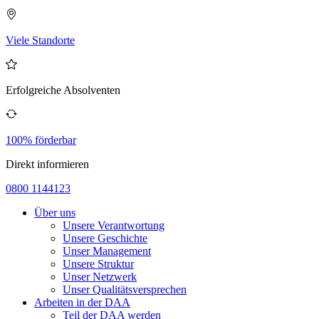
Viele Standorte
Erfolgreiche Absolventen
100% förderbar
Direkt informieren
0800 1144123
Über uns
Unsere Verantwortung
Unsere Geschichte
Unser Management
Unsere Struktur
Unser Netzwerk
Unser Qualitätsversprechen
Arbeiten in der DAA
Teil der DAA werden