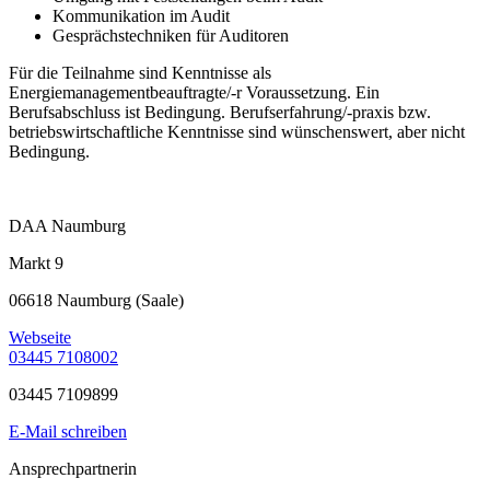
Kommunikation im Audit
Gesprächstechniken für Auditoren
Für die Teilnahme sind Kenntnisse als
Energiemanagementbeauftragte/-r Voraussetzung. Ein
Berufsabschluss ist Bedingung. Berufserfahrung/-praxis bzw.
betriebswirtschaftliche Kenntnisse sind wünschenswert, aber nicht
Bedingung.
DAA Naumburg
Markt 9
06618 Naumburg (Saale)
Webseite
03445 7108002
03445 7109899
E-Mail schreiben
Ansprechpartnerin