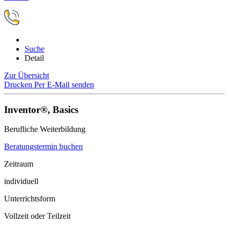
Suche
Detail
Zur Übersicht
Drucken
Per E-Mail senden
Inventor®, Basics
Berufliche Weiterbildung
Beratungstermin buchen
Zeitraum
individuell
Unterrichtsform
Vollzeit oder Teilzeit