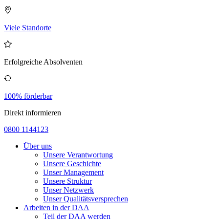
Viele Standorte
Erfolgreiche Absolventen
100% förderbar
Direkt informieren
0800 1144123
Über uns
Unsere Verantwortung
Unsere Geschichte
Unser Management
Unsere Struktur
Unser Netzwerk
Unser Qualitätsversprechen
Arbeiten in der DAA
Teil der DAA werden