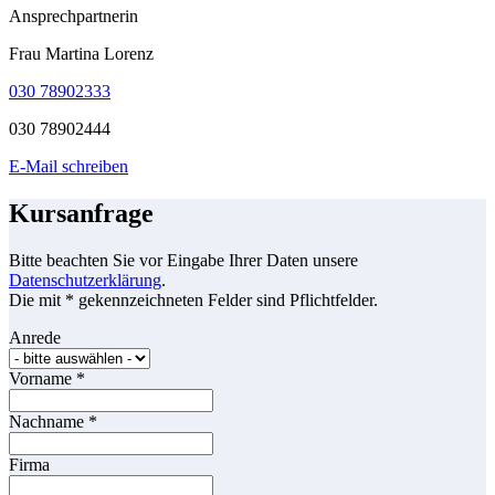
Ansprechpartnerin
Frau Martina Lorenz
030 78902333
030 78902444
E-Mail schreiben
Kursanfrage
Bitte beachten Sie vor Eingabe Ihrer Daten unsere
Datenschutzerklärung
.
Die mit * gekennzeichneten Felder sind Pflichtfelder.
Anrede
Vorname
*
Nachname
*
Firma