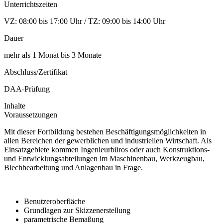
Unterrichtszeiten
VZ: 08:00 bis 17:00 Uhr / TZ: 09:00 bis 14:00 Uhr
Dauer
mehr als 1 Monat bis 3 Monate
Abschluss/Zertifikat
DAA-Prüfung
Inhalte
Voraussetzungen
Mit dieser Fortbildung bestehen Beschäftigungsmöglichkeiten in
allen Bereichen der gewerblichen und industriellen Wirtschaft. Als
Einsatzgebiete kommen Ingenieurbüros oder auch Konstruktions-
und Entwicklungsabteilungen im Maschinenbau, Werkzeugbau,
Blechbearbeitung und Anlagenbau in Frage.
Benutzeroberfläche
Grundlagen zur Skizzenerstellung
parametrische Bemaßung