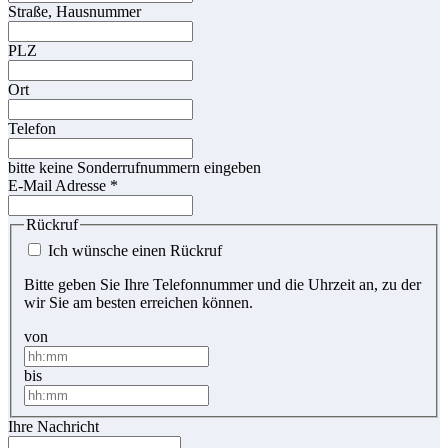
Straße, Hausnummer
PLZ
Ort
Telefon
bitte keine Sonderrufnummern eingeben
E-Mail Adresse
*
Rückruf
Ich wünsche einen Rückruf
Bitte geben Sie Ihre Telefonnummer und die Uhrzeit an, zu der
wir Sie am besten erreichen können.
von
bis
Ihre Nachricht