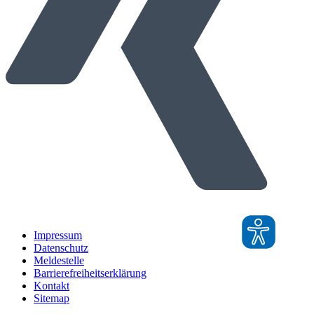
Impressum
Datenschutz
Meldestelle
Barrierefreiheitserklärung
Kontakt
Sitemap