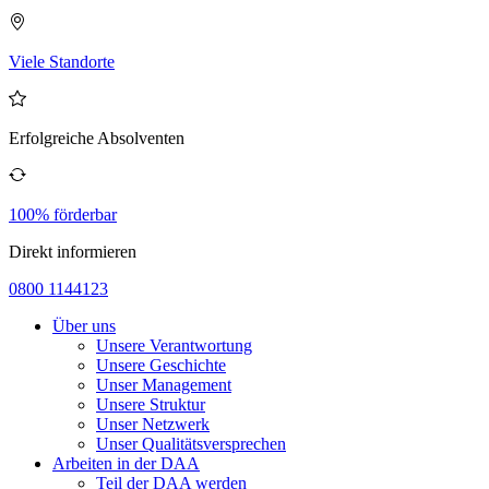
Viele Standorte
Erfolgreiche Absolventen
100% förderbar
Direkt informieren
0800 1144123
Über uns
Unsere Verantwortung
Unsere Geschichte
Unser Management
Unsere Struktur
Unser Netzwerk
Unser Qualitätsversprechen
Arbeiten in der DAA
Teil der DAA werden