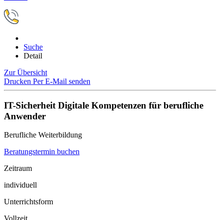
Suche
Detail
Zur Übersicht
Drucken
Per E-Mail senden
IT-Sicherheit Digitale Kompetenzen für berufliche
Anwender
Berufliche Weiterbildung
Beratungstermin buchen
Zeitraum
individuell
Unterrichtsform
Vollzeit