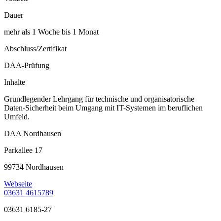
Dauer
mehr als 1 Woche bis 1 Monat
Abschluss/Zertifikat
DAA-Prüfung
Inhalte
Grundlegender Lehrgang für technische und organisatorische
Daten-Sicherheit beim Umgang mit IT-Systemen im beruflichen
Umfeld.
DAA Nordhausen
Parkallee 17
99734 Nordhausen
Webseite
03631 4615789
03631 6185-27