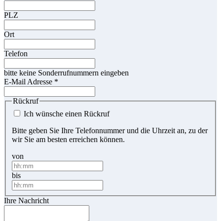
PLZ
Ort
Telefon
bitte keine Sonderrufnummern eingeben
E-Mail Adresse
*
Rückruf
Ich wünsche einen Rückruf
Bitte geben Sie Ihre Telefonnummer und die Uhrzeit an, zu der
wir Sie am besten erreichen können.
von
bis
Ihre Nachricht