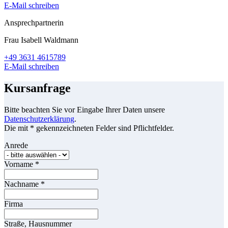
E-Mail schreiben
Ansprechpartnerin
Frau Isabell Waldmann
+49 3631 4615789
E-Mail schreiben
Kursanfrage
Bitte beachten Sie vor Eingabe Ihrer Daten unsere
Datenschutzerklärung
.
Die mit * gekennzeichneten Felder sind Pflichtfelder.
Anrede
Vorname
*
Nachname
*
Firma
Straße, Hausnummer