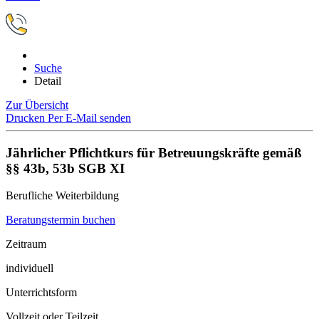
Suche
Detail
Zur Übersicht
Drucken
Per E-Mail senden
Jährlicher Pflichtkurs für Betreuungskräfte gemäß
§§ 43b, 53b SGB XI
Berufliche Weiterbildung
Beratungstermin buchen
Zeitraum
individuell
Unterrichtsform
Vollzeit oder Teilzeit