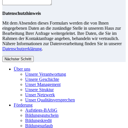
Datenschutzhinweis
Mit dem Absenden dieses Formulars werden die von Ihnen
eingegebenen Daten an die zuständige Stelle in unserem Haus zur
Bearbeitung Ihrer Anfrage weitergeleitet. Ihre Daten, die Sie im
Rahmen der Kontaktanfrage angeben, behandeln wir vertraulich.
Nähere Informationen zur Datenverarbeitung finden Sie in unserer
Datenschutzerklärung
.
Nächster Schritt
Über uns
Unsere Verantwortung
Unsere Geschichte
Unser Management
Unsere Struktur
Unser Netzwerk
Unser Qualitätsversprechen
Förderung
Aufstiegs-BAföG
Bildungsgutschein
Bildungskredit
Bildungsurlaub