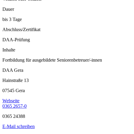
Dauer
bis 3 Tage
Abschluss/Zertifikat
DAA-Prüfung
Inhalte
Fortbildung für ausgebildete Seniorenbetreuer/-innen
DAA Gera
Hainstraße 13
07545 Gera
Webseite
0365 2657-0
0365 24388
E-Mail schreiben