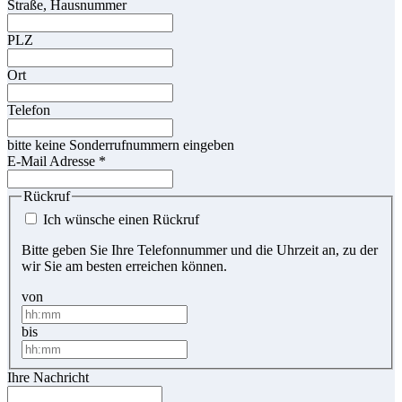
Straße, Hausnummer
PLZ
Ort
Telefon
bitte keine Sonderrufnummern eingeben
E-Mail Adresse
*
Rückruf
Ich wünsche einen Rückruf
Bitte geben Sie Ihre Telefonnummer und die Uhrzeit an, zu der
wir Sie am besten erreichen können.
von
bis
Ihre Nachricht