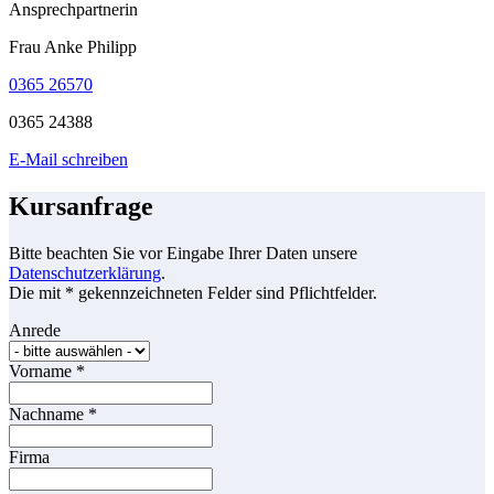
Ansprechpartnerin
Frau Anke Philipp
0365 26570
0365 24388
E-Mail schreiben
Kursanfrage
Bitte beachten Sie vor Eingabe Ihrer Daten unsere
Datenschutzerklärung
.
Die mit * gekennzeichneten Felder sind Pflichtfelder.
Anrede
Vorname
*
Nachname
*
Firma