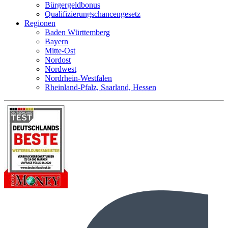
Bürgergeldbonus
Qualifizierungschancengesetz
Regionen
Baden Württemberg
Bayern
Mitte-Ost
Nordost
Nordwest
Nordrhein-Westfalen
Rheinland-Pfalz, Saarland, Hessen