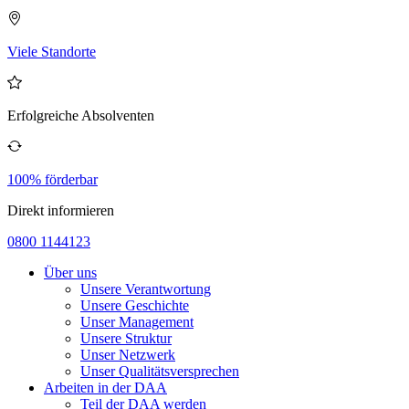
Viele Standorte
Erfolgreiche Absolventen
100% förderbar
Direkt informieren
0800 1144123
Über uns
Unsere Verantwortung
Unsere Geschichte
Unser Management
Unsere Struktur
Unser Netzwerk
Unser Qualitätsversprechen
Arbeiten in der DAA
Teil der DAA werden