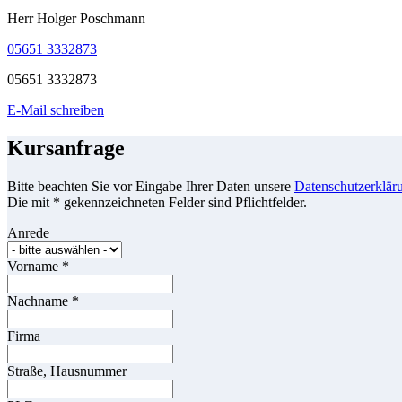
Herr Holger Poschmann
05651 3332873
05651 3332873
E-Mail schreiben
Kursanfrage
Bitte beachten Sie vor Eingabe Ihrer Daten unsere
Datenschutzerklär
Die mit * gekennzeichneten Felder sind Pflichtfelder.
Anrede
Vorname
*
Nachname
*
Firma
Straße, Hausnummer