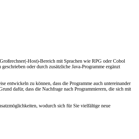
im Großrechner(-Host)-Bereich mit Sprachen wie RPG oder Cobol
neu geschrieben oder durch zusätzliche Java-Programme ergänzt
ise entwickeln zu können, dass die Programme auch untereinander
rund dafür, dass die Nachfrage nach Programmierern, die sich mit
satzmöglichkeiten, wodurch sich für Sie vielfältige neue