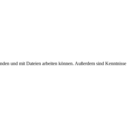
inden und mit Dateien arbeiten können. Außerdem sind Kenntnisse