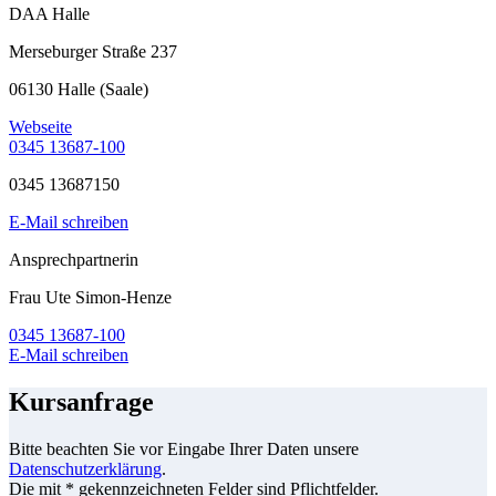
DAA Halle
Merseburger Straße 237
06130 Halle (Saale)
Webseite
0345 13687-100
0345 13687150
E-Mail schreiben
Ansprechpartnerin
Frau Ute Simon-Henze
0345 13687-100
E-Mail schreiben
Kursanfrage
Bitte beachten Sie vor Eingabe Ihrer Daten unsere
Datenschutzerklärung
.
Die mit * gekennzeichneten Felder sind Pflichtfelder.