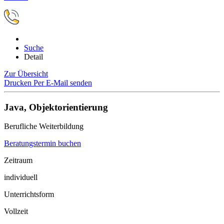
Suche
Detail
Zur Übersicht
Drucken
Per E-Mail senden
Java, Objektorientierung
Berufliche Weiterbildung
Beratungstermin buchen
Zeitraum
individuell
Unterrichtsform
Vollzeit