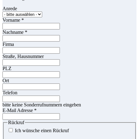
Anrede
Vorname
*
Nachname
*
Firma
Straße, Hausnummer
PLZ
Ort
Telefon
bitte keine Sonderrufnummern eingeben
E-Mail Adresse
*
Rückruf
Ich wünsche einen Rückruf