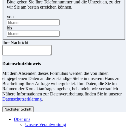
Bitte geben Sie Ihre Telefonnummer und die Uhrzeit an, zu der
wir Sie am besten erreichen können.
von
bis
Ihre Nachricht
Datenschutzhinweis
Mit dem Absenden dieses Formulars werden die von Ihnen
eingegebenen Daten an die zuständige Stelle in unserem Haus zur
Bearbeitung Ihrer Anfrage weitergeleitet. Ihre Daten, die Sie im
Rahmen der Kontaktanfrage angeben, behandeln wir vertraulich.
Nähere Informationen zur Datenverarbeitung finden Sie in unserer
Datenschutzerklärung
.
Nächster Schritt
Über uns
Unsere Verantwortung