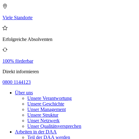
Viele Standorte
Erfolgreiche Absolventen
100% förderbar
Direkt informieren
0800 1144123
Über uns
Unsere Verantwortung
Unsere Geschichte
Unser Management
Unsere Struktur
Unser Netzwerk
Unser Qualitätsversprechen
Arbeiten in der DAA
Teil der DAA werden