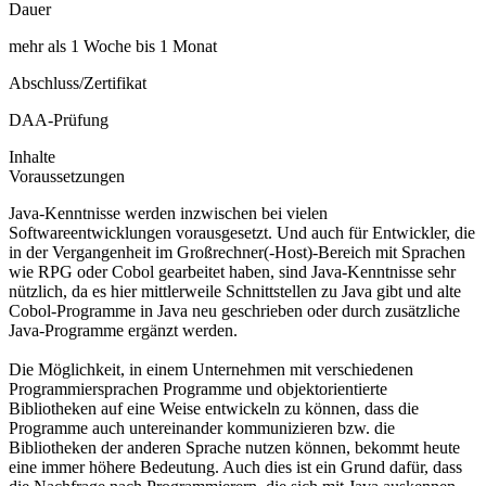
Dauer
mehr als 1 Woche bis 1 Monat
Abschluss/Zertifikat
DAA-Prüfung
Inhalte
Voraussetzungen
Java-Kenntnisse werden inzwischen bei vielen
Softwareentwicklungen vorausgesetzt. Und auch für Entwickler, die
in der Vergangenheit im Großrechner(-Host)-Bereich mit Sprachen
wie RPG oder Cobol gearbeitet haben, sind Java-Kenntnisse sehr
nützlich, da es hier mittlerweile Schnittstellen zu Java gibt und alte
Cobol-Programme in Java neu geschrieben oder durch zusätzliche
Java-Programme ergänzt werden.
Die Möglichkeit, in einem Unternehmen mit verschiedenen
Programmiersprachen Programme und objektorientierte
Bibliotheken auf eine Weise entwickeln zu können, dass die
Programme auch untereinander kommunizieren bzw. die
Bibliotheken der anderen Sprache nutzen können, bekommt heute
eine immer höhere Bedeutung. Auch dies ist ein Grund dafür, dass