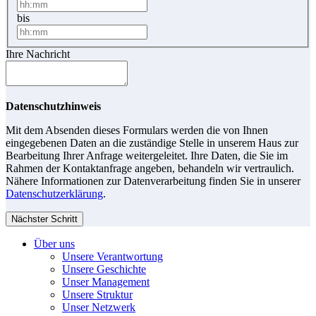
bis
Ihre Nachricht
Datenschutzhinweis
Mit dem Absenden dieses Formulars werden die von Ihnen
eingegebenen Daten an die zuständige Stelle in unserem Haus zur
Bearbeitung Ihrer Anfrage weitergeleitet. Ihre Daten, die Sie im
Rahmen der Kontaktanfrage angeben, behandeln wir vertraulich.
Nähere Informationen zur Datenverarbeitung finden Sie in unserer
Datenschutzerklärung
.
Nächster Schritt
Über uns
Unsere Verantwortung
Unsere Geschichte
Unser Management
Unsere Struktur
Unser Netzwerk