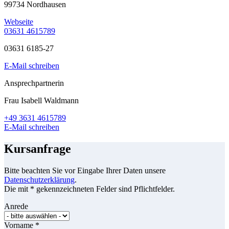
99734 Nordhausen
Webseite
03631 4615789
03631 6185-27
E-Mail schreiben
Ansprechpartnerin
Frau Isabell Waldmann
+49 3631 4615789
E-Mail schreiben
Kursanfrage
Bitte beachten Sie vor Eingabe Ihrer Daten unsere
Datenschutzerklärung
.
Die mit * gekennzeichneten Felder sind Pflichtfelder.
Anrede
Vorname
*