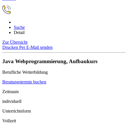
Suche
Detail
Zur Übersicht
Drucken
Per E-Mail senden
Java Webprogrammierung, Aufbaukurs
Berufliche Weiterbildung
Beratungstermin buchen
Zeitraum
individuell
Unterrichtsform
Vollzeit