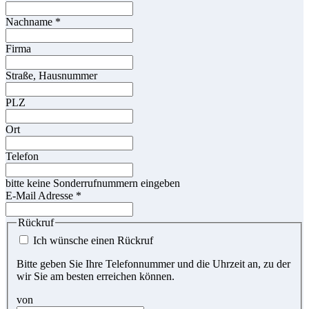
Nachname
*
Firma
Straße, Hausnummer
PLZ
Ort
Telefon
bitte keine Sonderrufnummern eingeben
E-Mail Adresse
*
Rückruf
Ich wünsche einen Rückruf
Bitte geben Sie Ihre Telefonnummer und die Uhrzeit an, zu der
wir Sie am besten erreichen können.
von