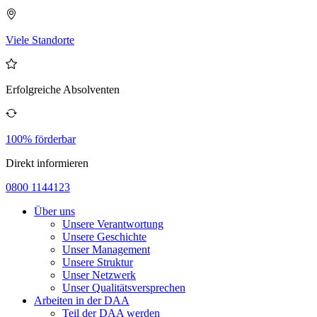
Viele Standorte
Erfolgreiche Absolventen
100% förderbar
Direkt informieren
0800 1144123
Über uns
Unsere Verantwortung
Unsere Geschichte
Unser Management
Unsere Struktur
Unser Netzwerk
Unser Qualitätsversprechen
Arbeiten in der DAA
Teil der DAA werden