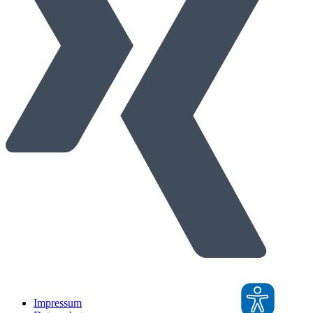
Impressum