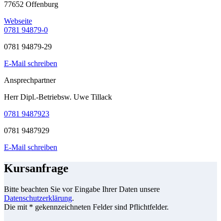
77652 Offenburg
Webseite
0781 94879-0
0781 94879-29
E-Mail schreiben
Ansprechpartner
Herr Dipl.-Betriebsw. Uwe Tillack
0781 9487923
0781 9487929
E-Mail schreiben
Kursanfrage
Bitte beachten Sie vor Eingabe Ihrer Daten unsere
Datenschutzerklärung
.
Die mit * gekennzeichneten Felder sind Pflichtfelder.