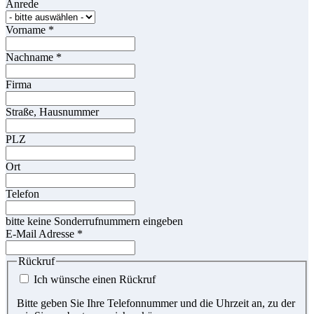
Anrede
Vorname
*
Nachname
*
Firma
Straße, Hausnummer
PLZ
Ort
Telefon
bitte keine Sonderrufnummern eingeben
E-Mail Adresse
*
Rückruf
Ich wünsche einen Rückruf
Bitte geben Sie Ihre Telefonnummer und die Uhrzeit an, zu der