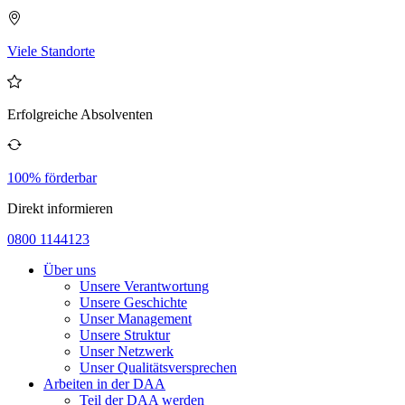
Viele Standorte
Erfolgreiche Absolventen
100% förderbar
Direkt informieren
0800 1144123
Über uns
Unsere Verantwortung
Unsere Geschichte
Unser Management
Unsere Struktur
Unser Netzwerk
Unser Qualitätsversprechen
Arbeiten in der DAA
Teil der DAA werden