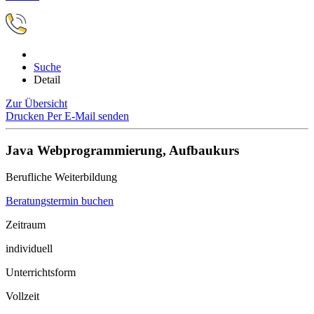
Suche
Detail
Zur Übersicht
Drucken
Per E-Mail senden
Java Webprogrammierung, Aufbaukurs
Berufliche Weiterbildung
Beratungstermin buchen
Zeitraum
individuell
Unterrichtsform
Vollzeit