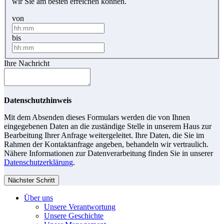
wir Sie am besten erreichen können.
von
bis
Ihre Nachricht
Datenschutzhinweis
Mit dem Absenden dieses Formulars werden die von Ihnen
eingegebenen Daten an die zuständige Stelle in unserem Haus zur
Bearbeitung Ihrer Anfrage weitergeleitet. Ihre Daten, die Sie im
Rahmen der Kontaktanfrage angeben, behandeln wir vertraulich.
Nähere Informationen zur Datenverarbeitung finden Sie in unserer
Datenschutzerklärung
.
Nächster Schritt
Über uns
Unsere Verantwortung
Unsere Geschichte