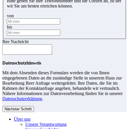
Bitte geben Sie Ihre Telefonnummer und die Uhrzeit an, zu der
wir Sie am besten erreichen können.
von
bis
Ihre Nachricht
Datenschutzhinweis
Mit dem Absenden dieses Formulars werden die von Ihnen
eingegebenen Daten an die zuständige Stelle in unserem Haus zur
Bearbeitung Ihrer Anfrage weitergeleitet. Ihre Daten, die Sie im
Rahmen der Kontaktanfrage angeben, behandeln wir vertraulich.
Nähere Informationen zur Datenverarbeitung finden Sie in unserer
Datenschutzerklärung
.
Nächster Schritt
Über uns
Unsere Verantwortung