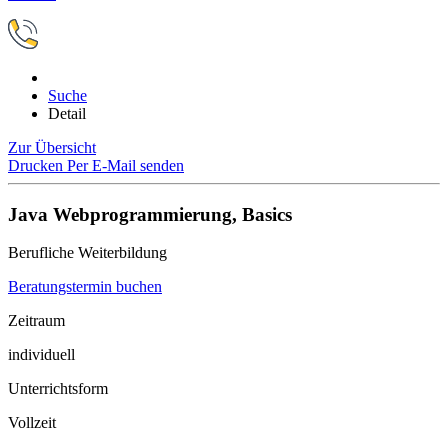
Suche
Detail
Zur Übersicht
Drucken
Per E-Mail senden
Java Webprogrammierung, Basics
Berufliche Weiterbildung
Beratungstermin buchen
Zeitraum
individuell
Unterrichtsform
Vollzeit