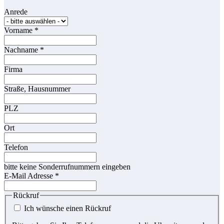
Anrede
Vorname
*
Nachname
*
Firma
Straße, Hausnummer
PLZ
Ort
Telefon
bitte keine Sonderrufnummern eingeben
E-Mail Adresse
*
Rückruf
Ich wünsche einen Rückruf