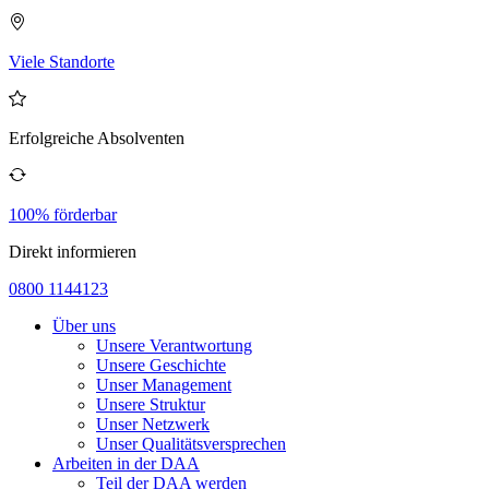
Viele Standorte
Erfolgreiche Absolventen
100% förderbar
Direkt informieren
0800 1144123
Über uns
Unsere Verantwortung
Unsere Geschichte
Unser Management
Unsere Struktur
Unser Netzwerk
Unser Qualitätsversprechen
Arbeiten in der DAA
Teil der DAA werden