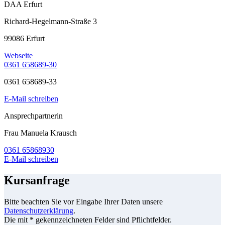
DAA Erfurt
Richard-Hegelmann-Straße 3
99086 Erfurt
Webseite
0361 658689-30
0361 658689-33
E-Mail schreiben
Ansprechpartnerin
Frau Manuela Krausch
0361 65868930
E-Mail schreiben
Kursanfrage
Bitte beachten Sie vor Eingabe Ihrer Daten unsere
Datenschutzerklärung
.
Die mit * gekennzeichneten Felder sind Pflichtfelder.