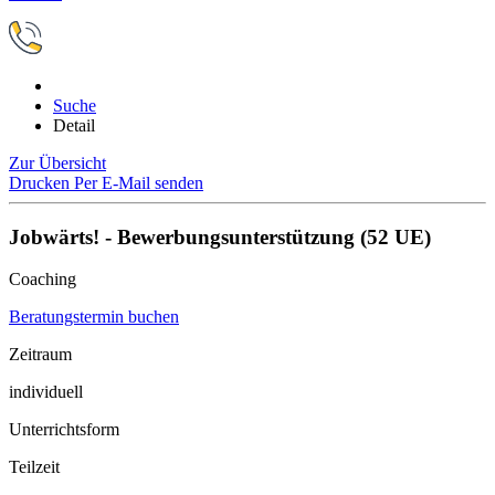
Suche
Detail
Zur Übersicht
Drucken
Per E-Mail senden
Jobwärts! - Bewerbungsunterstützung (52 UE)
Coaching
Beratungstermin buchen
Zeitraum
individuell
Unterrichtsform
Teilzeit