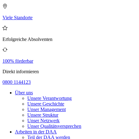
Viele Standorte
Erfolgreiche Absolventen
100% förderbar
Direkt informieren
0800 1144123
Über uns
Unsere Verantwortung
Unsere Geschichte
Unser Management
Unsere Struktur
Unser Netzwerk
Unser Qualitätsversprechen
Arbeiten in der DAA
Teil der DAA werden