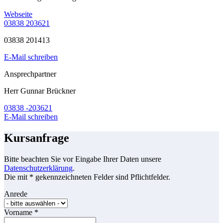
Webseite
03838 203621
03838 201413
E-Mail schreiben
Ansprechpartner
Herr Gunnar Brückner
03838 -203621
E-Mail schreiben
Kursanfrage
Bitte beachten Sie vor Eingabe Ihrer Daten unsere
Datenschutzerklärung
.
Die mit * gekennzeichneten Felder sind Pflichtfelder.
Anrede
Vorname
*