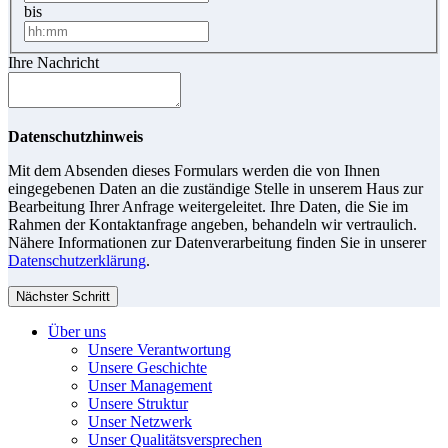
bis
Ihre Nachricht
Datenschutzhinweis
Mit dem Absenden dieses Formulars werden die von Ihnen
eingegebenen Daten an die zuständige Stelle in unserem Haus zur
Bearbeitung Ihrer Anfrage weitergeleitet. Ihre Daten, die Sie im
Rahmen der Kontaktanfrage angeben, behandeln wir vertraulich.
Nähere Informationen zur Datenverarbeitung finden Sie in unserer
Datenschutzerklärung
.
Nächster Schritt
Über uns
Unsere Verantwortung
Unsere Geschichte
Unser Management
Unsere Struktur
Unser Netzwerk
Unser Qualitätsversprechen