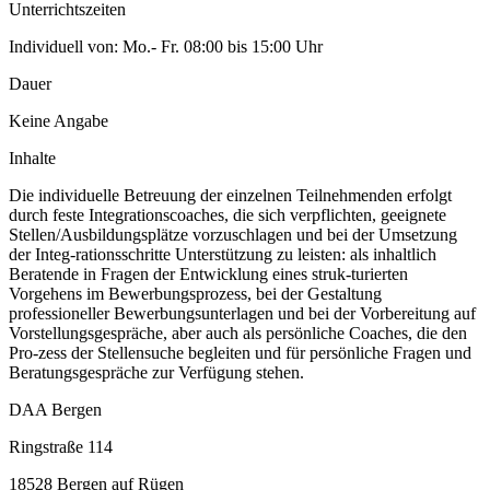
Unterrichtszeiten
Individuell von: Mo.- Fr. 08:00 bis 15:00 Uhr
Dauer
Keine Angabe
Inhalte
Die individuelle Betreuung der einzelnen Teilnehmenden erfolgt
durch feste Integrationscoaches, die sich verpflichten, geeignete
Stellen/Ausbildungsplätze vorzuschlagen und bei der Umsetzung
der Integ-rationsschritte Unterstützung zu leisten: als inhaltlich
Beratende in Fragen der Entwicklung eines struk-turierten
Vorgehens im Bewerbungsprozess, bei der Gestaltung
professioneller Bewerbungsunterlagen und bei der Vorbereitung auf
Vorstellungsgespräche, aber auch als persönliche Coaches, die den
Pro-zess der Stellensuche begleiten und für persönliche Fragen und
Beratungsgespräche zur Verfügung stehen.
DAA Bergen
Ringstraße 114
18528 Bergen auf Rügen