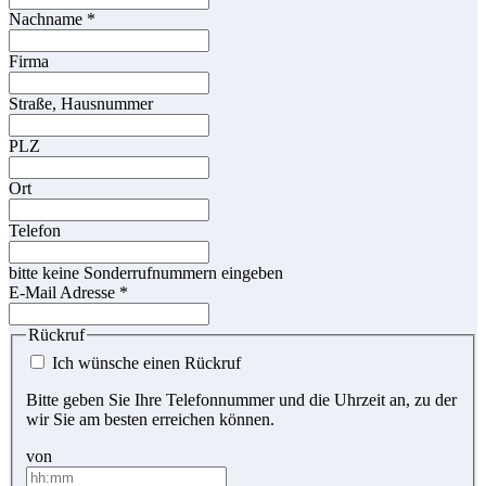
Nachname
*
Firma
Straße, Hausnummer
PLZ
Ort
Telefon
bitte keine Sonderrufnummern eingeben
E-Mail Adresse
*
Rückruf
Ich wünsche einen Rückruf
Bitte geben Sie Ihre Telefonnummer und die Uhrzeit an, zu der
wir Sie am besten erreichen können.
von