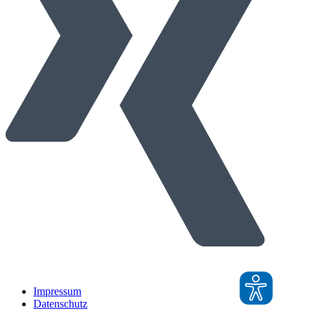
Impressum
Datenschutz