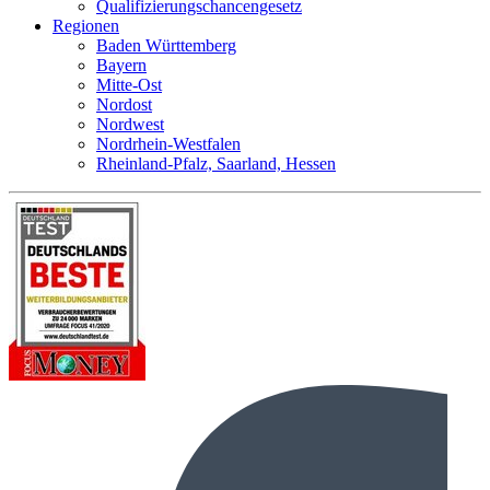
Qualifizierungschancengesetz
Regionen
Baden Württemberg
Bayern
Mitte-Ost
Nordost
Nordwest
Nordrhein-Westfalen
Rheinland-Pfalz, Saarland, Hessen