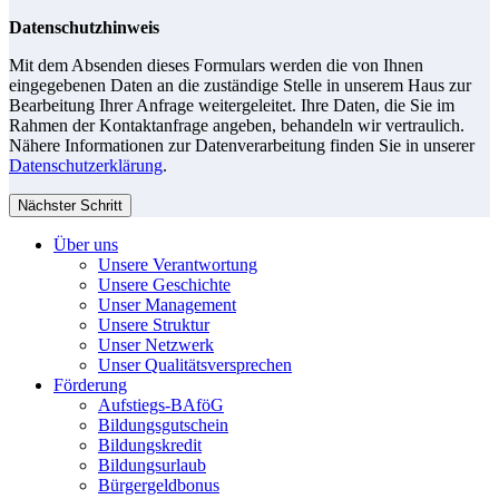
Datenschutzhinweis
Mit dem Absenden dieses Formulars werden die von Ihnen
eingegebenen Daten an die zuständige Stelle in unserem Haus zur
Bearbeitung Ihrer Anfrage weitergeleitet. Ihre Daten, die Sie im
Rahmen der Kontaktanfrage angeben, behandeln wir vertraulich.
Nähere Informationen zur Datenverarbeitung finden Sie in unserer
Datenschutzerklärung
.
Nächster Schritt
Über uns
Unsere Verantwortung
Unsere Geschichte
Unser Management
Unsere Struktur
Unser Netzwerk
Unser Qualitätsversprechen
Förderung
Aufstiegs-BAföG
Bildungsgutschein
Bildungskredit
Bildungsurlaub
Bürgergeldbonus