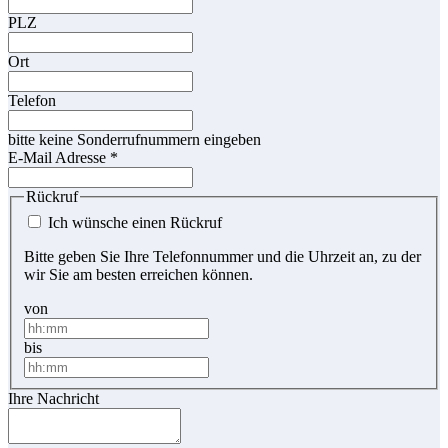
PLZ
Ort
Telefon
bitte keine Sonderrufnummern eingeben
E-Mail Adresse
*
Rückruf
Ich wünsche einen Rückruf
Bitte geben Sie Ihre Telefonnummer und die Uhrzeit an, zu der
wir Sie am besten erreichen können.
von
bis
Ihre Nachricht