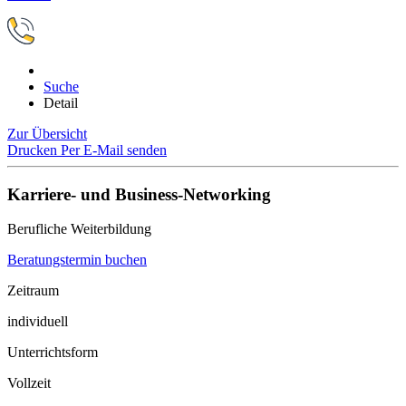
Suche
Detail
Zur Übersicht
Drucken
Per E-Mail senden
Karriere- und Business-Networking
Berufliche Weiterbildung
Beratungstermin buchen
Zeitraum
individuell
Unterrichtsform
Vollzeit