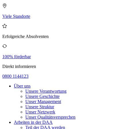
Viele Standorte
Erfolgreiche Absolventen
100% förderbar
Direkt informieren
0800 1144123
Über uns
Unsere Verantwortung
Unsere Geschichte
Unser Management
Unsere Struktur
Unser Netzwerk
Unser Qualitätsversprechen
Arbeiten in der DAA
Teil der DAA werden