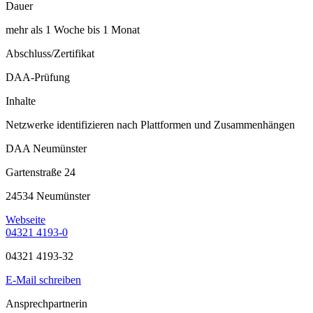
Dauer
mehr als 1 Woche bis 1 Monat
Abschluss/Zertifikat
DAA-Prüfung
Inhalte
Netzwerke identifizieren nach Plattformen und Zusammenhängen
DAA Neumünster
Gartenstraße 24
24534 Neumünster
Webseite
04321 4193-0
04321 4193-32
E-Mail schreiben
Ansprechpartnerin