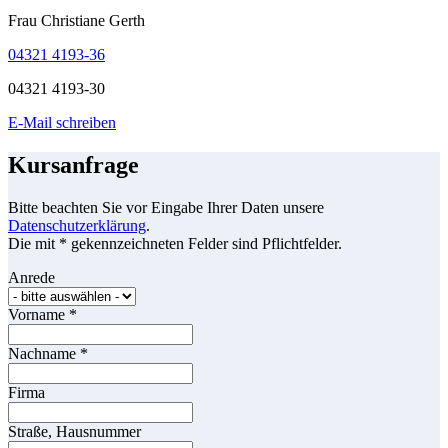
Frau Christiane Gerth
04321 4193-36
04321 4193-30
E-Mail schreiben
Kursanfrage
Bitte beachten Sie vor Eingabe Ihrer Daten unsere
Datenschutzerklärung
.
Die mit * gekennzeichneten Felder sind Pflichtfelder.
Anrede
Vorname
*
Nachname
*
Firma
Straße, Hausnummer