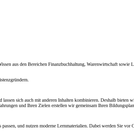
issen aus den Bereichen Finanzbuchhaltung, Warenwirtschaft sowie Lo
istenzgründern.
 lassen sich auch mit anderen Inhalten kombinieren. Deshalb bieten w
ahrungen und Ihren Zielen erstellen wir gemeinsam Ihren Bildungsplan
 passen, und nutzen moderne Lernmaterialien. Dabei werden Sie vor Or