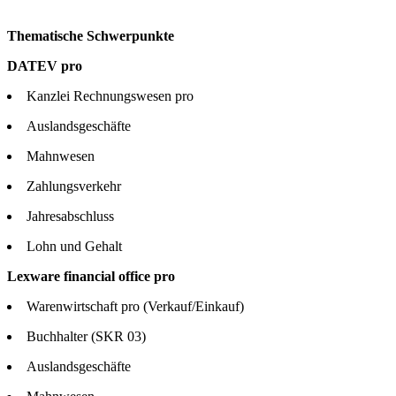
Thematische Schwerpunkte
DATEV pro
Kanzlei Rechnungswesen pro
Auslandsgeschäfte
Mahnwesen
Zahlungsverkehr
Jahresabschluss
Lohn und Gehalt
Lexware financial office pro
Warenwirtschaft pro (Verkauf/Einkauf)
Buchhalter (SKR 03)
Auslandsgeschäfte