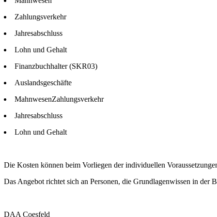
Mahnwesen
Zahlungsverkehr
Jahresabschluss
Lohn und Gehalt
Finanzbuchhalter (SKR03)
Auslandsgeschäfte
MahnwesenZahlungsverkehr
Jahresabschluss
Lohn und Gehalt
Die Kosten können beim Vorliegen der individuellen Voraussetzunge
Das Angebot richtet sich an Personen, die Grundlagenwissen in der B
DAA Coesfeld