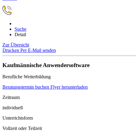
Suche
Detail
Zur Übersicht
Drucken
Per E-Mail senden
Kaufmännische Anwendersoftware
Berufliche Weiterbildung
Beratungstermin buchen
Flyer herunterladen
Zeitraum
individuell
Unterrichtsform
Vollzeit oder Teilzeit