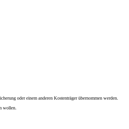
rsicherung oder einem anderen Kostenträger übernommen werden.
n wollen.