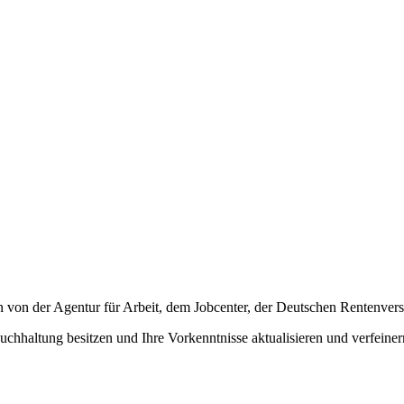
n von der Agentur für Arbeit, dem Jobcenter, der Deutschen Rentenve
uchhaltung besitzen und Ihre Vorkenntnisse aktualisieren und verfeiner