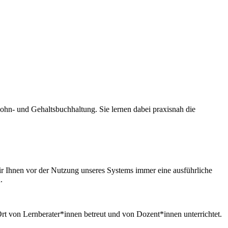
hn- und Gehaltsbuchhaltung. Sie lernen dabei praxisnah die
ir Ihnen vor der Nutzung unseres Systems immer eine ausführliche
.
t von Lernberater*innen betreut und von Dozent*innen unterrichtet.