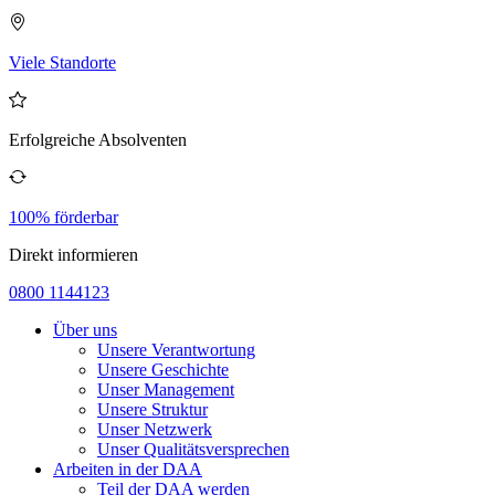
Viele Standorte
Erfolgreiche Absolventen
100% förderbar
Direkt informieren
0800 1144123
Über uns
Unsere Verantwortung
Unsere Geschichte
Unser Management
Unsere Struktur
Unser Netzwerk
Unser Qualitätsversprechen
Arbeiten in der DAA
Teil der DAA werden