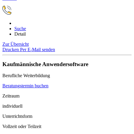
Suche
Detail
Zur Übersicht
Drucken
Per E-Mail senden
Kaufmännische Anwendersoftware
Berufliche Weiterbildung
Beratungstermin buchen
Zeitraum
individuell
Unterrichtsform
Vollzeit oder Teilzeit