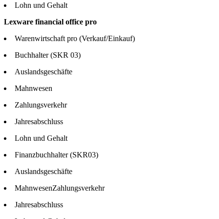
Lohn und Gehalt
Lexware financial office pro
Warenwirtschaft pro (Verkauf/Einkauf)
Buchhalter (SKR 03)
Auslandsgeschäfte
Mahnwesen
Zahlungsverkehr
Jahresabschluss
Lohn und Gehalt
Finanzbuchhalter (SKR03)
Auslandsgeschäfte
MahnwesenZahlungsverkehr
Jahresabschluss