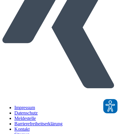
Impressum
Datenschutz
Meldestelle
Barrierefreiheitserklärung
Kontakt