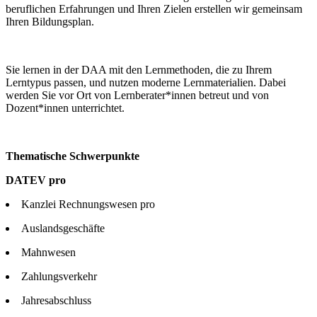
beruflichen Erfahrungen und Ihren Zielen erstellen wir gemeinsam
Ihren Bildungsplan.
Sie lernen in der DAA mit den Lernmethoden, die zu Ihrem
Lerntypus passen, und nutzen moderne Lernmaterialien. Dabei
werden Sie vor Ort von Lernberater*innen betreut und von
Dozent*innen unterrichtet.
Thematische Schwerpunkte
DATEV pro
Kanzlei Rechnungswesen pro
Auslandsgeschäfte
Mahnwesen
Zahlungsverkehr
Jahresabschluss