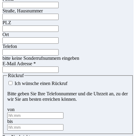
Straße, Hausnummer
PLZ
Ort
Telefon
bitte keine Sonderrufnummern eingeben
E-Mail Adresse
*
Rückruf
Ich wünsche einen Rückruf
Bitte geben Sie Ihre Telefonnummer und die Uhrzeit an, zu der
wir Sie am besten erreichen können.
von
bis