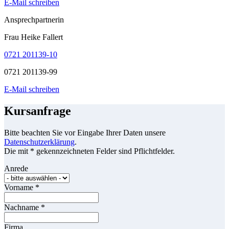
E-Mail schreiben
Ansprechpartnerin
Frau Heike Fallert
0721 201139-10
0721 201139-99
E-Mail schreiben
Kursanfrage
Bitte beachten Sie vor Eingabe Ihrer Daten unsere
Datenschutzerklärung
.
Die mit * gekennzeichneten Felder sind Pflichtfelder.
Anrede
Vorname
*
Nachname
*
Firma