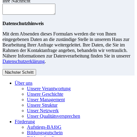
Ihre Nachricht
Datenschutzhinweis
Mit dem Absenden dieses Formulars werden die von Ihnen
eingegebenen Daten an die zuständige Stelle in unserem Haus zur
Bearbeitung Ihrer Anfrage weitergeleitet. Ihre Daten, die Sie im
Rahmen der Kontaktanfrage angeben, behandeln wir vertraulich.
Nähere Informationen zur Datenverarbeitung finden Sie in unserer
Datenschutzerklärung
.
Nächster Schritt
Über uns
Unsere Verantwortung
Unsere Geschichte
Unser Management
Unsere Struktur
Unser Netzwerk
Unser Qualitätsversprechen
Förderung
Aufstiegs-BAföG
Bildungsgutschein