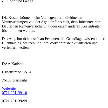
Lohn und Gehalt
Die Kosten können beim Vorliegen der individuellen
Voraussetzungen von der Agentur für Arbeit, dem Jobcenter, der
Deutschen Rentenversicherung oder einem anderen Kostenträger
übernommen werden.
Das Angebot richtet sich an Personen, die Grundlagenwissen in der
Buchhaltung besitzen und Ihre Vorkenntnisse aktualisieren und
verfeinern wollen.
DAA Karlsruhe
Hirschstraße 12-14
76133 Karlsruhe
Webseite
0721 201139-10
0721 201139-99