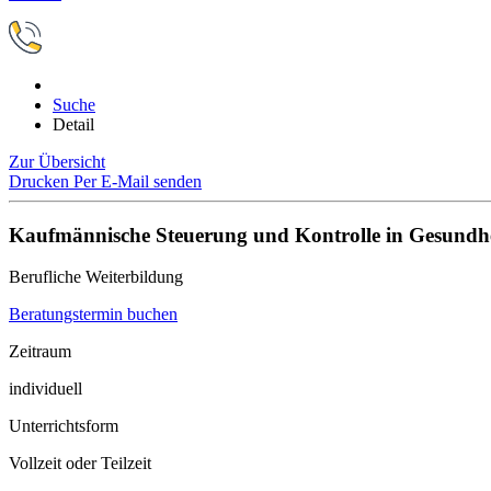
Suche
Detail
Zur Übersicht
Drucken
Per E-Mail senden
Kaufmännische Steuerung und Kontrolle in Gesundhe
Berufliche Weiterbildung
Beratungstermin buchen
Zeitraum
individuell
Unterrichtsform
Vollzeit oder Teilzeit