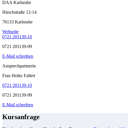
DAA Karlsruhe
Hirschstraße 12-14
76133 Karlsruhe
Webseite
0721 201139-10
0721 201139-99
E-Mail schreiben
Ansprechpartnerin
Frau Heike Fallert
0721 201139-10
0721 201139-99
E-Mail schreiben
Kursanfrage