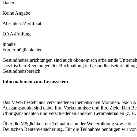
Dauer
Keine Angabe
Abschluss/Zertifikat
DAA-Prüfung
Inhalte
Fördermöglichkeiten
Gesundheitseinrichtungen sind auch ökonomisch arbeitende Unterneh
spezifischen Regelungen der Buchhaltung in Gesundheitseinrichtiung
Gesundheitsbereich.
Informationen zum Lernsystem
Das MWS besteht aus verschiedenen thematischen Modulen. Nach Abspr
Ausgangspunkt sind dabei Ihre Vorkenntnisse und Ihre Ziele. Den Begi
Übungsmandanten und verschiedenen anderen Lernmaterialien (z. B. 
Über die Möglichkeit der Teilnahme an der Weiterbildung sowie der fin
Deutschen Rentenversicherung. Für die Teilnahme benötigen wir von