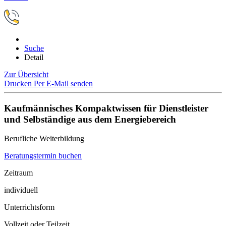
Suche
Detail
Zur Übersicht
Drucken
Per E-Mail senden
Kaufmännisches Kompaktwissen für Dienstleister
und Selbständige aus dem Energiebereich
Berufliche Weiterbildung
Beratungstermin buchen
Zeitraum
individuell
Unterrichtsform
Vollzeit oder Teilzeit