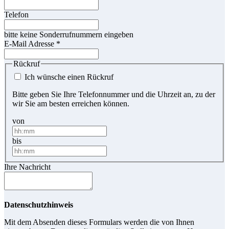
Telefon
bitte keine Sonderrufnummern eingeben
E-Mail Adresse
*
Rückruf
Ich wünsche einen Rückruf
Bitte geben Sie Ihre Telefonnummer und die Uhrzeit an, zu der
wir Sie am besten erreichen können.
von
bis
Ihre Nachricht
Datenschutzhinweis
Mit dem Absenden dieses Formulars werden die von Ihnen