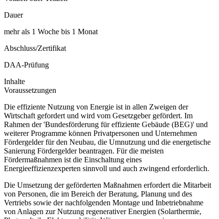
Dauer
mehr als 1 Woche bis 1 Monat
Abschluss/Zertifikat
DAA-Prüfung
Inhalte
Voraussetzungen
Die effiziente Nutzung von Energie ist in allen Zweigen der
Wirtschaft gefordert und wird vom Gesetzgeber gefördert. Im
Rahmen der 'Bundesförderung für effiziente Gebäude (BEG)' und
weiterer Programme können Privatpersonen und Unternehmen
Fördergelder für den Neubau, die Umnutzung und die energetische
Sanierung Fördergelder beantragen. Für die meisten
Fördermaßnahmen ist die Einschaltung eines
Energieeffizienzexperten sinnvoll und auch zwingend erforderlich.
Die Umsetzung der geförderten Maßnahmen erfordert die Mitarbeit
von Personen, die im Bereich der Beratung, Planung und des
Vertriebs sowie der nachfolgenden Montage und Inbetriebnahme
von Anlagen zur Nutzung regenerativer Energien (Solarthermie,