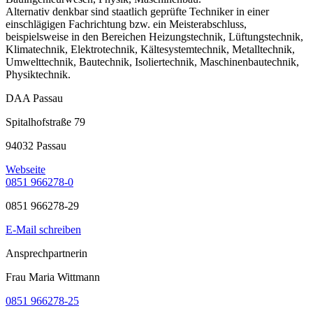
Alternativ denkbar sind staatlich geprüfte Techniker in einer
einschlägigen Fachrichtung bzw. ein Meisterabschluss,
beispielsweise in den Bereichen Heizungstechnik, Lüftungstechnik,
Klimatechnik, Elektrotechnik, Kältesystemtechnik, Metalltechnik,
Umwelttechnik, Bautechnik, Isoliertechnik, Maschinenbautechnik,
Physiktechnik.
DAA Passau
Spitalhofstraße 79
94032 Passau
Webseite
0851 966278-0
0851 966278-29
E-Mail schreiben
Ansprechpartnerin
Frau Maria Wittmann
0851 966278-25