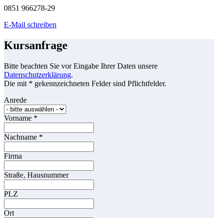
0851 966278-29
E-Mail schreiben
Kursanfrage
Bitte beachten Sie vor Eingabe Ihrer Daten unsere
Datenschutzerklärung
.
Die mit * gekennzeichneten Felder sind Pflichtfelder.
Anrede
Vorname
*
Nachname
*
Firma
Straße, Hausnummer
PLZ
Ort