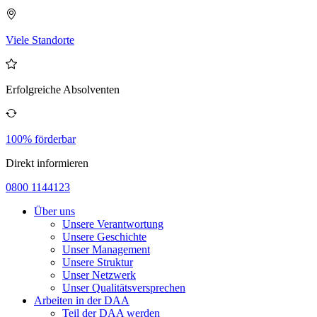
Viele Standorte
Erfolgreiche Absolventen
100% förderbar
Direkt informieren
0800 1144123
Über uns
Unsere Verantwortung
Unsere Geschichte
Unser Management
Unsere Struktur
Unser Netzwerk
Unser Qualitätsversprechen
Arbeiten in der DAA
Teil der DAA werden