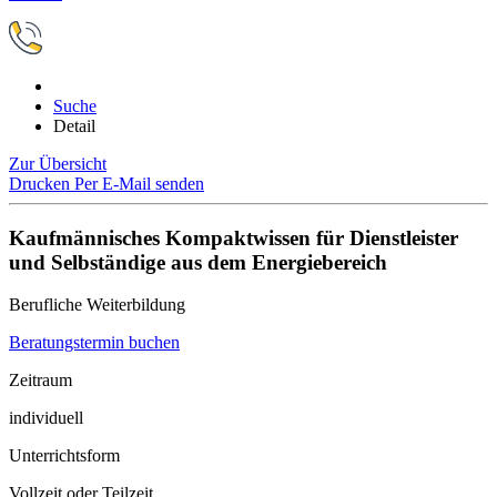
Suche
Detail
Zur Übersicht
Drucken
Per E-Mail senden
Kaufmännisches Kompaktwissen für Dienstleister
und Selbständige aus dem Energiebereich
Berufliche Weiterbildung
Beratungstermin buchen
Zeitraum
individuell
Unterrichtsform
Vollzeit oder Teilzeit