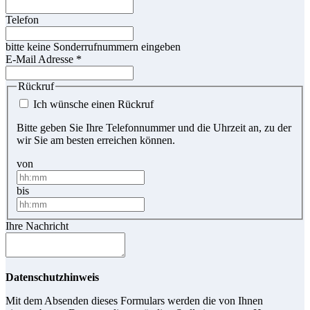
Telefon
bitte keine Sonderrufnummern eingeben
E-Mail Adresse
*
Rückruf
Ich wünsche einen Rückruf
Bitte geben Sie Ihre Telefonnummer und die Uhrzeit an, zu der
wir Sie am besten erreichen können.
von
bis
Ihre Nachricht
Datenschutzhinweis
Mit dem Absenden dieses Formulars werden die von Ihnen