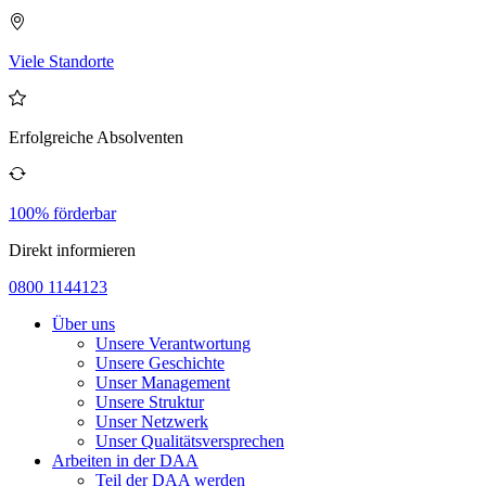
Viele Standorte
Erfolgreiche Absolventen
100% förderbar
Direkt informieren
0800 1144123
Über uns
Unsere Verantwortung
Unsere Geschichte
Unser Management
Unsere Struktur
Unser Netzwerk
Unser Qualitätsversprechen
Arbeiten in der DAA
Teil der DAA werden