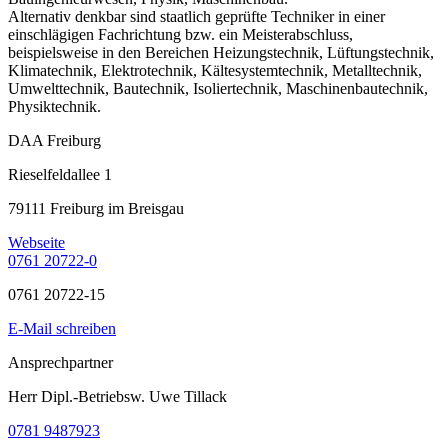
Alternativ denkbar sind staatlich geprüfte Techniker in einer
einschlägigen Fachrichtung bzw. ein Meisterabschluss,
beispielsweise in den Bereichen Heizungstechnik, Lüftungstechnik,
Klimatechnik, Elektrotechnik, Kältesystemtechnik, Metalltechnik,
Umwelttechnik, Bautechnik, Isoliertechnik, Maschinenbautechnik,
Physiktechnik.
DAA Freiburg
Rieselfeldallee 1
79111 Freiburg im Breisgau
Webseite
0761 20722-0
0761 20722-15
E-Mail schreiben
Ansprechpartner
Herr Dipl.-Betriebsw. Uwe Tillack
0781 9487923