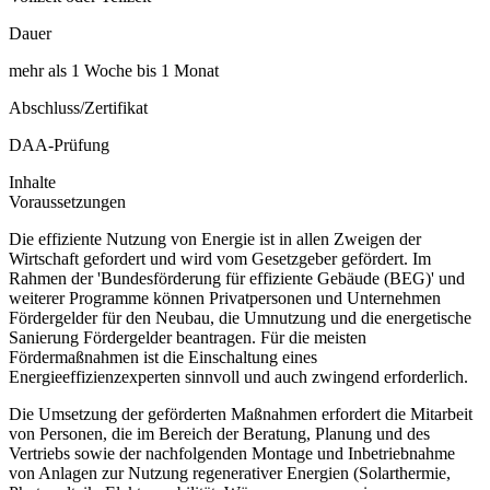
Dauer
mehr als 1 Woche bis 1 Monat
Abschluss/Zertifikat
DAA-Prüfung
Inhalte
Voraussetzungen
Die effiziente Nutzung von Energie ist in allen Zweigen der
Wirtschaft gefordert und wird vom Gesetzgeber gefördert. Im
Rahmen der 'Bundesförderung für effiziente Gebäude (BEG)' und
weiterer Programme können Privatpersonen und Unternehmen
Fördergelder für den Neubau, die Umnutzung und die energetische
Sanierung Fördergelder beantragen. Für die meisten
Fördermaßnahmen ist die Einschaltung eines
Energieeffizienzexperten sinnvoll und auch zwingend erforderlich.
Die Umsetzung der geförderten Maßnahmen erfordert die Mitarbeit
von Personen, die im Bereich der Beratung, Planung und des
Vertriebs sowie der nachfolgenden Montage und Inbetriebnahme
von Anlagen zur Nutzung regenerativer Energien (Solarthermie,