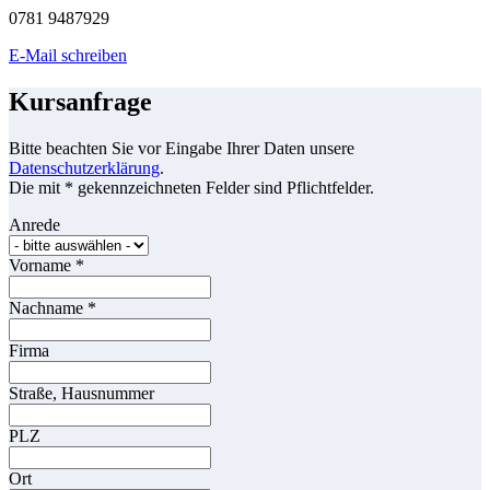
0781 9487929
E-Mail schreiben
Kursanfrage
Bitte beachten Sie vor Eingabe Ihrer Daten unsere
Datenschutzerklärung
.
Die mit * gekennzeichneten Felder sind Pflichtfelder.
Anrede
Vorname
*
Nachname
*
Firma
Straße, Hausnummer
PLZ
Ort