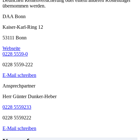
Deutschen Rentenversicherung oder einem anderen Kostenträger
übernommen werden.
DAA Bonn
Kaiser-Karl-Ring 12
53111 Bonn
Webseite
0228 5559-0
0228 5559-222
E-Mail schreiben
Ansprechpartner
Herr Günter Dunker-Heber
0228 5559233
0228 5559222
E-Mail schreiben