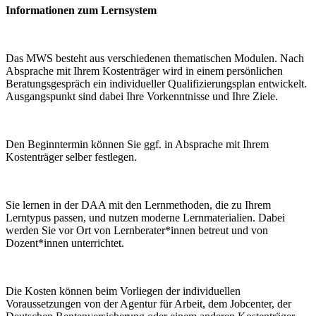
Informationen zum Lernsystem
Das MWS besteht aus verschiedenen thematischen Modulen. Nach
Absprache mit Ihrem Kostenträger wird in einem persönlichen
Beratungsgespräch ein individueller Qualifizierungsplan entwickelt.
Ausgangspunkt sind dabei Ihre Vorkenntnisse und Ihre Ziele.
Den Beginntermin können Sie ggf. in Absprache mit Ihrem
Kostenträger selber festlegen.
Sie lernen in der DAA mit den Lernmethoden, die zu Ihrem
Lerntypus passen, und nutzen moderne Lernmaterialien. Dabei
werden Sie vor Ort von Lernberater*innen betreut und von
Dozent*innen unterrichtet.
Die Kosten können beim Vorliegen der individuellen
Voraussetzungen von der Agentur für Arbeit, dem Jobcenter, der