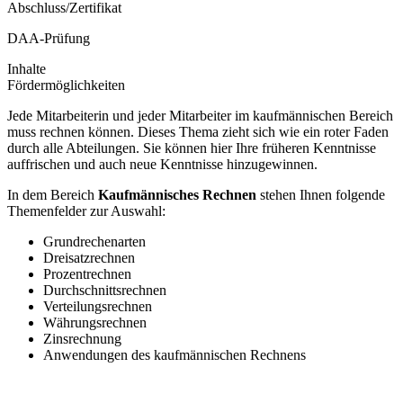
Abschluss/Zertifikat
DAA-Prüfung
Inhalte
Fördermöglichkeiten
Jede Mitarbeiterin und jeder Mitarbeiter im kaufmännischen Bereich
muss rechnen können. Dieses Thema zieht sich wie ein roter Faden
durch alle Abteilungen. Sie können hier Ihre früheren Kenntnisse
auffrischen und auch neue Kenntnisse hinzugewinnen.
In dem Bereich
Kaufmännisches Rechnen
stehen Ihnen folgende
Themenfelder zur Auswahl:
Grundrechenarten
Dreisatzrechnen
Prozentrechnen
Durchschnittsrechnen
Verteilungsrechnen
Währungsrechnen
Zinsrechnung
Anwendungen des kaufmännischen Rechnens