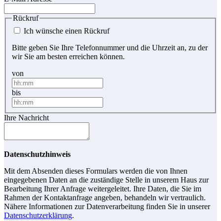
Rückruf
Ich wünsche einen Rückruf
Bitte geben Sie Ihre Telefonnummer und die Uhrzeit an, zu der
wir Sie am besten erreichen können.
von
bis
Ihre Nachricht
Datenschutzhinweis
Mit dem Absenden dieses Formulars werden die von Ihnen
eingegebenen Daten an die zuständige Stelle in unserem Haus zur
Bearbeitung Ihrer Anfrage weitergeleitet. Ihre Daten, die Sie im
Rahmen der Kontaktanfrage angeben, behandeln wir vertraulich.
Nähere Informationen zur Datenverarbeitung finden Sie in unserer
Datenschutzerklärung
.