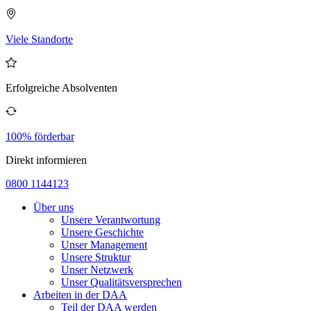
Viele Standorte
Erfolgreiche Absolventen
100% förderbar
Direkt informieren
0800 1144123
Über uns
Unsere Verantwortung
Unsere Geschichte
Unser Management
Unsere Struktur
Unser Netzwerk
Unser Qualitätsversprechen
Arbeiten in der DAA
Teil der DAA werden