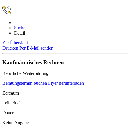
Suche
Detail
Zur Übersicht
Drucken
Per E-Mail senden
Kaufmännisches Rechnen
Berufliche Weiterbildung
Beratungstermin buchen
Flyer herunterladen
Zeitraum
individuell
Dauer
Keine Angabe