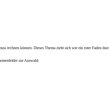
muss rechnen können. Dieses Thema zieht sich wie ein roter Faden durc
hemenfelder zur Auswahl: