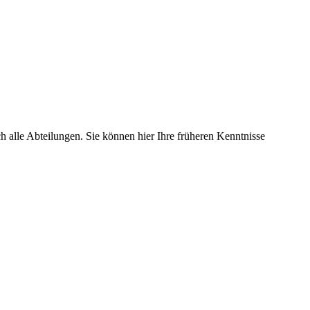
h alle Abteilungen. Sie können hier Ihre früheren Kenntnisse