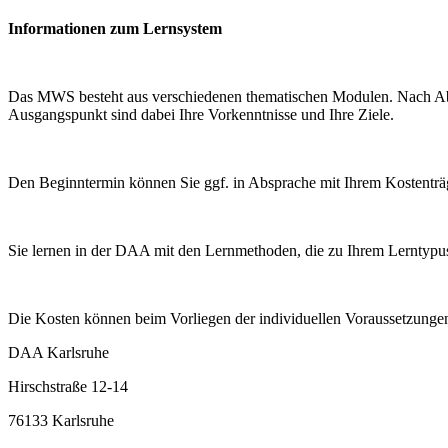
Informationen zum Lernsystem
Das MWS besteht aus verschiedenen thematischen Modulen. Nach Abspr
Ausgangspunkt sind dabei Ihre Vorkenntnisse und Ihre Ziele.
Den Beginntermin können Sie ggf. in Absprache mit Ihrem Kostenträge
Sie lernen in der DAA mit den Lernmethoden, die zu Ihrem Lerntypus
Die Kosten können beim Vorliegen der individuellen Voraussetzunge
DAA Karlsruhe
Hirschstraße 12-14
76133 Karlsruhe