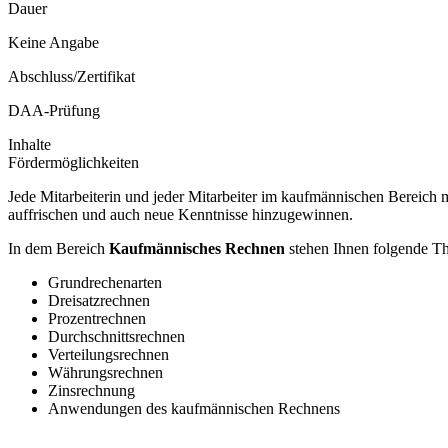
Dauer
Keine Angabe
Abschluss/Zertifikat
DAA-Prüfung
Inhalte
Fördermöglichkeiten
Jede Mitarbeiterin und jeder Mitarbeiter im kaufmännischen Bereich 
auffrischen und auch neue Kenntnisse hinzugewinnen.
In dem Bereich
Kaufmännisches Rechnen
stehen Ihnen folgende T
Grundrechenarten
Dreisatzrechnen
Prozentrechnen
Durchschnittsrechnen
Verteilungsrechnen
Währungsrechnen
Zinsrechnung
Anwendungen des kaufmännischen Rechnens