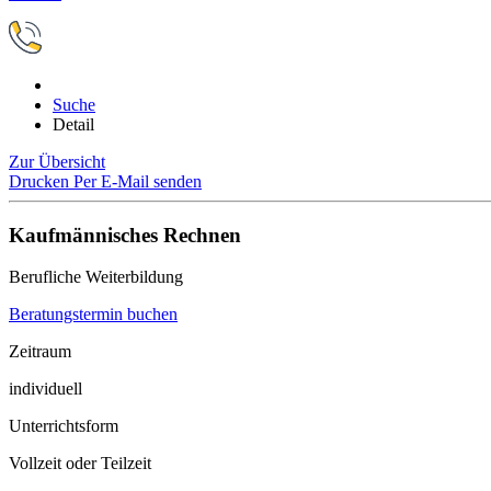
Suche
Detail
Zur Übersicht
Drucken
Per E-Mail senden
Kaufmännisches Rechnen
Berufliche Weiterbildung
Beratungstermin buchen
Zeitraum
individuell
Unterrichtsform
Vollzeit oder Teilzeit