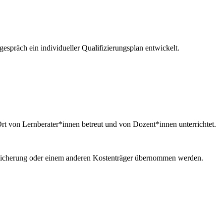
präch ein individueller Qualifizierungsplan entwickelt.
t von Lernberater*innen betreut und von Dozent*innen unterrichtet.
rsicherung oder einem anderen Kostenträger übernommen werden.