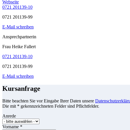
Webseite
0721 201139-10
0721 201139-99
E-Mail schreiben
Ansprechpartnerin
Frau Heike Fallert
0721 201139-10
0721 201139-99
E-Mail schreiben
Kursanfrage
Bitte beachten Sie vor Eingabe Ihrer Daten unsere
Datenschutzerklär
Die mit * gekennzeichneten Felder sind Pflichtfelder.
Anrede
Vorname
*