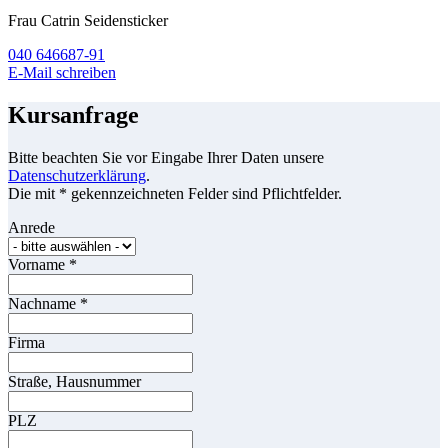
Frau Catrin Seidensticker
040 646687-91
E-Mail schreiben
Kursanfrage
Bitte beachten Sie vor Eingabe Ihrer Daten unsere
Datenschutzerklärung
.
Die mit * gekennzeichneten Felder sind Pflichtfelder.
Anrede
Vorname
*
Nachname
*
Firma
Straße, Hausnummer
PLZ