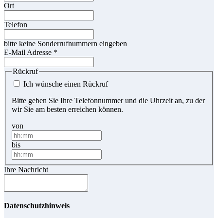
Ort
Telefon
bitte keine Sonderrufnummern eingeben
E-Mail Adresse
*
Rückruf
Ich wünsche einen Rückruf
Bitte geben Sie Ihre Telefonnummer und die Uhrzeit an, zu der
wir Sie am besten erreichen können.
von
bis
Ihre Nachricht
Datenschutzhinweis