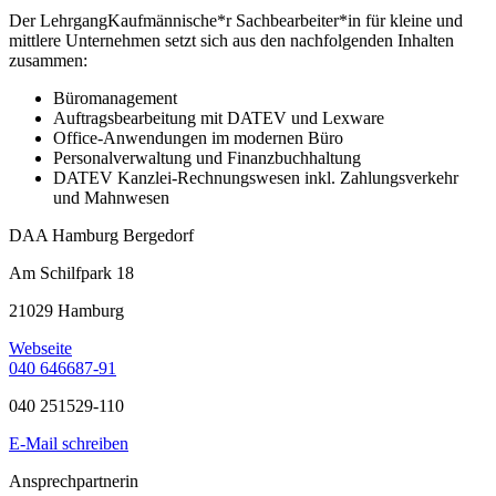
Der LehrgangKaufmännische*r Sachbearbeiter*in für kleine und
mittlere Unternehmen setzt sich aus den nachfolgenden Inhalten
zusammen:
Büromanagement
Auftragsbearbeitung mit DATEV und Lexware
Office-Anwendungen im modernen Büro
Personalverwaltung und Finanzbuchhaltung
DATEV Kanzlei-Rechnungswesen inkl. Zahlungsverkehr
und Mahnwesen
DAA Hamburg Bergedorf
Am Schilfpark 18
21029 Hamburg
Webseite
040 646687-91
040 251529-110
E-Mail schreiben
Ansprechpartnerin