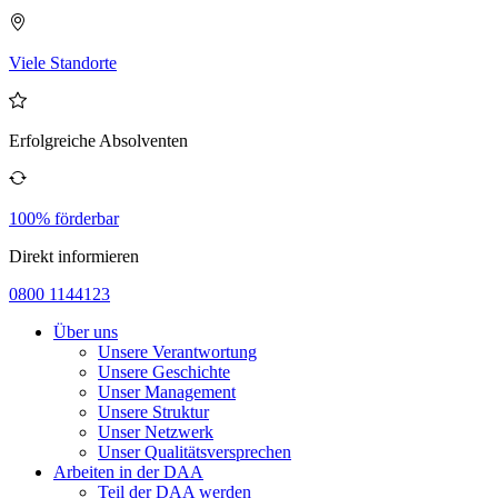
Viele Standorte
Erfolgreiche Absolventen
100% förderbar
Direkt informieren
0800 1144123
Über uns
Unsere Verantwortung
Unsere Geschichte
Unser Management
Unsere Struktur
Unser Netzwerk
Unser Qualitätsversprechen
Arbeiten in der DAA
Teil der DAA werden