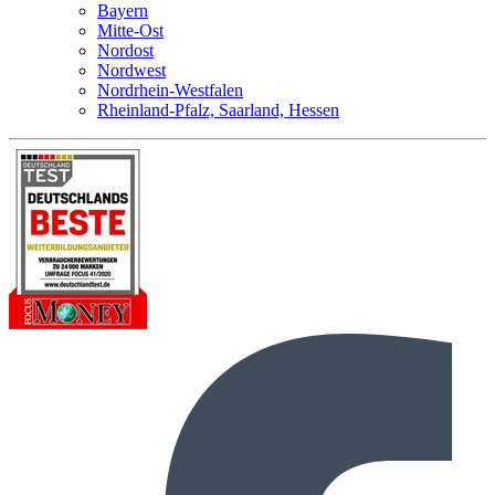
Bayern
Mitte-Ost
Nordost
Nordwest
Nordrhein-Westfalen
Rheinland-Pfalz, Saarland, Hessen