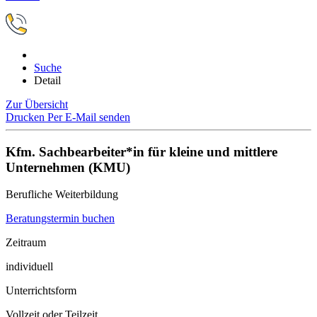
Suche
Detail
Zur Übersicht
Drucken
Per E-Mail senden
Kfm. Sachbearbeiter*in für kleine und mittlere
Unternehmen (KMU)
Berufliche Weiterbildung
Beratungstermin buchen
Zeitraum
individuell
Unterrichtsform
Vollzeit oder Teilzeit