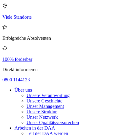
Viele Standorte
Erfolgreiche Absolventen
100% förderbar
Direkt informieren
0800 1144123
Über uns
Unsere Verantwortung
Unsere Geschichte
Unser Management
Unsere Struktur
Unser Netzwerk
Unser Qualitätsversprechen
Arbeiten in der DAA
Teil der DAA werden