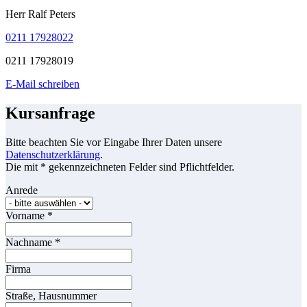
Herr Ralf Peters
0211 17928022
0211 17928019
E-Mail schreiben
Kursanfrage
Bitte beachten Sie vor Eingabe Ihrer Daten unsere
Datenschutzerklärung
.
Die mit * gekennzeichneten Felder sind Pflichtfelder.
Anrede
Vorname
*
Nachname
*
Firma
Straße, Hausnummer