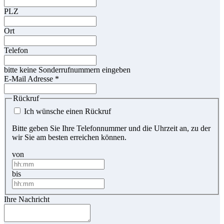
PLZ
Ort
Telefon
bitte keine Sonderrufnummern eingeben
E-Mail Adresse
*
Rückruf
Ich wünsche einen Rückruf
Bitte geben Sie Ihre Telefonnummer und die Uhrzeit an, zu der
wir Sie am besten erreichen können.
von
bis
Ihre Nachricht