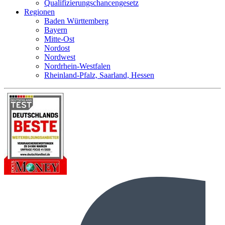
Qualifizierungschancengesetz
Regionen
Baden Württemberg
Bayern
Mitte-Ost
Nordost
Nordwest
Nordrhein-Westfalen
Rheinland-Pfalz, Saarland, Hessen