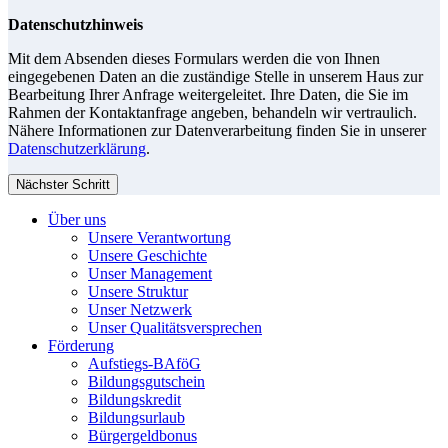
Datenschutzhinweis
Mit dem Absenden dieses Formulars werden die von Ihnen
eingegebenen Daten an die zuständige Stelle in unserem Haus zur
Bearbeitung Ihrer Anfrage weitergeleitet. Ihre Daten, die Sie im
Rahmen der Kontaktanfrage angeben, behandeln wir vertraulich.
Nähere Informationen zur Datenverarbeitung finden Sie in unserer
Datenschutzerklärung
.
Nächster Schritt
Über uns
Unsere Verantwortung
Unsere Geschichte
Unser Management
Unsere Struktur
Unser Netzwerk
Unser Qualitätsversprechen
Förderung
Aufstiegs-BAföG
Bildungsgutschein
Bildungskredit
Bildungsurlaub
Bürgergeldbonus