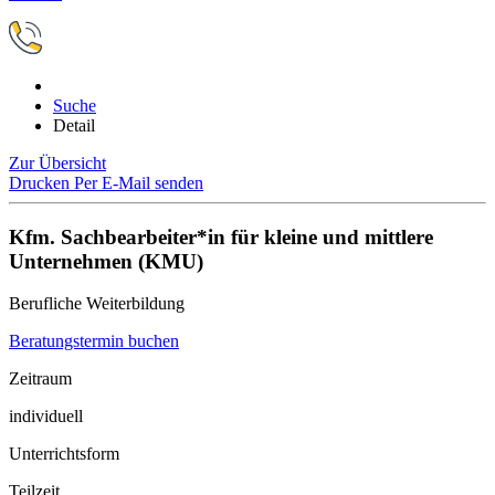
Suche
Detail
Zur Übersicht
Drucken
Per E-Mail senden
Kfm. Sachbearbeiter*in für kleine und mittlere
Unternehmen (KMU)
Berufliche Weiterbildung
Beratungstermin buchen
Zeitraum
individuell
Unterrichtsform
Teilzeit