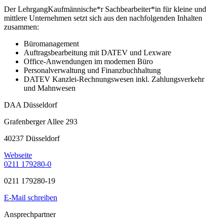
Der LehrgangKaufmännische*r Sachbearbeiter*in für kleine und
mittlere Unternehmen setzt sich aus den nachfolgenden Inhalten
zusammen:
Büromanagement
Auftragsbearbeitung mit DATEV und Lexware
Office-Anwendungen im modernen Büro
Personalverwaltung und Finanzbuchhaltung
DATEV Kanzlei-Rechnungswesen inkl. Zahlungsverkehr
und Mahnwesen
DAA Düsseldorf
Grafenberger Allee 293
40237 Düsseldorf
Webseite
0211 179280-0
0211 179280-19
E-Mail schreiben
Ansprechpartner