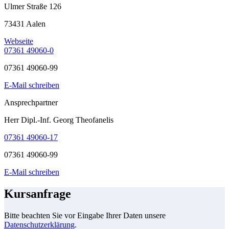
Ulmer Straße 126
73431 Aalen
Webseite
07361 49060-0
07361 49060-99
E-Mail schreiben
Ansprechpartner
Herr Dipl.-Inf. Georg Theofanelis
07361 49060-17
07361 49060-99
E-Mail schreiben
Kursanfrage
Bitte beachten Sie vor Eingabe Ihrer Daten unsere
Datenschutzerklärung
.