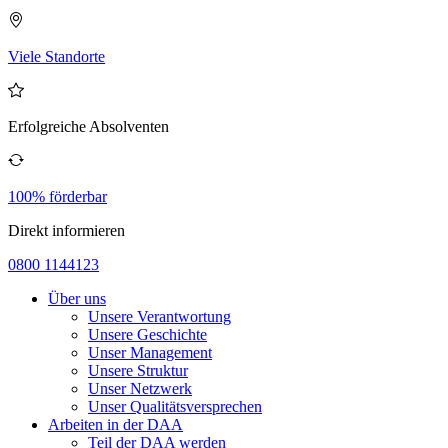
Viele Standorte
Erfolgreiche Absolventen
100% förderbar
Direkt informieren
0800 1144123
Über uns
Unsere Verantwortung
Unsere Geschichte
Unser Management
Unsere Struktur
Unser Netzwerk
Unser Qualitätsversprechen
Arbeiten in der DAA
Teil der DAA werden