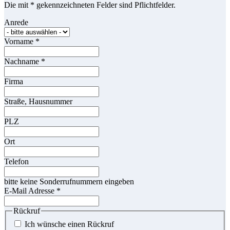
Die mit * gekennzeichneten Felder sind Pflichtfelder.
Anrede
Vorname
*
Nachname
*
Firma
Straße, Hausnummer
PLZ
Ort
Telefon
bitte keine Sonderrufnummern eingeben
E-Mail Adresse
*
Rückruf
Ich wünsche einen Rückruf