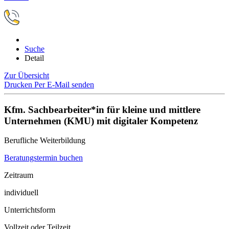
Suche
Detail
Zur Übersicht
Drucken
Per E-Mail senden
Kfm. Sachbearbeiter*in für kleine und mittlere
Unternehmen (KMU) mit digitaler Kompetenz
Berufliche Weiterbildung
Beratungstermin buchen
Zeitraum
individuell
Unterrichtsform
Vollzeit oder Teilzeit