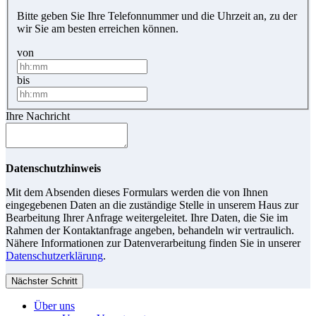
Bitte geben Sie Ihre Telefonnummer und die Uhrzeit an, zu der
wir Sie am besten erreichen können.
von
bis
Ihre Nachricht
Datenschutzhinweis
Mit dem Absenden dieses Formulars werden die von Ihnen
eingegebenen Daten an die zuständige Stelle in unserem Haus zur
Bearbeitung Ihrer Anfrage weitergeleitet. Ihre Daten, die Sie im
Rahmen der Kontaktanfrage angeben, behandeln wir vertraulich.
Nähere Informationen zur Datenverarbeitung finden Sie in unserer
Datenschutzerklärung
.
Nächster Schritt
Über uns