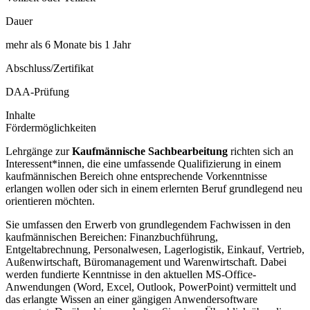
Dauer
mehr als 6 Monate bis 1 Jahr
Abschluss/Zertifikat
DAA-Prüfung
Inhalte
Fördermöglichkeiten
Lehrgänge zur
Kaufmännische Sachbearbeitung
richten sich an
Interessent*innen, die eine umfassende Qualifizierung in einem
kaufmännischen Bereich ohne entsprechende Vorkenntnisse
erlangen wollen oder sich in einem erlernten Beruf grundlegend neu
orientieren möchten.
Sie umfassen den Erwerb von grundlegendem Fachwissen in den
kaufmännischen Bereichen: Finanzbuchführung,
Entgeltabrechnung, Personalwesen, Lagerlogistik, Einkauf, Vertrieb,
Außenwirtschaft, Büromanagement und Warenwirtschaft. Dabei
werden fundierte Kenntnisse in den aktuellen MS-Office-
Anwendungen (Word, Excel, Outlook, PowerPoint) vermittelt und
das erlangte Wissen an einer gängigen Anwendersoftware