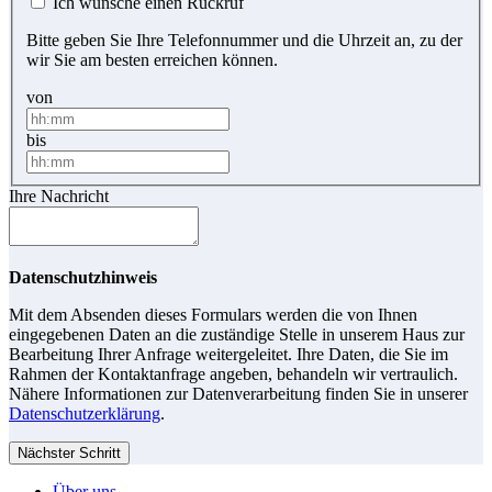
Ich wünsche einen Rückruf
Bitte geben Sie Ihre Telefonnummer und die Uhrzeit an, zu der
wir Sie am besten erreichen können.
von
bis
Ihre Nachricht
Datenschutzhinweis
Mit dem Absenden dieses Formulars werden die von Ihnen
eingegebenen Daten an die zuständige Stelle in unserem Haus zur
Bearbeitung Ihrer Anfrage weitergeleitet. Ihre Daten, die Sie im
Rahmen der Kontaktanfrage angeben, behandeln wir vertraulich.
Nähere Informationen zur Datenverarbeitung finden Sie in unserer
Datenschutzerklärung
.
Nächster Schritt
Über uns