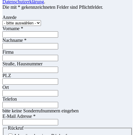
Datenschutzerklärung
.
Die mit * gekennzeichneten Felder sind Pflichtfelder.
Anrede
Vorname
*
Nachname
*
Firma
Straße, Hausnummer
PLZ
Ort
Telefon
bitte keine Sonderrufnummern eingeben
E-Mail Adresse
*
Rückruf