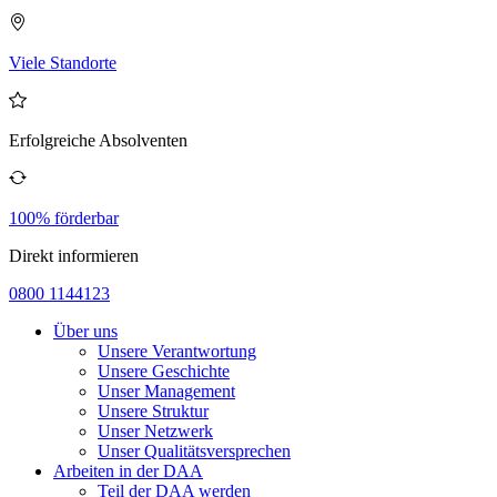
Viele Standorte
Erfolgreiche Absolventen
100% förderbar
Direkt informieren
0800 1144123
Über uns
Unsere Verantwortung
Unsere Geschichte
Unser Management
Unsere Struktur
Unser Netzwerk
Unser Qualitätsversprechen
Arbeiten in der DAA
Teil der DAA werden