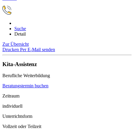
Suche
Detail
Zur Übersicht
Drucken
Per E-Mail senden
Kita-Assistenz
Berufliche Weiterbildung
Beratungstermin buchen
Zeitraum
individuell
Unterrichtsform
Vollzeit oder Teilzeit