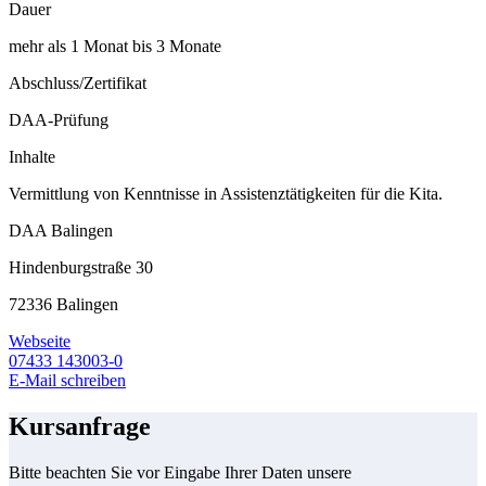
Dauer
mehr als 1 Monat bis 3 Monate
Abschluss/Zertifikat
DAA-Prüfung
Inhalte
Vermittlung von Kenntnisse in Assistenztätigkeiten für die Kita.
DAA Balingen
Hindenburgstraße 30
72336 Balingen
Webseite
07433 143003-0
E-Mail schreiben
Kursanfrage
Bitte beachten Sie vor Eingabe Ihrer Daten unsere