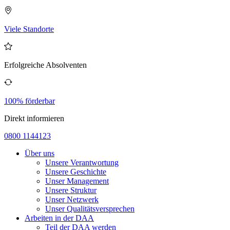
Viele Standorte
Erfolgreiche Absolventen
100% förderbar
Direkt informieren
0800 1144123
Über uns
Unsere Verantwortung
Unsere Geschichte
Unser Management
Unsere Struktur
Unser Netzwerk
Unser Qualitätsversprechen
Arbeiten in der DAA
Teil der DAA werden