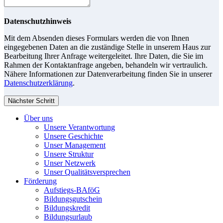
Datenschutzhinweis
Mit dem Absenden dieses Formulars werden die von Ihnen
eingegebenen Daten an die zuständige Stelle in unserem Haus zur
Bearbeitung Ihrer Anfrage weitergeleitet. Ihre Daten, die Sie im
Rahmen der Kontaktanfrage angeben, behandeln wir vertraulich.
Nähere Informationen zur Datenverarbeitung finden Sie in unserer
Datenschutzerklärung
.
Nächster Schritt
Über uns
Unsere Verantwortung
Unsere Geschichte
Unser Management
Unsere Struktur
Unser Netzwerk
Unser Qualitätsversprechen
Förderung
Aufstiegs-BAföG
Bildungsgutschein
Bildungskredit
Bildungsurlaub