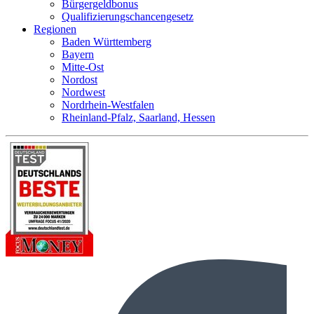
Bürgergeldbonus
Qualifizierungschancengesetz
Regionen
Baden Württemberg
Bayern
Mitte-Ost
Nordost
Nordwest
Nordrhein-Westfalen
Rheinland-Pfalz, Saarland, Hessen