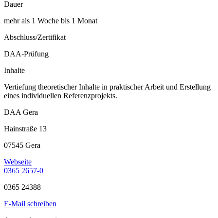
Dauer
mehr als 1 Woche bis 1 Monat
Abschluss/Zertifikat
DAA-Prüfung
Inhalte
Vertiefung theoretischer Inhalte in praktischer Arbeit und Erstellung
eines individuellen Referenzprojekts.
DAA Gera
Hainstraße 13
07545 Gera
Webseite
0365 2657-0
0365 24388
E-Mail schreiben