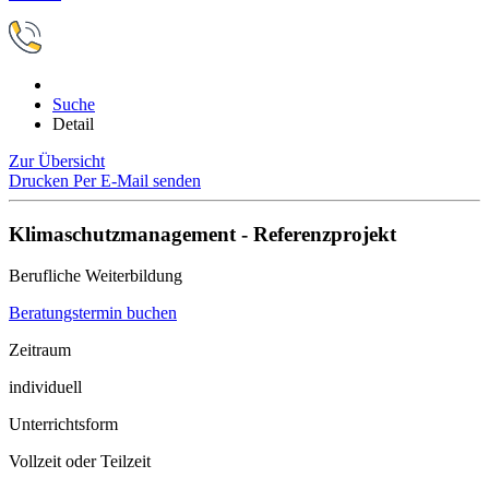
Suche
Detail
Zur Übersicht
Drucken
Per E-Mail senden
Klimaschutzmanagement - Referenzprojekt
Berufliche Weiterbildung
Beratungstermin buchen
Zeitraum
individuell
Unterrichtsform
Vollzeit oder Teilzeit