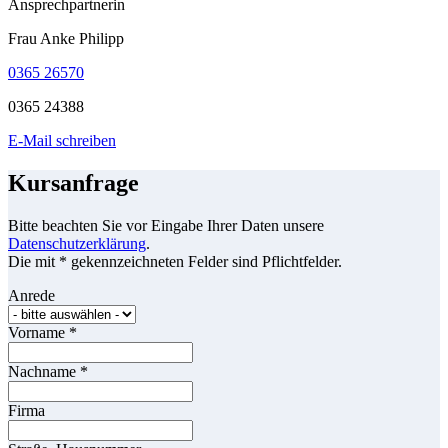
Ansprechpartnerin
Frau Anke Philipp
0365 26570
0365 24388
E-Mail schreiben
Kursanfrage
Bitte beachten Sie vor Eingabe Ihrer Daten unsere
Datenschutzerklärung
.
Die mit * gekennzeichneten Felder sind Pflichtfelder.
Anrede
Vorname
*
Nachname
*
Firma