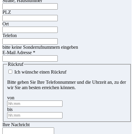
Straße, Hausnummer
PLZ
Ort
Telefon
bitte keine Sonderrufnummern eingeben
E-Mail Adresse
*
Rückruf
Ich wünsche einen Rückruf
Bitte geben Sie Ihre Telefonnummer und die Uhrzeit an, zu der
wir Sie am besten erreichen können.
von
bis
Ihre Nachricht