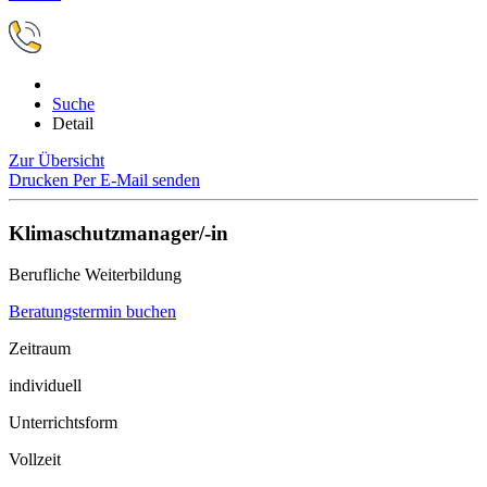
Suche
Detail
Zur Übersicht
Drucken
Per E-Mail senden
Klimaschutzmanager/-in
Berufliche Weiterbildung
Beratungstermin buchen
Zeitraum
individuell
Unterrichtsform
Vollzeit