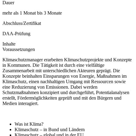
Dauer
mehr als 1 Monat bis 3 Monate
Abschluss/Zertifikat
DAA-Prüfung
Inhalte
Voraussetzungen
Klimaschutzmanager erarbeiten Klimaschutzprojekte und Konzepte
in Kommunen. Die Tätigkeit ist durch eine vielfältige
Zusammenarbeit mit unterschiedlichen Akteuren geprägt. Die
Konzepte beinhalten Einsparungen von Energie, Maßnahmen im
Klimaschutz, einen nachhaltigen Umgang mit Ressourcen sowie
eine Reduzierung von Emissionen. Dabei werden
Schutzmaßnahmen konzipiert und durchgeführt, Potentialanalysen
erstellt, Fördermöglichkeiten geprüft und mit den Bürgern und
Medien interagiert.
Was ist Klima?
Klimaschutz – in Bund und Ländern
Klimaschutz – global und in der EU