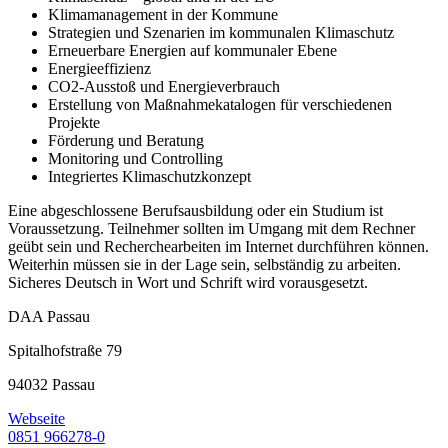
Klimamanagement in der Kommune
Strategien und Szenarien im kommunalen Klimaschutz
Erneuerbare Energien auf kommunaler Ebene
Energieeffizienz
CO2-Ausstoß und Energieverbrauch
Erstellung von Maßnahmekatalogen für verschiedenen
Projekte
Förderung und Beratung
Monitoring und Controlling
Integriertes Klimaschutzkonzept
Eine abgeschlossene Berufsausbildung oder ein Studium ist
Voraussetzung. Teilnehmer sollten im Umgang mit dem Rechner
geübt sein und Recherchearbeiten im Internet durchführen können.
Weiterhin müssen sie in der Lage sein, selbständig zu arbeiten.
Sicheres Deutsch in Wort und Schrift wird vorausgesetzt.
DAA Passau
Spitalhofstraße 79
94032 Passau
Webseite
0851 966278-0