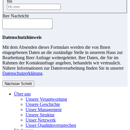
bis
Ihre Nachricht
Datenschutzhinweis
Mit dem Absenden dieses Formulars werden die von Ihnen
eingegebenen Daten an die zuständige Stelle in unserem Haus zur
Bearbeitung Ihrer Anfrage weitergeleitet. Ihre Daten, die Sie im
Rahmen der Kontaktanfrage angeben, behandeln wir vertraulich.
Nähere Informationen zur Datenverarbeitung finden Sie in unserer
Datenschutzerklärung
.
Nächster Schritt
Über uns
Unsere Verantwortung
Unsere Geschichte
Unser Management
Unsere Struktur
Unser Netzwerk
Unser Qualitätsversprechen