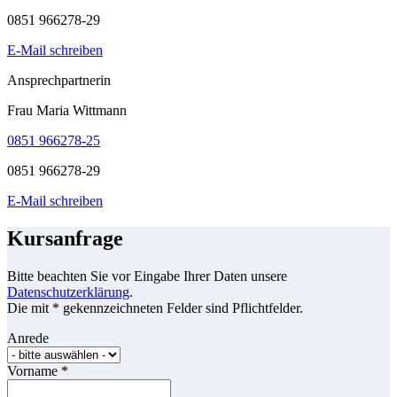
0851 966278-29
E-Mail schreiben
Ansprechpartnerin
Frau Maria Wittmann
0851 966278-25
0851 966278-29
E-Mail schreiben
Kursanfrage
Bitte beachten Sie vor Eingabe Ihrer Daten unsere
Datenschutzerklärung
.
Die mit * gekennzeichneten Felder sind Pflichtfelder.
Anrede
Vorname
*