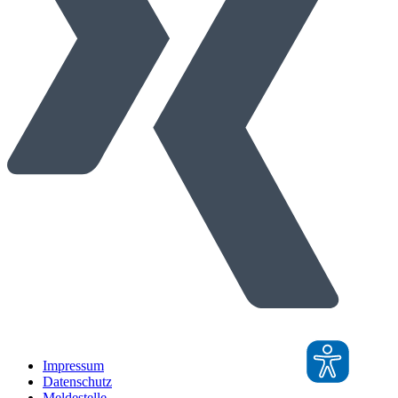
Impressum
Datenschutz
Meldestelle