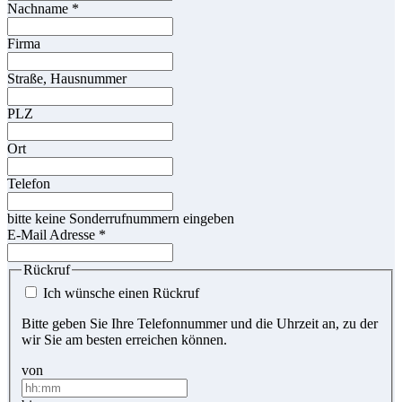
Nachname
*
Firma
Straße, Hausnummer
PLZ
Ort
Telefon
bitte keine Sonderrufnummern eingeben
E-Mail Adresse
*
Rückruf
Ich wünsche einen Rückruf
Bitte geben Sie Ihre Telefonnummer und die Uhrzeit an, zu der
wir Sie am besten erreichen können.
von