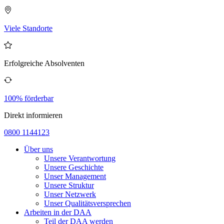
Viele Standorte
Erfolgreiche Absolventen
100% förderbar
Direkt informieren
0800 1144123
Über uns
Unsere Verantwortung
Unsere Geschichte
Unser Management
Unsere Struktur
Unser Netzwerk
Unser Qualitätsversprechen
Arbeiten in der DAA
Teil der DAA werden