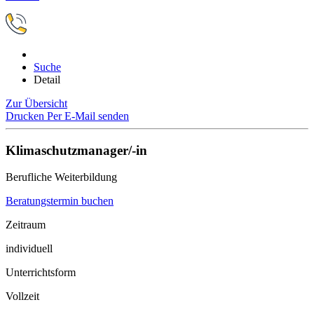
Suche
Detail
Zur Übersicht
Drucken
Per E-Mail senden
Klimaschutzmanager/-in
Berufliche Weiterbildung
Beratungstermin buchen
Zeitraum
individuell
Unterrichtsform
Vollzeit