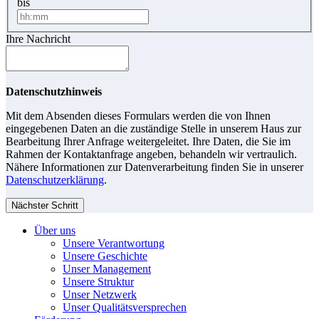
bis
Ihre Nachricht
Datenschutzhinweis
Mit dem Absenden dieses Formulars werden die von Ihnen
eingegebenen Daten an die zuständige Stelle in unserem Haus zur
Bearbeitung Ihrer Anfrage weitergeleitet. Ihre Daten, die Sie im
Rahmen der Kontaktanfrage angeben, behandeln wir vertraulich.
Nähere Informationen zur Datenverarbeitung finden Sie in unserer
Datenschutzerklärung
.
Nächster Schritt
Über uns
Unsere Verantwortung
Unsere Geschichte
Unser Management
Unsere Struktur
Unser Netzwerk
Unser Qualitätsversprechen