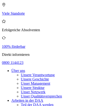
Viele Standorte
Erfolgreiche Absolventen
100% förderbar
Direkt informieren
0800 1144123
Über uns
Unsere Verantwortung
Unsere Geschichte
Unser Management
Unsere Struktur
Unser Netzwerk
Unser Qualitätsversprechen
Arbeiten in der DAA
Teil der DAA werden