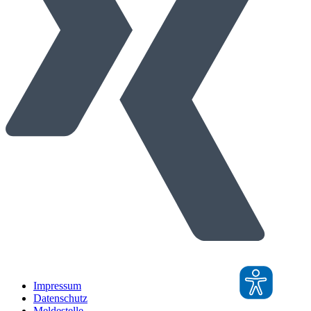
Impressum
Datenschutz
Meldestelle