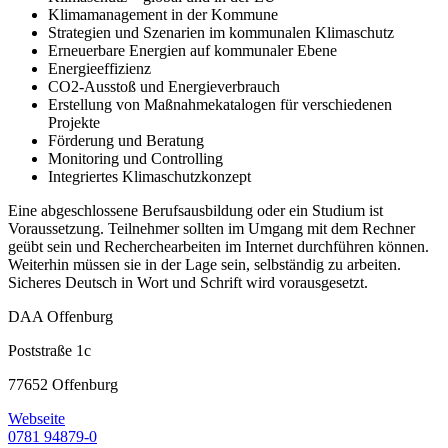
Klimamanagement in der Kommune
Strategien und Szenarien im kommunalen Klimaschutz
Erneuerbare Energien auf kommunaler Ebene
Energieeffizienz
CO2-Ausstoß und Energieverbrauch
Erstellung von Maßnahmekatalogen für verschiedenen
Projekte
Förderung und Beratung
Monitoring und Controlling
Integriertes Klimaschutzkonzept
Eine abgeschlossene Berufsausbildung oder ein Studium ist
Voraussetzung. Teilnehmer sollten im Umgang mit dem Rechner
geübt sein und Recherchearbeiten im Internet durchführen können.
Weiterhin müssen sie in der Lage sein, selbständig zu arbeiten.
Sicheres Deutsch in Wort und Schrift wird vorausgesetzt.
DAA Offenburg
Poststraße 1c
77652 Offenburg
Webseite
0781 94879-0