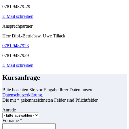
0781 94879-29
E-Mail schreiben
Ansprechpartner
Herr Dipl.-Betriebsw. Uwe Tillack
0781 9487923
0781 9487929
E-Mail schreiben
Kursanfrage
Bitte beachten Sie vor Eingabe Ihrer Daten unsere
Datenschutzerklärung
.
Die mit * gekennzeichneten Felder sind Pflichtfelder.
Anrede
Vorname
*