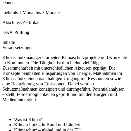
Dauer
mehr als 1 Monat bis 3 Monate
Abschluss/Zertifikat
DAA-Prüfung
Inhalte
Voraussetzungen
Klimaschutzmanager erarbeiten Klimaschutzprojekte und Konzepte
in Kommunen. Die Tätigkeit ist durch eine vielfältige
Zusammenarbeit mit unterschiedlichen Akteuren geprägt. Die
Konzepte beinhalten Einsparungen von Energie, Maßnahmen im
Klimaschutz, einen nachhaltigen Umgang mit Ressourcen sowie
eine Reduzierung von Emissionen. Dabei werden
Schutzmaßnahmen konzipiert und durchgeführt, Potentialanalysen
erstellt, Fördermöglichkeiten geprüft und mit den Bürgern und
Medien interagiert.
Was ist Klima?
Klimaschutz – in Bund und Ländern
Klimaschutz – global und in der EU