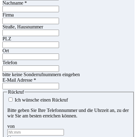
Nachname
*
Firma
Straße, Hausnummer
PLZ
Ort
Telefon
bitte keine Sonderrufnummern eingeben
E-Mail Adresse
*
Rückruf
Ich wünsche einen Rückruf
Bitte geben Sie Ihre Telefonnummer und die Uhrzeit an, zu der
wir Sie am besten erreichen können.
von