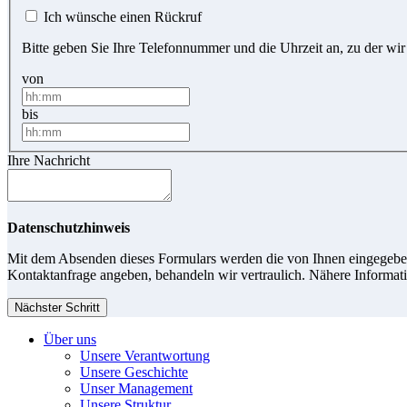
Ich wünsche einen Rückruf
Bitte geben Sie Ihre Telefonnummer und die Uhrzeit an, zu der wir
von
bis
Ihre Nachricht
Datenschutzhinweis
Mit dem Absenden dieses Formulars werden die von Ihnen eingegebene
Kontaktanfrage angeben, behandeln wir vertraulich. Nähere Informati
Nächster Schritt
Über uns
Unsere Verantwortung
Unsere Geschichte
Unser Management
Unsere Struktur