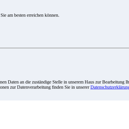
 Sie am besten erreichen können.
n Daten an die zuständige Stelle in unserem Haus zur Bearbeitung Ihre
onen zur Datenverarbeitung finden Sie in unserer
Datenschutzerklärun