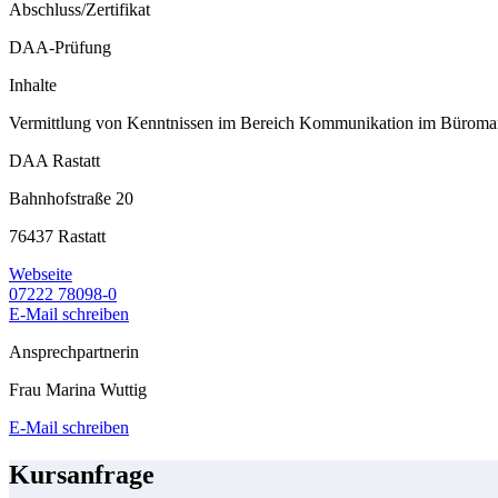
Abschluss/Zertifikat
DAA-Prüfung
Inhalte
Vermittlung von Kenntnissen im Bereich Kommunikation im Bürom
DAA Rastatt
Bahnhofstraße 20
76437 Rastatt
Webseite
07222 78098-0
E-Mail schreiben
Ansprechpartnerin
Frau Marina Wuttig
E-Mail schreiben
Kursanfrage