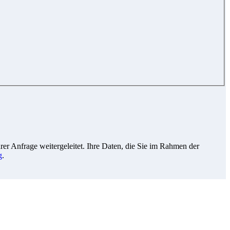
r Anfrage weitergeleitet. Ihre Daten, die Sie im Rahmen der
g
.