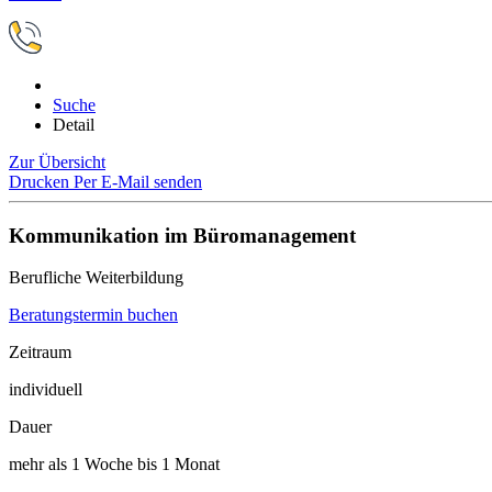
Suche
Detail
Zur Übersicht
Drucken
Per E-Mail senden
Kommunikation im Büromanagement
Berufliche Weiterbildung
Beratungstermin buchen
Zeitraum
individuell
Dauer
mehr als 1 Woche bis 1 Monat