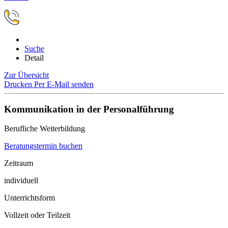
Suche
Detail
Zur Übersicht
Drucken
Per E-Mail senden
Kommunikation in der Personalführung
Berufliche Weiterbildung
Beratungstermin buchen
Zeitraum
individuell
Unterrichtsform
Vollzeit oder Teilzeit