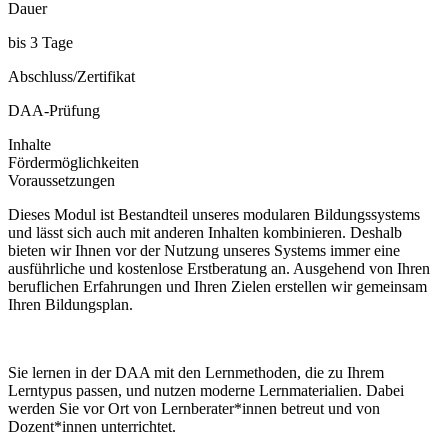
Dauer
bis 3 Tage
Abschluss/Zertifikat
DAA-Prüfung
Inhalte
Fördermöglichkeiten
Voraussetzungen
Dieses Modul ist Bestandteil unseres modularen Bildungssystems
und lässt sich auch mit anderen Inhalten kombinieren. Deshalb
bieten wir Ihnen vor der Nutzung unseres Systems immer eine
ausführliche und kostenlose Erstberatung an. Ausgehend von Ihren
beruflichen Erfahrungen und Ihren Zielen erstellen wir gemeinsam
Ihren Bildungsplan.
Sie lernen in der DAA mit den Lernmethoden, die zu Ihrem
Lerntypus passen, und nutzen moderne Lernmaterialien. Dabei
werden Sie vor Ort von Lernberater*innen betreut und von
Dozent*innen unterrichtet.