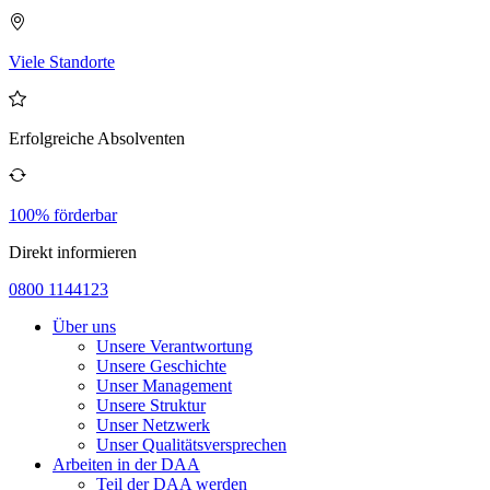
Viele Standorte
Erfolgreiche Absolventen
100% förderbar
Direkt informieren
0800 1144123
Über uns
Unsere Verantwortung
Unsere Geschichte
Unser Management
Unsere Struktur
Unser Netzwerk
Unser Qualitätsversprechen
Arbeiten in der DAA
Teil der DAA werden