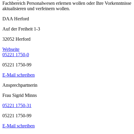
Fachbereich Personalwesen erlernen wollen oder Ihre Vorkenntnisse
aktualisieren und verfeinern wollen.
DAA Herford
Auf der Freiheit 1-3
32052 Herford
Webseite
05221 1750-0
05221 1750-99
E-Mail schreiben
Ansprechpartnerin
Frau Sigrid Minns
05221 1750-31
05221 1750-99
E-Mail schreiben