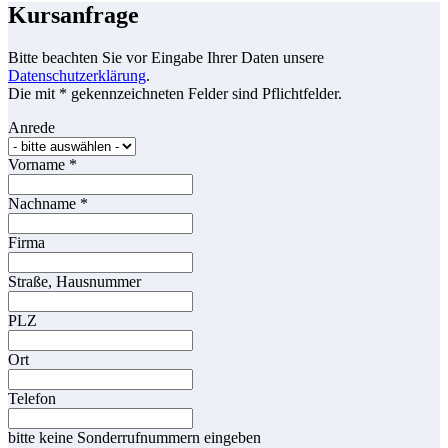
Kursanfrage
Bitte beachten Sie vor Eingabe Ihrer Daten unsere
Datenschutzerklärung
.
Die mit * gekennzeichneten Felder sind Pflichtfelder.
Anrede
Vorname
*
Nachname
*
Firma
Straße, Hausnummer
PLZ
Ort
Telefon
bitte keine Sonderrufnummern eingeben