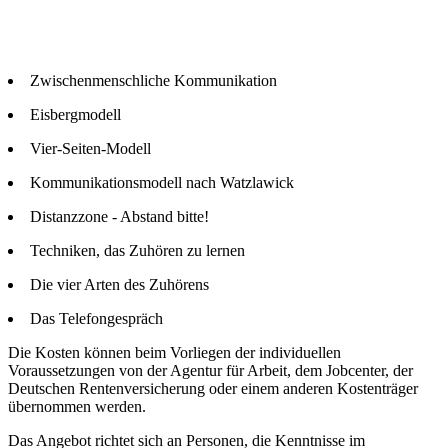
Zwischenmenschliche Kommunikation
Eisbergmodell
Vier-Seiten-Modell
Kommunikationsmodell nach Watzlawick
Distanzzone - Abstand bitte!
Techniken, das Zuhören zu lernen
Die vier Arten des Zuhörens
Das Telefongespräch
Die Kosten können beim Vorliegen der individuellen
Voraussetzungen von der Agentur für Arbeit, dem Jobcenter, der
Deutschen Rentenversicherung oder einem anderen Kostenträger
übernommen werden.
Das Angebot richtet sich an Personen, die Kenntnisse im