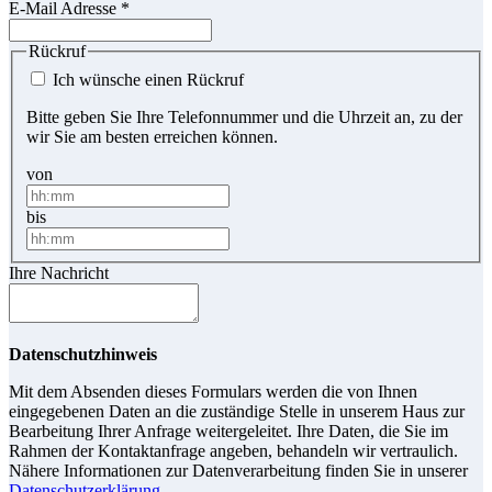
E-Mail Adresse
*
Rückruf
Ich wünsche einen Rückruf
Bitte geben Sie Ihre Telefonnummer und die Uhrzeit an, zu der
wir Sie am besten erreichen können.
von
bis
Ihre Nachricht
Datenschutzhinweis
Mit dem Absenden dieses Formulars werden die von Ihnen
eingegebenen Daten an die zuständige Stelle in unserem Haus zur
Bearbeitung Ihrer Anfrage weitergeleitet. Ihre Daten, die Sie im
Rahmen der Kontaktanfrage angeben, behandeln wir vertraulich.
Nähere Informationen zur Datenverarbeitung finden Sie in unserer
Datenschutzerklärung
.