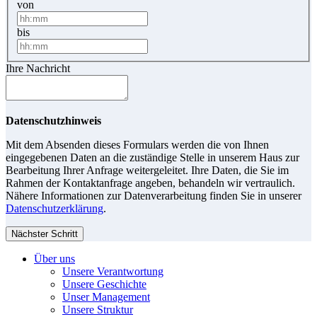
von
bis
Ihre Nachricht
Datenschutzhinweis
Mit dem Absenden dieses Formulars werden die von Ihnen
eingegebenen Daten an die zuständige Stelle in unserem Haus zur
Bearbeitung Ihrer Anfrage weitergeleitet. Ihre Daten, die Sie im
Rahmen der Kontaktanfrage angeben, behandeln wir vertraulich.
Nähere Informationen zur Datenverarbeitung finden Sie in unserer
Datenschutzerklärung
.
Nächster Schritt
Über uns
Unsere Verantwortung
Unsere Geschichte
Unser Management
Unsere Struktur