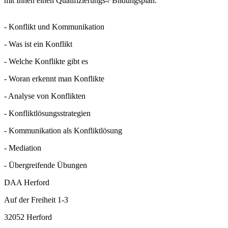
mit Ihnen einen Qualifizierungs-/ Bildungsplan.
- Konflikt und Kommunikation
- Was ist ein Konflikt
- Welche Konflikte gibt es
- Woran erkennt man Konflikte
- Analyse von Konflikten
- Konfliktlösungsstrategien
- Kommunikation als Konfliktlösung
- Mediation
- Übergreifende Übungen
DAA Herford
Auf der Freiheit 1-3
32052 Herford