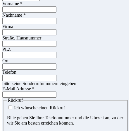
Vorname
*
Nachname
*
Firma
Straße, Hausnummer
PLZ
Ort
Telefon
bitte keine Sonderrufnummern eingeben
E-Mail Adresse
*
Rückruf
Ich wünsche einen Rückruf
Bitte geben Sie Ihre Telefonnummer und die Uhrzeit an, zu der
wir Sie am besten erreichen können.