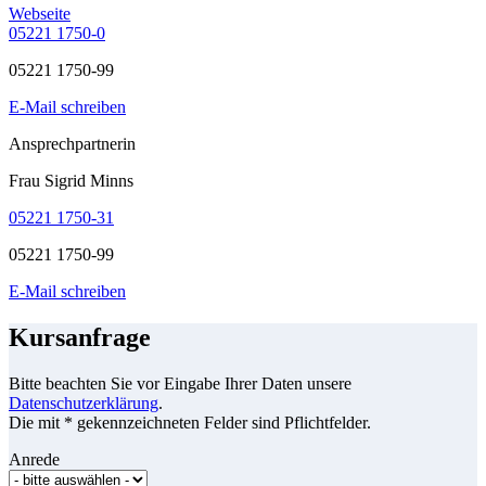
Webseite
05221 1750-0
05221 1750-99
E-Mail schreiben
Ansprechpartnerin
Frau Sigrid Minns
05221 1750-31
05221 1750-99
E-Mail schreiben
Kursanfrage
Bitte beachten Sie vor Eingabe Ihrer Daten unsere
Datenschutzerklärung
.
Die mit * gekennzeichneten Felder sind Pflichtfelder.
Anrede