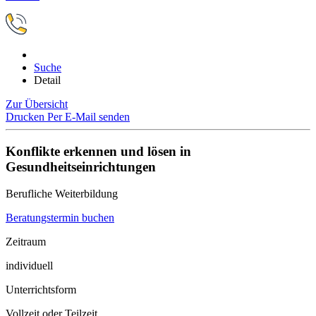
Suche
Detail
Zur Übersicht
Drucken
Per E-Mail senden
Konflikte erkennen und lösen in
Gesundheitseinrichtungen
Berufliche Weiterbildung
Beratungstermin buchen
Zeitraum
individuell
Unterrichtsform
Vollzeit oder Teilzeit