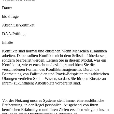
Dauer
bis 3 Tage
Abschluss/Zertifikat
DAA-Prüfung
Inhalte
Konflikte sind normal und entstehen, wenn Menschen zusammen
arbeiten. Dabei sollten Konflikte nicht dem Selbstlauf überlassen,
sondern bearbeitet werden. Lernen Sie in diesem Modul, was ein
Konflikt ist, wie er entsteht und eskaliert und üben Sie die
verschiedenen Formen des Konfliktmanagements. Durch die
Bearbeitung von Fallstudien und Praxis-Beispielen mit zahlreichen
Übungen vertiefen Sie Ihr Wissen, so dass Sie für den Einsatz an
Ihrem (zukünftigen) Arbeitsplatz vorbereitet sind.
Vor der Nutzung unseres Systems steht immer eine ausführliche
Erstberatung, in der Regel persönlich. Ausgehend von Ihren
beruflichen Erfahrungen und Ihren Zielen erstellen wir gemeinsam