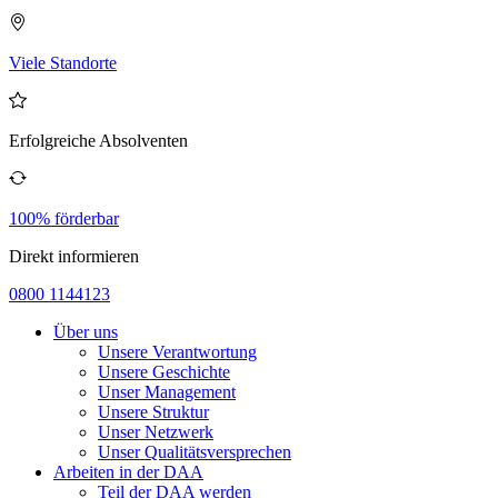
Viele Standorte
Erfolgreiche Absolventen
100% förderbar
Direkt informieren
0800 1144123
Über uns
Unsere Verantwortung
Unsere Geschichte
Unser Management
Unsere Struktur
Unser Netzwerk
Unser Qualitätsversprechen
Arbeiten in der DAA
Teil der DAA werden