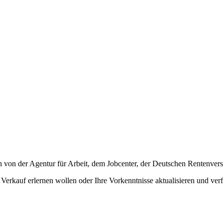
n von der Agentur für Arbeit, dem Jobcenter, der Deutschen Rentenve
Verkauf erlernen wollen oder Ihre Vorkenntnisse aktualisieren und verf