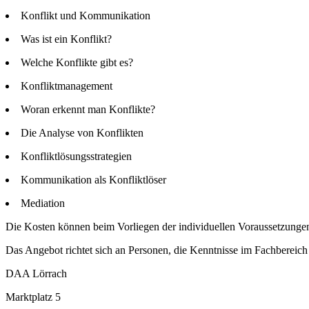
Konflikt und Kommunikation
Was ist ein Konflikt?
Welche Konflikte gibt es?
Konfliktmanagement
Woran erkennt man Konflikte?
Die Analyse von Konflikten
Konfliktlösungsstrategien
Kommunikation als Konfliktlöser
Mediation
Die Kosten können beim Vorliegen der individuellen Voraussetzunge
Das Angebot richtet sich an Personen, die Kenntnisse im Fachbereich 
DAA Lörrach
Marktplatz 5