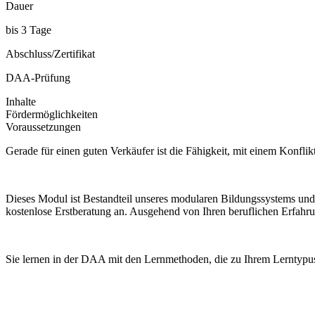
Dauer
bis 3 Tage
Abschluss/Zertifikat
DAA-Prüfung
Inhalte
Fördermöglichkeiten
Voraussetzungen
Gerade für einen guten Verkäufer ist die Fähigkeit, mit einem Konfli
Dieses Modul ist Bestandteil unseres modularen Bildungssystems und 
kostenlose Erstberatung an. Ausgehend von Ihren beruflichen Erfahru
Sie lernen in der DAA mit den Lernmethoden, die zu Ihrem Lerntypus