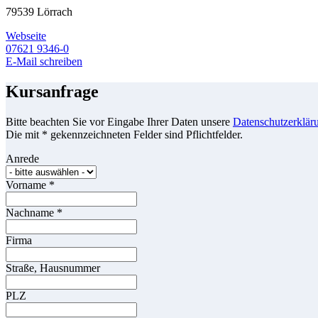
79539 Lörrach
Webseite
07621 9346-0
E-Mail schreiben
Kursanfrage
Bitte beachten Sie vor Eingabe Ihrer Daten unsere
Datenschutzerklär
Die mit * gekennzeichneten Felder sind Pflichtfelder.
Anrede
Vorname
*
Nachname
*
Firma
Straße, Hausnummer
PLZ