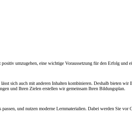
kt positiv umzugehen, eine wichtige Voraussetzung für den Erfolg und 
lässt sich auch mit anderen Inhalten kombinieren. Deshalb bieten wir
ngen und Ihren Zielen erstellen wir gemeinsam Ihren Bildungsplan.
 passen, und nutzen moderne Lernmaterialien. Dabei werden Sie vor Or