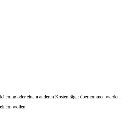
rsicherung oder einem anderen Kostenträger übernommen werden.
einern wollen.