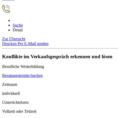
Suche
Detail
Zur Übersicht
Drucken
Per E-Mail senden
Konflikte im Verkaufsgespräch erkennen und lösen
Berufliche Weiterbildung
Beratungstermin buchen
Zeitraum
individuell
Unterrichtsform
Vollzeit oder Teilzeit