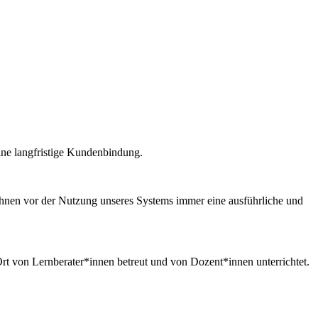
eine langfristige Kundenbindung.
 Ihnen vor der Nutzung unseres Systems immer eine ausführliche und
t von Lernberater*innen betreut und von Dozent*innen unterrichtet.