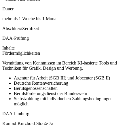
Dauer
mehr als 1 Woche bis 1 Monat
Abschluss/Zertifikat
DAA-Prüfung
Inhalte
Fördermöglichkeiten
Vermittlung von Kenntnissen im Bereich KI-basierte Tools und
Techniken für Grafik, Design und Werbung.
Agentur für Arbeit (SGB III) und Jobcenter (SGB II)
Deutsche Rentenversicherung
Berufsgenossenschaften
Berufsförderungsdienst der Bundeswehr
Selbstzahlung mit individuellen Zahlungsbedingungen
möglich
DAA Limburg
Konrad-Kurzbold-Straße 7a