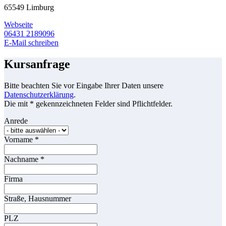
65549 Limburg
Webseite
06431 2189096
E-Mail schreiben
Kursanfrage
Bitte beachten Sie vor Eingabe Ihrer Daten unsere
Datenschutzerklärung
.
Die mit * gekennzeichneten Felder sind Pflichtfelder.
Anrede
Vorname
*
Nachname
*
Firma
Straße, Hausnummer
PLZ