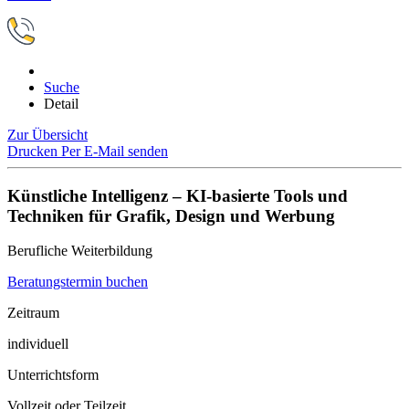
Suche
Detail
Zur Übersicht
Drucken
Per E-Mail senden
Künstliche Intelligenz – KI-basierte Tools und
Techniken für Grafik, Design und Werbung
Berufliche Weiterbildung
Beratungstermin buchen
Zeitraum
individuell
Unterrichtsform
Vollzeit oder Teilzeit