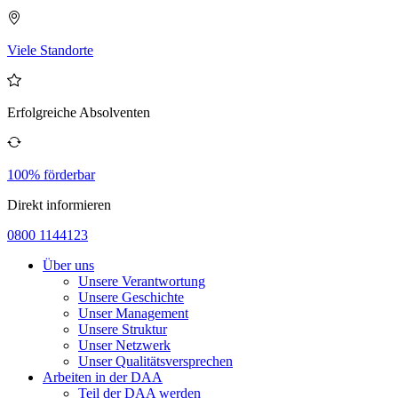
Viele Standorte
Erfolgreiche Absolventen
100% förderbar
Direkt informieren
0800 1144123
Über uns
Unsere Verantwortung
Unsere Geschichte
Unser Management
Unsere Struktur
Unser Netzwerk
Unser Qualitätsversprechen
Arbeiten in der DAA
Teil der DAA werden