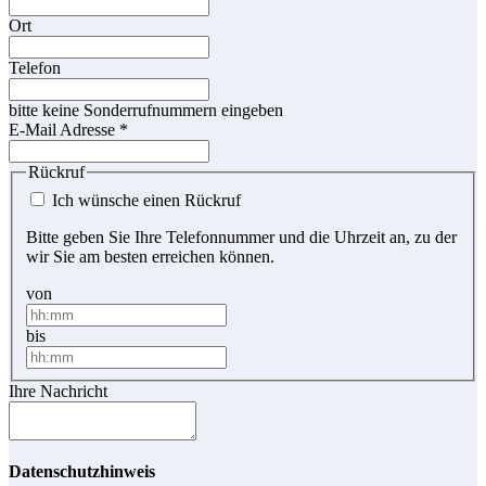
Ort
Telefon
bitte keine Sonderrufnummern eingeben
E-Mail Adresse
*
Rückruf
Ich wünsche einen Rückruf
Bitte geben Sie Ihre Telefonnummer und die Uhrzeit an, zu der
wir Sie am besten erreichen können.
von
bis
Ihre Nachricht
Datenschutzhinweis