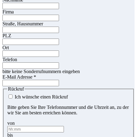
Firma
Straße, Hausnummer
PLZ
Ort
Telefon
bitte keine Sonderrufnummern eingeben
E-Mail Adresse
*
Rückruf
Ich wünsche einen Rückruf
Bitte geben Sie Ihre Telefonnummer und die Uhrzeit an, zu der
wir Sie am besten erreichen können.
von
bis