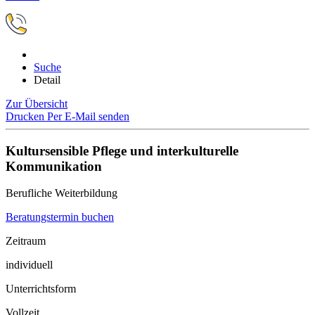
Suche
Detail
Zur Übersicht
Drucken
Per E-Mail senden
Kultursensible Pflege und interkulturelle
Kommunikation
Berufliche Weiterbildung
Beratungstermin buchen
Zeitraum
individuell
Unterrichtsform
Vollzeit