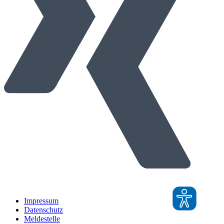
Impressum
Datenschutz
Meldestelle