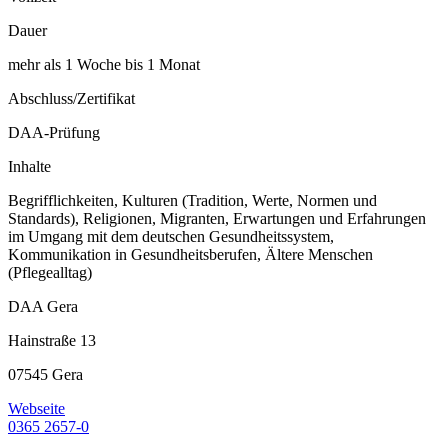
Dauer
mehr als 1 Woche bis 1 Monat
Abschluss/Zertifikat
DAA-Prüfung
Inhalte
Begrifflichkeiten, Kulturen (Tradition, Werte, Normen und
Standards), Religionen, Migranten, Erwartungen und Erfahrungen
im Umgang mit dem deutschen Gesundheitssystem,
Kommunikation in Gesundheitsberufen, Ältere Menschen
(Pflegealltag)
DAA Gera
Hainstraße 13
07545 Gera
Webseite
0365 2657-0