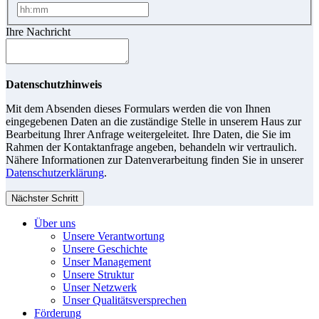
Ihre Nachricht
Datenschutzhinweis
Mit dem Absenden dieses Formulars werden die von Ihnen
eingegebenen Daten an die zuständige Stelle in unserem Haus zur
Bearbeitung Ihrer Anfrage weitergeleitet. Ihre Daten, die Sie im
Rahmen der Kontaktanfrage angeben, behandeln wir vertraulich.
Nähere Informationen zur Datenverarbeitung finden Sie in unserer
Datenschutzerklärung
.
Nächster Schritt
Über uns
Unsere Verantwortung
Unsere Geschichte
Unser Management
Unsere Struktur
Unser Netzwerk
Unser Qualitätsversprechen
Förderung