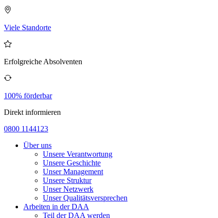
Viele Standorte
Erfolgreiche Absolventen
100% förderbar
Direkt informieren
0800 1144123
Über uns
Unsere Verantwortung
Unsere Geschichte
Unser Management
Unsere Struktur
Unser Netzwerk
Unser Qualitätsversprechen
Arbeiten in der DAA
Teil der DAA werden