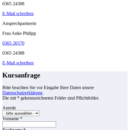
0365 24388
E-Mail schreiben
Ansprechpartnerin
Frau Anke Philipp
0365 26570
0365 24388
E-Mail schreiben
Kursanfrage
Bitte beachten Sie vor Eingabe Ihrer Daten unsere
Datenschutzerklärung
.
Die mit * gekennzeichneten Felder sind Pflichtfelder.
Anrede
Vorname
*
Nachname
*