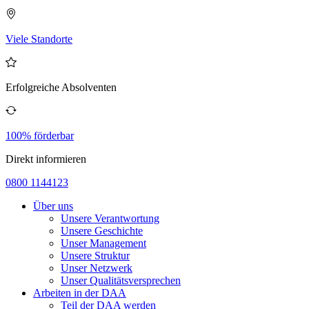
Viele Standorte
Erfolgreiche Absolventen
100% förderbar
Direkt informieren
0800 1144123
Über uns
Unsere Verantwortung
Unsere Geschichte
Unser Management
Unsere Struktur
Unser Netzwerk
Unser Qualitätsversprechen
Arbeiten in der DAA
Teil der DAA werden