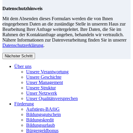
Datenschutzhinweis
Mit dem Absenden dieses Formulars werden die von Ihnen
eingegebenen Daten an die zuständige Stelle in unserem Haus zur
Bearbeitung Ihrer Anfrage weitergeleitet. Ihre Daten, die Sie im
Rahmen der Kontaktanfrage angeben, behandeln wir vertraulich.
Nähere Informationen zur Datenverarbeitung finden Sie in unserer
Datenschutzerklärung
.
Nächster Schritt
Über uns
Unsere Verantwortung
Unsere Geschichte
Unser Management
Unsere Struktur
Unser Netzwerk
Unser Qualitätsversprechen
Förderung
Aufstiegs-BAföG
Bildungsgutschein
Bildungskredit
Bildungsurlaub
Bürgergeldbonus