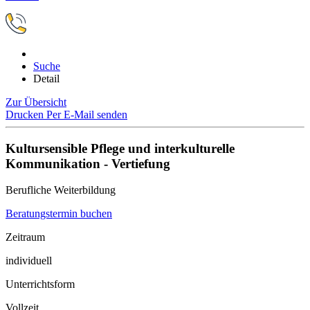
Suche
Detail
Zur Übersicht
Drucken
Per E-Mail senden
Kultursensible Pflege und interkulturelle
Kommunikation - Vertiefung
Berufliche Weiterbildung
Beratungstermin buchen
Zeitraum
individuell
Unterrichtsform
Vollzeit