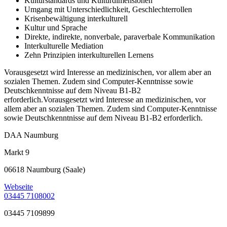
Kulturstandards und Kulturdimensionen
Umgang mit Unterschiedlichkeit, Geschlechterrollen
Krisenbewältigung interkulturell
Kultur und Sprache
Direkte, indirekte, nonverbale, paraverbale Kommunikation
Interkulturelle Mediation
Zehn Prinzipien interkulturellen Lernens
Vorausgesetzt wird Interesse an medizinischen, vor allem aber an
sozialen Themen. Zudem sind Computer-Kenntnisse sowie
Deutschkenntnisse auf dem Niveau B1-B2
erforderlich.Vorausgesetzt wird Interesse an medizinischen, vor
allem aber an sozialen Themen. Zudem sind Computer-Kenntnisse
sowie Deutschkenntnisse auf dem Niveau B1-B2 erforderlich.
DAA Naumburg
Markt 9
06618 Naumburg (Saale)
Webseite
03445 7108002
03445 7109899