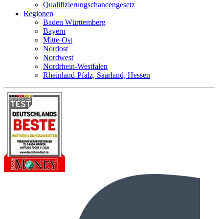
Qualifizierungschancengesetz
Regionen
Baden Württemberg
Bayern
Mitte-Ost
Nordost
Nordwest
Nordrhein-Westfalen
Rheinland-Pfalz, Saarland, Hessen