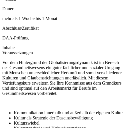
Dauer
mehr als 1 Woche bis 1 Monat
Abschluss/Zertifikat
DAA-Prüfung
Inhalte
Voraussetzungen
Vor dem Hintergrund der Globalisierungsdynamik ist im Bereich
des Gesundheitswesens ein guter fachlicher und sozialer Umgang
mit Menschen unterschiedlicher Herkunft und somit verschiedener
Kulturen und Glaubensrichtungen unerlässlich. Mit diesem
Vertiefungskurs erweitern Sie Ihre Kenntnisse aus dem Grundkurs
und sind optimal auf den Arbeitsmarkt für Berufe im
Gesundheitswesen vorbereitet.
Kommunikation innerhalb und außerhalb der eigenen Kultur
Kultur als Strategie der Daseinsbewältigung
Kulturzwiebel