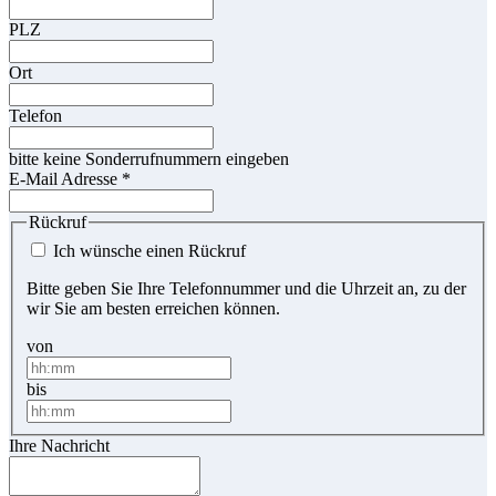
PLZ
Ort
Telefon
bitte keine Sonderrufnummern eingeben
E-Mail Adresse
*
Rückruf
Ich wünsche einen Rückruf
Bitte geben Sie Ihre Telefonnummer und die Uhrzeit an, zu der
wir Sie am besten erreichen können.
von
bis
Ihre Nachricht