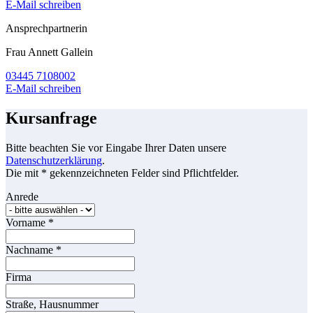
E-Mail schreiben
Ansprechpartnerin
Frau Annett Gallein
03445 7108002
E-Mail schreiben
Kursanfrage
Bitte beachten Sie vor Eingabe Ihrer Daten unsere
Datenschutzerklärung
.
Die mit * gekennzeichneten Felder sind Pflichtfelder.
Anrede
Vorname
*
Nachname
*
Firma
Straße, Hausnummer