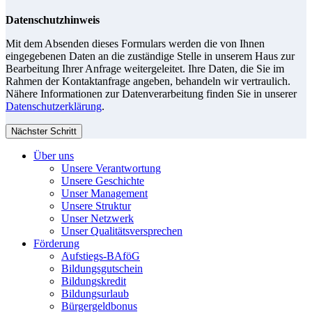
Datenschutzhinweis
Mit dem Absenden dieses Formulars werden die von Ihnen
eingegebenen Daten an die zuständige Stelle in unserem Haus zur
Bearbeitung Ihrer Anfrage weitergeleitet. Ihre Daten, die Sie im
Rahmen der Kontaktanfrage angeben, behandeln wir vertraulich.
Nähere Informationen zur Datenverarbeitung finden Sie in unserer
Datenschutzerklärung
.
Nächster Schritt
Über uns
Unsere Verantwortung
Unsere Geschichte
Unser Management
Unsere Struktur
Unser Netzwerk
Unser Qualitätsversprechen
Förderung
Aufstiegs-BAföG
Bildungsgutschein
Bildungskredit
Bildungsurlaub
Bürgergeldbonus