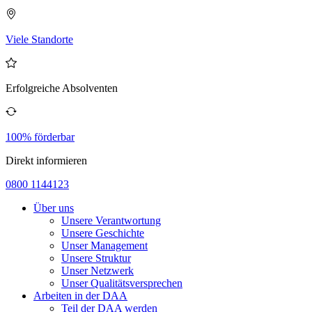
Viele Standorte
Erfolgreiche Absolventen
100% förderbar
Direkt informieren
0800 1144123
Über uns
Unsere Verantwortung
Unsere Geschichte
Unser Management
Unsere Struktur
Unser Netzwerk
Unser Qualitätsversprechen
Arbeiten in der DAA
Teil der DAA werden