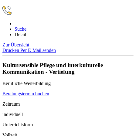
Suche
Detail
Zur Übersicht
Drucken
Per E-Mail senden
Kultursensible Pflege und interkulturelle
Kommunikation - Vertiefung
Berufliche Weiterbildung
Beratungstermin buchen
Zeitraum
individuell
Unterrichtsform
Vollzeit