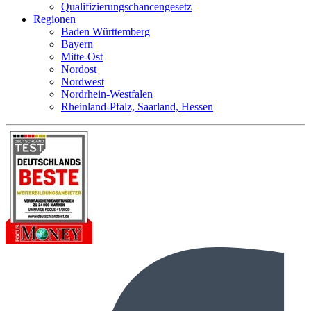
Qualifizierungschancengesetz
Regionen
Baden Württemberg
Bayern
Mitte-Ost
Nordost
Nordwest
Nordrhein-Westfalen
Rheinland-Pfalz, Saarland, Hessen