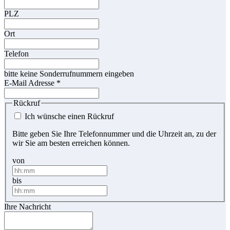
PLZ
Ort
Telefon
bitte keine Sonderrufnummern eingeben
E-Mail Adresse
*
Rückruf
Ich wünsche einen Rückruf
Bitte geben Sie Ihre Telefonnummer und die Uhrzeit an, zu der
wir Sie am besten erreichen können.
von
bis
Ihre Nachricht