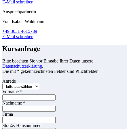
E-Mail schreiben
Ansprechpartnerin
Frau Isabell Waldmann
+49 3631 4615789
E-Mail schreiben
Kursanfrage
Bitte beachten Sie vor Eingabe Ihrer Daten unsere
Datenschutzerklärung
.
Die mit * gekennzeichneten Felder sind Pflichtfelder.
Anrede
Vorname
*
Nachname
*
Firma
Straße, Hausnummer