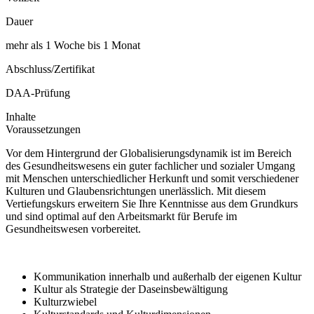
Dauer
mehr als 1 Woche bis 1 Monat
Abschluss/Zertifikat
DAA-Prüfung
Inhalte
Voraussetzungen
Vor dem Hintergrund der Globalisierungsdynamik ist im Bereich
des Gesundheitswesens ein guter fachlicher und sozialer Umgang
mit Menschen unterschiedlicher Herkunft und somit verschiedener
Kulturen und Glaubensrichtungen unerlässlich. Mit diesem
Vertiefungskurs erweitern Sie Ihre Kenntnisse aus dem Grundkurs
und sind optimal auf den Arbeitsmarkt für Berufe im
Gesundheitswesen vorbereitet.
Kommunikation innerhalb und außerhalb der eigenen Kultur
Kultur als Strategie der Daseinsbewältigung
Kulturzwiebel