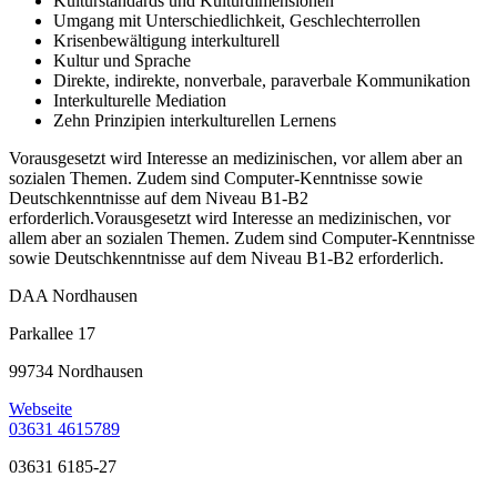
Kulturstandards und Kulturdimensionen
Umgang mit Unterschiedlichkeit, Geschlechterrollen
Krisenbewältigung interkulturell
Kultur und Sprache
Direkte, indirekte, nonverbale, paraverbale Kommunikation
Interkulturelle Mediation
Zehn Prinzipien interkulturellen Lernens
Vorausgesetzt wird Interesse an medizinischen, vor allem aber an
sozialen Themen. Zudem sind Computer-Kenntnisse sowie
Deutschkenntnisse auf dem Niveau B1-B2
erforderlich.Vorausgesetzt wird Interesse an medizinischen, vor
allem aber an sozialen Themen. Zudem sind Computer-Kenntnisse
sowie Deutschkenntnisse auf dem Niveau B1-B2 erforderlich.
DAA Nordhausen
Parkallee 17
99734 Nordhausen
Webseite
03631 4615789
03631 6185-27