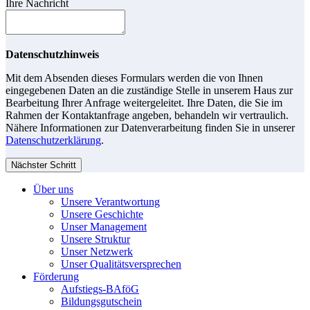
Ihre Nachricht
Datenschutzhinweis
Mit dem Absenden dieses Formulars werden die von Ihnen
eingegebenen Daten an die zuständige Stelle in unserem Haus zur
Bearbeitung Ihrer Anfrage weitergeleitet. Ihre Daten, die Sie im
Rahmen der Kontaktanfrage angeben, behandeln wir vertraulich.
Nähere Informationen zur Datenverarbeitung finden Sie in unserer
Datenschutzerklärung
.
Nächster Schritt
Über uns
Unsere Verantwortung
Unsere Geschichte
Unser Management
Unsere Struktur
Unser Netzwerk
Unser Qualitätsversprechen
Förderung
Aufstiegs-BAföG
Bildungsgutschein