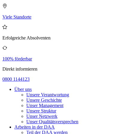
Viele Standorte
Erfolgreiche Absolventen
100% förderbar
Direkt informieren
0800 1144123
Über uns
Unsere Verantwortung
Unsere Geschichte
Unser Management
Unsere Struktur
Unser Netzwerk
Unser Qualitätsversprechen
Arbeiten in der DAA
Teil der DAA werden