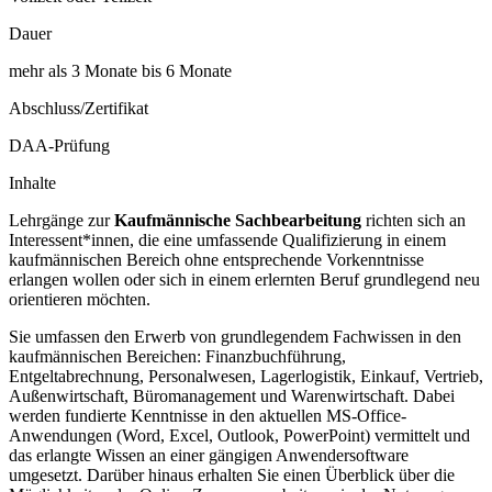
Dauer
mehr als 3 Monate bis 6 Monate
Abschluss/Zertifikat
DAA-Prüfung
Inhalte
Lehrgänge zur
Kaufmännische Sachbearbeitung
richten sich an
Interessent*innen, die eine umfassende Qualifizierung in einem
kaufmännischen Bereich ohne entsprechende Vorkenntnisse
erlangen wollen oder sich in einem erlernten Beruf grundlegend neu
orientieren möchten.
Sie umfassen den Erwerb von grundlegendem Fachwissen in den
kaufmännischen Bereichen: Finanzbuchführung,
Entgeltabrechnung, Personalwesen, Lagerlogistik, Einkauf, Vertrieb,
Außenwirtschaft, Büromanagement und Warenwirtschaft. Dabei
werden fundierte Kenntnisse in den aktuellen MS-Office-
Anwendungen (Word, Excel, Outlook, PowerPoint) vermittelt und
das erlangte Wissen an einer gängigen Anwendersoftware
umgesetzt. Darüber hinaus erhalten Sie einen Überblick über die