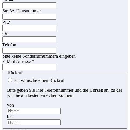
Straße, Hausnummer
PLZ
Ort
Telefon
bitte keine Sonderrufnummern eingeben
E-Mail Adresse
*
Rückruf
Ich wünsche einen Rückruf
Bitte geben Sie Ihre Telefonnummer und die Uhrzeit an, zu der
wir Sie am besten erreichen können.
von
bis