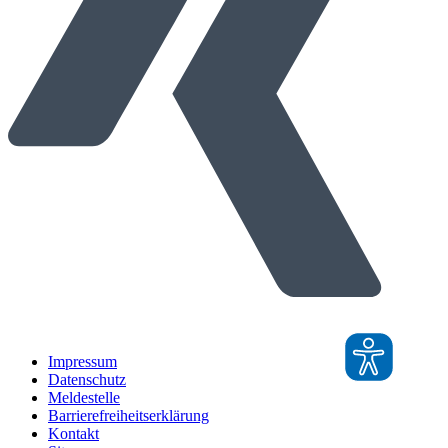
Impressum
Datenschutz
Meldestelle
Barrierefreiheitserklärung
Kontakt