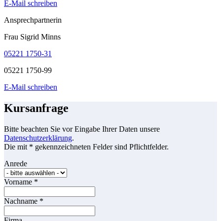
E-Mail schreiben
Ansprechpartnerin
Frau Sigrid Minns
05221 1750-31
05221 1750-99
E-Mail schreiben
Kursanfrage
Bitte beachten Sie vor Eingabe Ihrer Daten unsere
Datenschutzerklärung
.
Die mit * gekennzeichneten Felder sind Pflichtfelder.
Anrede
Vorname
*
Nachname
*
Firma