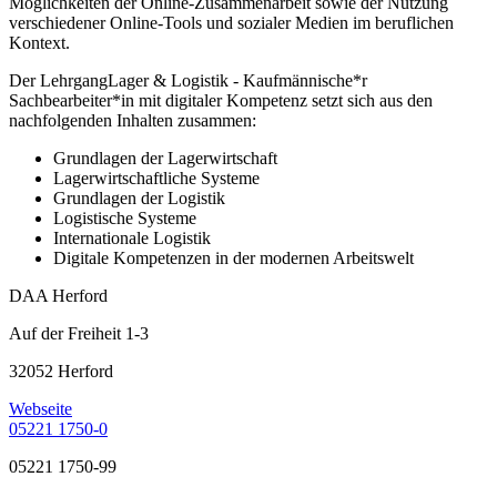
Möglichkeiten der Online-Zusammenarbeit sowie der Nutzung
verschiedener Online-Tools und sozialer Medien im beruflichen
Kontext.
Der LehrgangLager & Logistik - Kaufmännische*r
Sachbearbeiter*in mit digitaler Kompetenz setzt sich aus den
nachfolgenden Inhalten zusammen:
Grundlagen der Lagerwirtschaft
Lagerwirtschaftliche Systeme
Grundlagen der Logistik
Logistische Systeme
Internationale Logistik
Digitale Kompetenzen in der modernen Arbeitswelt
DAA Herford
Auf der Freiheit 1-3
32052 Herford
Webseite
05221 1750-0
05221 1750-99