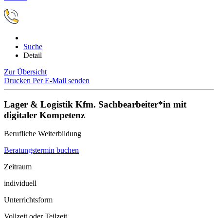
Suche
Detail
Zur Übersicht
Drucken
Per E-Mail senden
Lager & Logistik Kfm. Sachbearbeiter*in mit
digitaler Kompetenz
Berufliche Weiterbildung
Beratungstermin buchen
Zeitraum
individuell
Unterrichtsform
Vollzeit oder Teilzeit