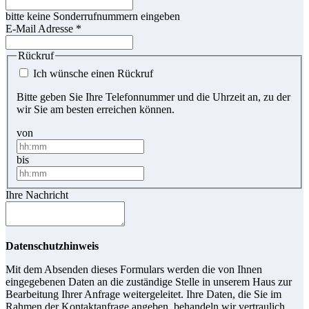
bitte keine Sonderrufnummern eingeben
E-Mail Adresse
*
Rückruf
Ich wünsche einen Rückruf
Bitte geben Sie Ihre Telefonnummer und die Uhrzeit an, zu der
wir Sie am besten erreichen können.
von
bis
Ihre Nachricht
Datenschutzhinweis
Mit dem Absenden dieses Formulars werden die von Ihnen
eingegebenen Daten an die zuständige Stelle in unserem Haus zur
Bearbeitung Ihrer Anfrage weitergeleitet. Ihre Daten, die Sie im
Rahmen der Kontaktanfrage angeben, behandeln wir vertraulich.