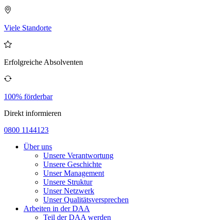
Viele Standorte
Erfolgreiche Absolventen
100% förderbar
Direkt informieren
0800 1144123
Über uns
Unsere Verantwortung
Unsere Geschichte
Unser Management
Unsere Struktur
Unser Netzwerk
Unser Qualitätsversprechen
Arbeiten in der DAA
Teil der DAA werden