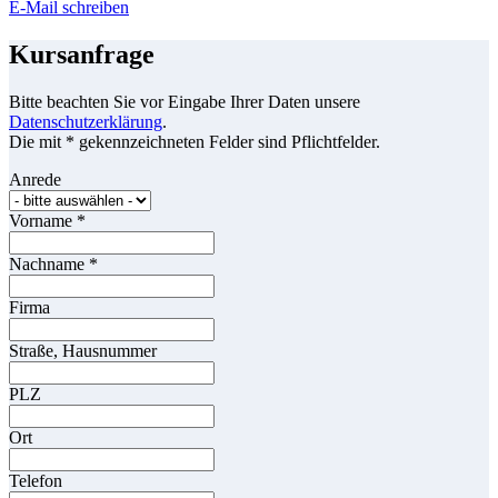
E-Mail schreiben
Kursanfrage
Bitte beachten Sie vor Eingabe Ihrer Daten unsere
Datenschutzerklärung
.
Die mit * gekennzeichneten Felder sind Pflichtfelder.
Anrede
Vorname
*
Nachname
*
Firma
Straße, Hausnummer
PLZ
Ort
Telefon