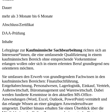
Dauer
mehr als 3 Monate bis 6 Monate
Abschluss/Zertifikat
DAA-Prüfung
Inhalte
Lehrgänge zur
Kaufmännische Sachbearbeitung
richten sich an
Interessent*innen, die eine umfassende Qualifizierung in einem
kaufmännischen Bereich ohne entsprechende Vorkenntnisse
erlangen wollen oder sich in einem erlernten Beruf grundlegend neu
orientieren möchten.
Sie umfassen den Erwerb von grundlegendem Fachwissen in den
kaufmännischen Bereichen: Finanzbuchführung,
Entgeltabrechnung, Personalwesen, Lagerlogistik, Einkauf, Vertrieb,
Außenwirtschaft, Büromanagement und Warenwirtschaft. Dabei
werden fundierte Kenntnisse in den aktuellen MS-Office-
Anwendungen (Word, Excel, Outlook, PowerPoint) vermittelt und
das erlangte Wissen an einer gängigen Anwendersoftware
umgesetzt. Darüber hinaus erhalten Sie einen Überblick über die