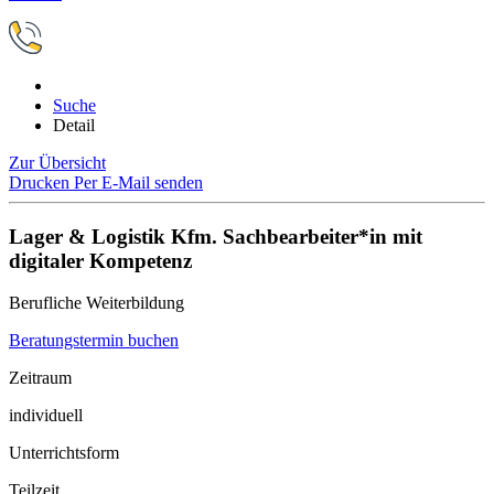
Suche
Detail
Zur Übersicht
Drucken
Per E-Mail senden
Lager & Logistik Kfm. Sachbearbeiter*in mit
digitaler Kompetenz
Berufliche Weiterbildung
Beratungstermin buchen
Zeitraum
individuell
Unterrichtsform
Teilzeit