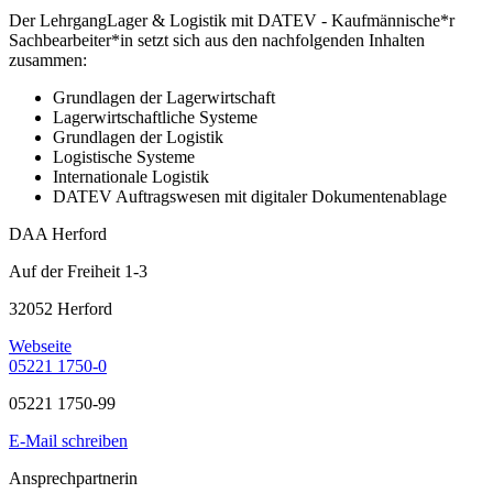
Der LehrgangLager & Logistik mit DATEV - Kaufmännische*r
Sachbearbeiter*in setzt sich aus den nachfolgenden Inhalten
zusammen:
Grundlagen der Lagerwirtschaft
Lagerwirtschaftliche Systeme
Grundlagen der Logistik
Logistische Systeme
Internationale Logistik
DATEV Auftragswesen mit digitaler Dokumentenablage
DAA Herford
Auf der Freiheit 1-3
32052 Herford
Webseite
05221 1750-0
05221 1750-99
E-Mail schreiben
Ansprechpartnerin