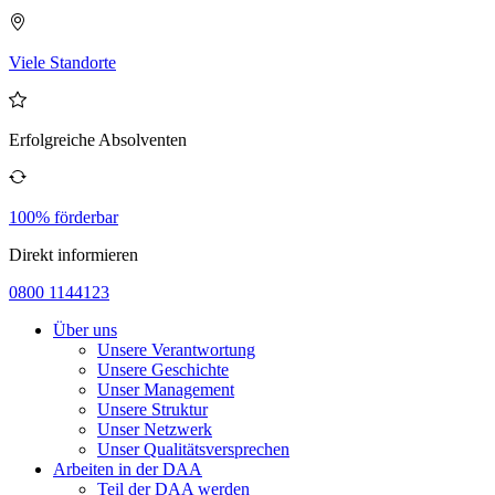
Viele Standorte
Erfolgreiche Absolventen
100% förderbar
Direkt informieren
0800 1144123
Über uns
Unsere Verantwortung
Unsere Geschichte
Unser Management
Unsere Struktur
Unser Netzwerk
Unser Qualitätsversprechen
Arbeiten in der DAA
Teil der DAA werden