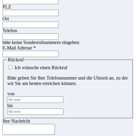
PLZ
Ort
Telefon
bitte keine Sonderrufnummern eingeben
E-Mail Adresse
*
Rückruf
Ich wünsche einen Rückruf
Bitte geben Sie Ihre Telefonnummer und die Uhrzeit an, zu der
wir Sie am besten erreichen können.
von
bis
Ihre Nachricht