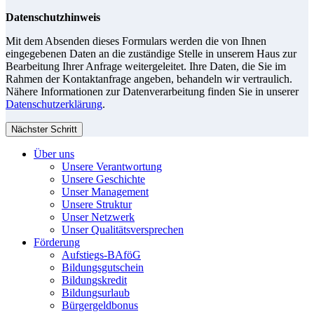
Datenschutzhinweis
Mit dem Absenden dieses Formulars werden die von Ihnen
eingegebenen Daten an die zuständige Stelle in unserem Haus zur
Bearbeitung Ihrer Anfrage weitergeleitet. Ihre Daten, die Sie im
Rahmen der Kontaktanfrage angeben, behandeln wir vertraulich.
Nähere Informationen zur Datenverarbeitung finden Sie in unserer
Datenschutzerklärung
.
Nächster Schritt
Über uns
Unsere Verantwortung
Unsere Geschichte
Unser Management
Unsere Struktur
Unser Netzwerk
Unser Qualitätsversprechen
Förderung
Aufstiegs-BAföG
Bildungsgutschein
Bildungskredit
Bildungsurlaub
Bürgergeldbonus