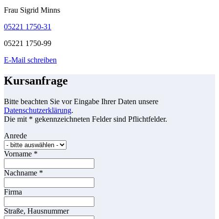
Frau Sigrid Minns
05221 1750-31
05221 1750-99
E-Mail schreiben
Kursanfrage
Bitte beachten Sie vor Eingabe Ihrer Daten unsere
Datenschutzerklärung
.
Die mit * gekennzeichneten Felder sind Pflichtfelder.
Anrede
Vorname
*
Nachname
*
Firma
Straße, Hausnummer