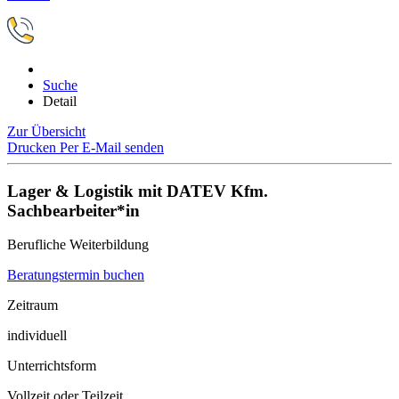
Suche
Detail
Zur Übersicht
Drucken
Per E-Mail senden
Lager & Logistik mit DATEV Kfm.
Sachbearbeiter*in
Berufliche Weiterbildung
Beratungstermin buchen
Zeitraum
individuell
Unterrichtsform
Vollzeit oder Teilzeit