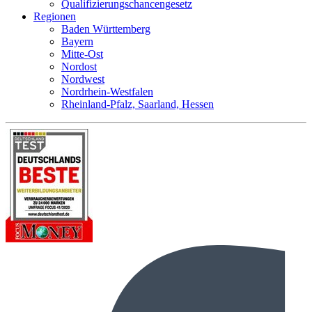
Qualifizierungschancengesetz
Regionen
Baden Württemberg
Bayern
Mitte-Ost
Nordost
Nordwest
Nordrhein-Westfalen
Rheinland-Pfalz, Saarland, Hessen