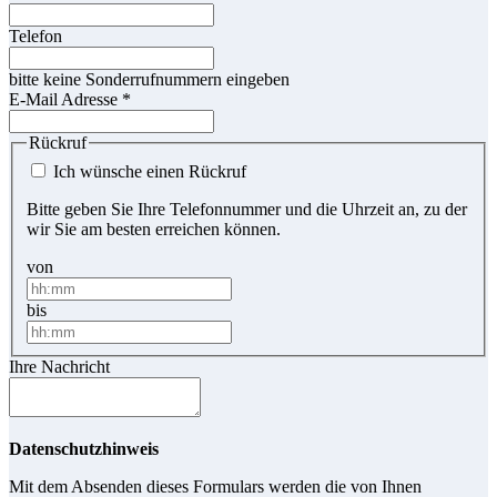
Telefon
bitte keine Sonderrufnummern eingeben
E-Mail Adresse
*
Rückruf
Ich wünsche einen Rückruf
Bitte geben Sie Ihre Telefonnummer und die Uhrzeit an, zu der
wir Sie am besten erreichen können.
von
bis
Ihre Nachricht
Datenschutzhinweis
Mit dem Absenden dieses Formulars werden die von Ihnen