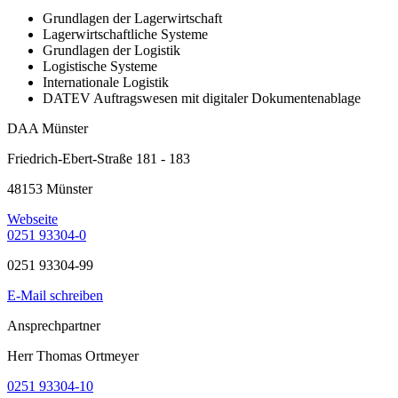
Grundlagen der Lagerwirtschaft
Lagerwirtschaftliche Systeme
Grundlagen der Logistik
Logistische Systeme
Internationale Logistik
DATEV Auftragswesen mit digitaler Dokumentenablage
DAA Münster
Friedrich-Ebert-Straße 181 - 183
48153 Münster
Webseite
0251 93304-0
0251 93304-99
E-Mail schreiben
Ansprechpartner
Herr Thomas Ortmeyer
0251 93304-10