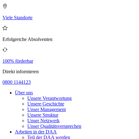
Viele Standorte
Erfolgreiche Absolventen
100% förderbar
Direkt informieren
0800 1144123
Über uns
Unsere Verantwortung
Unsere Geschichte
Unser Management
Unsere Struktur
Unser Netzwerk
Unser Qualitätsversprechen
Arbeiten in der DAA
Teil der DAA werden