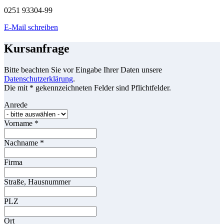
0251 93304-99
E-Mail schreiben
Kursanfrage
Bitte beachten Sie vor Eingabe Ihrer Daten unsere
Datenschutzerklärung
.
Die mit * gekennzeichneten Felder sind Pflichtfelder.
Anrede
Vorname
*
Nachname
*
Firma
Straße, Hausnummer
PLZ
Ort