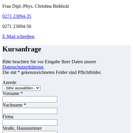
Frau Dipl.-Phys. Christina Birkholz
0271 23094-35
0271 23094-50
E-Mail schreiben
Kursanfrage
Bitte beachten Sie vor Eingabe Ihrer Daten unsere
Datenschutzerklärung
.
Die mit * gekennzeichneten Felder sind Pflichtfelder.
Anrede
Vorname
*
Nachname
*
Firma
Straße, Hausnummer