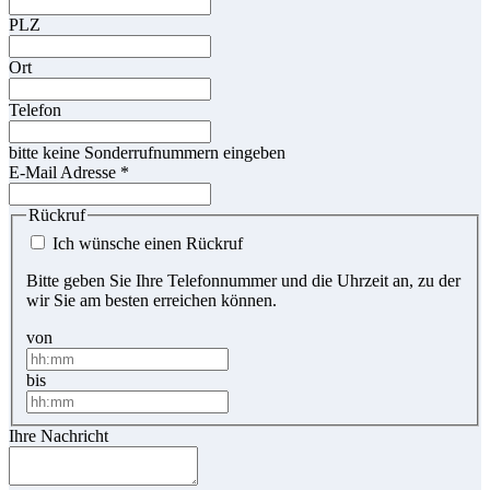
PLZ
Ort
Telefon
bitte keine Sonderrufnummern eingeben
E-Mail Adresse
*
Rückruf
Ich wünsche einen Rückruf
Bitte geben Sie Ihre Telefonnummer und die Uhrzeit an, zu der
wir Sie am besten erreichen können.
von
bis
Ihre Nachricht