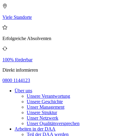
Viele Standorte
Erfolgreiche Absolventen
100% förderbar
Direkt informieren
0800 1144123
Über uns
Unsere Verantwortung
Unsere Geschichte
Unser Management
Unsere Struktur
Unser Netzwerk
Unser Qualitätsversprechen
Arbeiten in der DAA
Teil der DAA werden