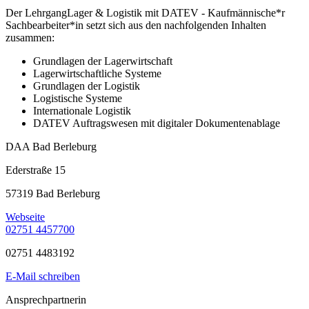
Der LehrgangLager & Logistik mit DATEV - Kaufmännische*r
Sachbearbeiter*in setzt sich aus den nachfolgenden Inhalten
zusammen:
Grundlagen der Lagerwirtschaft
Lagerwirtschaftliche Systeme
Grundlagen der Logistik
Logistische Systeme
Internationale Logistik
DATEV Auftragswesen mit digitaler Dokumentenablage
DAA Bad Berleburg
Ederstraße 15
57319 Bad Berleburg
Webseite
02751 4457700
02751 4483192
E-Mail schreiben
Ansprechpartnerin