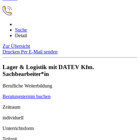
Suche
Detail
Zur Übersicht
Drucken
Per E-Mail senden
Lager & Logistik mit DATEV Kfm.
Sachbearbeiter*in
Berufliche Weiterbildung
Beratungstermin buchen
Zeitraum
individuell
Unterrichtsform
Teilzeit