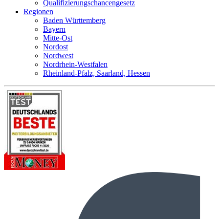
Qualifizierungschancengesetz
Regionen
Baden Württemberg
Bayern
Mitte-Ost
Nordost
Nordwest
Nordrhein-Westfalen
Rheinland-Pfalz, Saarland, Hessen