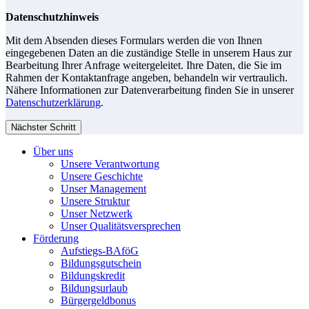
Datenschutzhinweis
Mit dem Absenden dieses Formulars werden die von Ihnen
eingegebenen Daten an die zuständige Stelle in unserem Haus zur
Bearbeitung Ihrer Anfrage weitergeleitet. Ihre Daten, die Sie im
Rahmen der Kontaktanfrage angeben, behandeln wir vertraulich.
Nähere Informationen zur Datenverarbeitung finden Sie in unserer
Datenschutzerklärung
.
Nächster Schritt
Über uns
Unsere Verantwortung
Unsere Geschichte
Unser Management
Unsere Struktur
Unser Netzwerk
Unser Qualitätsversprechen
Förderung
Aufstiegs-BAföG
Bildungsgutschein
Bildungskredit
Bildungsurlaub
Bürgergeldbonus