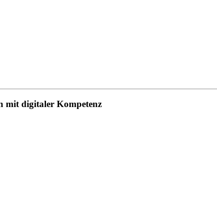
 mit digitaler Kompetenz