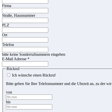
Firma
Straße, Hausnummer
PLZ
Ort
Telefon
bitte keine Sonderrufnummern eingeben
E-Mail Adresse
*
Rückruf
Ich wünsche einen Rückruf
Bitte geben Sie Ihre Telefonnummer und die Uhrzeit an, zu der wir
von
bis