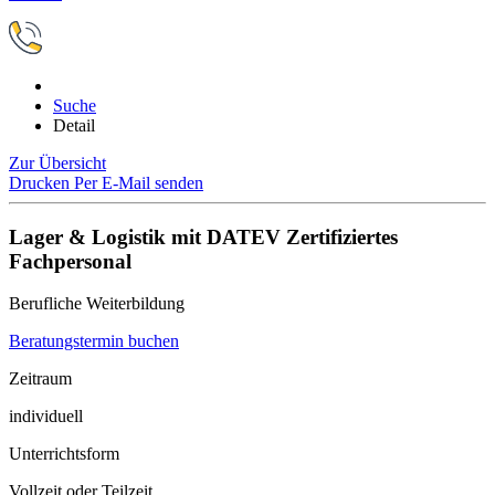
Suche
Detail
Zur Übersicht
Drucken
Per E-Mail senden
Lager & Logistik mit DATEV Zertifiziertes
Fachpersonal
Berufliche Weiterbildung
Beratungstermin buchen
Zeitraum
individuell
Unterrichtsform
Vollzeit oder Teilzeit