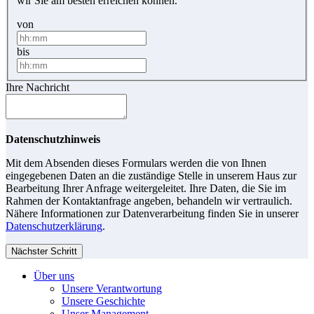
wir Sie am besten erreichen können.
von
bis
Ihre Nachricht
Datenschutzhinweis
Mit dem Absenden dieses Formulars werden die von Ihnen
eingegebenen Daten an die zuständige Stelle in unserem Haus zur
Bearbeitung Ihrer Anfrage weitergeleitet. Ihre Daten, die Sie im
Rahmen der Kontaktanfrage angeben, behandeln wir vertraulich.
Nähere Informationen zur Datenverarbeitung finden Sie in unserer
Datenschutzerklärung
.
Nächster Schritt
Über uns
Unsere Verantwortung
Unsere Geschichte
Unser Management