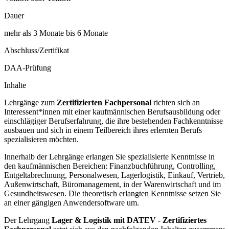
Dauer
mehr als 3 Monate bis 6 Monate
Abschluss/Zertifikat
DAA-Prüfung
Inhalte
Lehrgänge zum
Zertifizierten Fachpersonal
richten sich an
Interessent*innen mit einer kaufmännischen Berufsausbildung oder
einschlägiger Berufserfahrung, die ihre bestehenden Fachkenntnisse
ausbauen und sich in einem Teilbereich ihres erlernten Berufs
spezialisieren möchten.
Innerhalb der Lehrgänge erlangen Sie spezialisierte Kenntnisse in
den kaufmännischen Bereichen: Finanzbuchführung, Controlling,
Entgeltabrechnung, Personalwesen, Lagerlogistik, Einkauf, Vertrieb,
Außenwirtschaft, Büromanagement, in der Warenwirtschaft und im
Gesundheitswesen. Die theoretisch erlangten Kenntnisse setzen Sie
an einer gängigen Anwendersoftware um.
Der Lehrgang
Lager & Logistik mit DATEV - Zertifiziertes