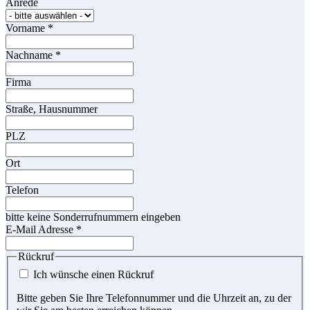
Anrede
Vorname
*
Nachname
*
Firma
Straße, Hausnummer
PLZ
Ort
Telefon
bitte keine Sonderrufnummern eingeben
E-Mail Adresse
*
Rückruf
Ich wünsche einen Rückruf
Bitte geben Sie Ihre Telefonnummer und die Uhrzeit an, zu der