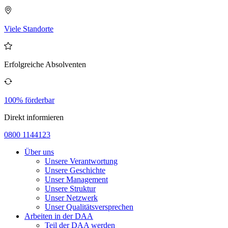
Viele Standorte
Erfolgreiche Absolventen
100% förderbar
Direkt informieren
0800 1144123
Über uns
Unsere Verantwortung
Unsere Geschichte
Unser Management
Unsere Struktur
Unser Netzwerk
Unser Qualitätsversprechen
Arbeiten in der DAA
Teil der DAA werden