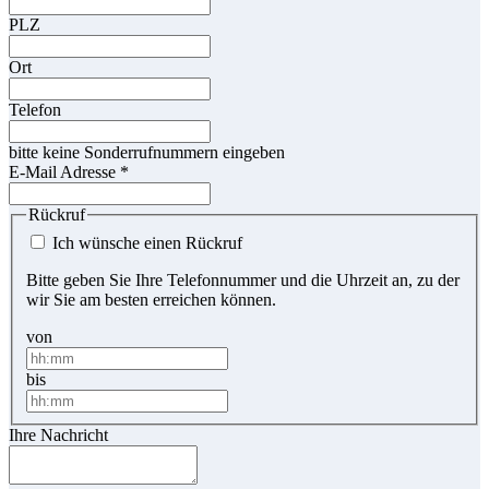
PLZ
Ort
Telefon
bitte keine Sonderrufnummern eingeben
E-Mail Adresse
*
Rückruf
Ich wünsche einen Rückruf
Bitte geben Sie Ihre Telefonnummer und die Uhrzeit an, zu der
wir Sie am besten erreichen können.
von
bis
Ihre Nachricht