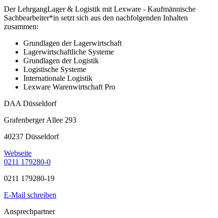
Der LehrgangLager & Logistik mit Lexware - Kaufmännische
Sachbearbeiter*in setzt sich aus den nachfolgenden Inhalten
zusammen:
Grundlagen der Lagerwirtschaft
Lagerwirtschaftliche Systeme
Grundlagen der Logistik
Logistische Systeme
Internationale Logistik
Lexware Warenwirtschaft Pro
DAA Düsseldorf
Grafenberger Allee 293
40237 Düsseldorf
Webseite
0211 179280-0
0211 179280-19
E-Mail schreiben
Ansprechpartner