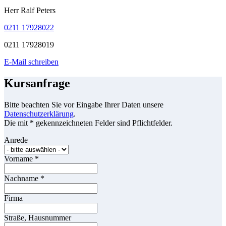
Herr Ralf Peters
0211 17928022
0211 17928019
E-Mail schreiben
Kursanfrage
Bitte beachten Sie vor Eingabe Ihrer Daten unsere
Datenschutzerklärung
.
Die mit * gekennzeichneten Felder sind Pflichtfelder.
Anrede
Vorname
*
Nachname
*
Firma
Straße, Hausnummer