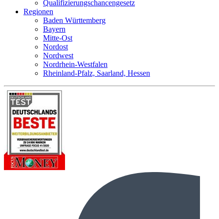
Qualifizierungschancengesetz
Regionen
Baden Württemberg
Bayern
Mitte-Ost
Nordost
Nordwest
Nordrhein-Westfalen
Rheinland-Pfalz, Saarland, Hessen