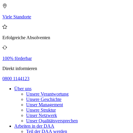
Viele Standorte
Erfolgreiche Absolventen
100% förderbar
Direkt informieren
0800 1144123
Über uns
Unsere Verantwortung
Unsere Geschichte
Unser Management
Unsere Struktur
Unser Netzwerk
Unser Qualitätsversprechen
Arbeiten in der DAA
Teil der DAA werden