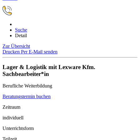
Suche
Detail
Zur Übersicht
Drucken
Per E-Mail senden
Lager & Logistik mit Lexware Kfm.
Sachbearbeiter*in
Berufliche Weiterbildung
Beratungstermin buchen
Zeitraum
individuell
Unterrichtsform
Teilzeit