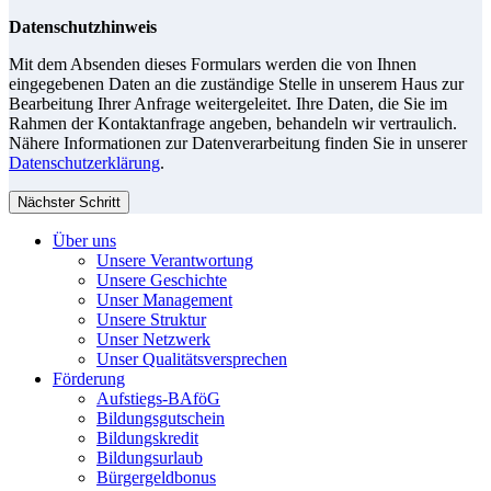
Datenschutzhinweis
Mit dem Absenden dieses Formulars werden die von Ihnen
eingegebenen Daten an die zuständige Stelle in unserem Haus zur
Bearbeitung Ihrer Anfrage weitergeleitet. Ihre Daten, die Sie im
Rahmen der Kontaktanfrage angeben, behandeln wir vertraulich.
Nähere Informationen zur Datenverarbeitung finden Sie in unserer
Datenschutzerklärung
.
Nächster Schritt
Über uns
Unsere Verantwortung
Unsere Geschichte
Unser Management
Unsere Struktur
Unser Netzwerk
Unser Qualitätsversprechen
Förderung
Aufstiegs-BAföG
Bildungsgutschein
Bildungskredit
Bildungsurlaub
Bürgergeldbonus